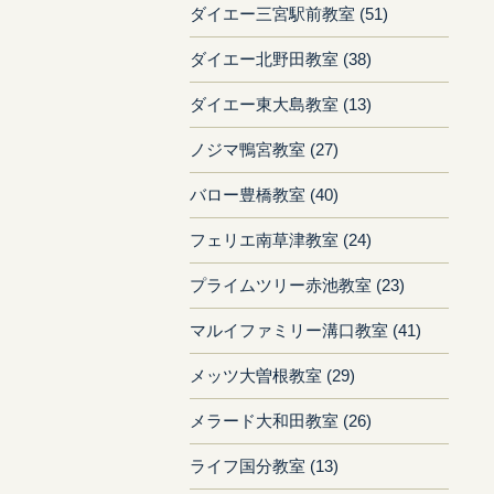
ダイエー三宮駅前教室 (51)
ダイエー北野田教室 (38)
ダイエー東大島教室 (13)
ノジマ鴨宮教室 (27)
バロー豊橋教室 (40)
フェリエ南草津教室 (24)
プライムツリー赤池教室 (23)
マルイファミリー溝口教室 (41)
メッツ大曽根教室 (29)
メラード大和田教室 (26)
ライフ国分教室 (13)