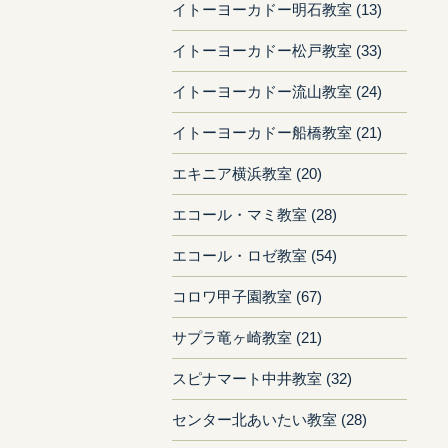
イトーヨーカドー明石教室 (13)
イトーヨーカドー松戸教室 (33)
イトーヨーカドー流山教室 (24)
イトーヨーカドー船橋教室 (21)
エキニア横浜教室 (20)
エコール・マミ教室 (28)
エコール・ロゼ教室 (54)
コロワ甲子園教室 (67)
サプラ竜ヶ崎教室 (21)
スピナマート中井教室 (32)
センター北あいたい教室 (28)