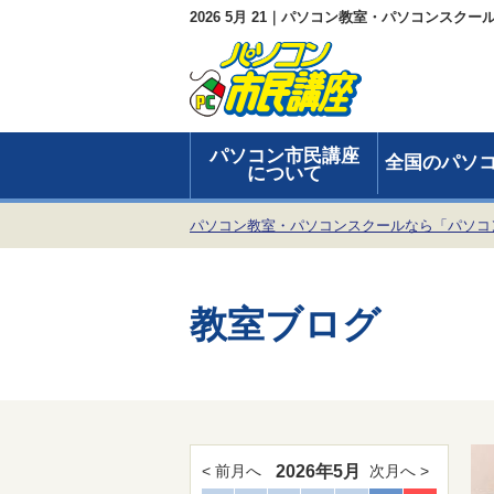
2026 5月 21｜パソコン教室・パソコンスク
パソコン市民講座
全国のパソ
について
パソコン教室・パソコンスクールなら「パソコ
教室ブログ
2026年5月
< 前月へ
次月へ >