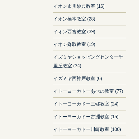
イオン市川妙典教室 (16)
イオン橋本教室 (28)
イオン西宮教室 (39)
イオン鎌取教室 (19)
イズミヤショッピングセンター千
里丘教室 (34)
イズミヤ西神戸教室 (6)
イトーヨーカドーあべの教室 (77)
イトーヨーカドー三郷教室 (24)
イトーヨーカドー古淵教室 (15)
イトーヨーカドー川崎教室 (100)