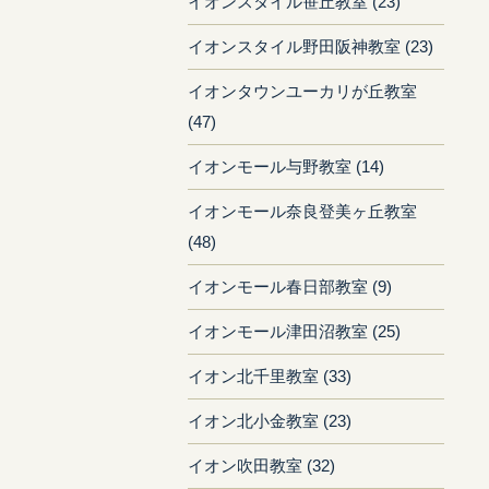
イオンスタイル笹丘教室 (23)
イオンスタイル野田阪神教室 (23)
イオンタウンユーカリが丘教室
(47)
イオンモール与野教室 (14)
イオンモール奈良登美ヶ丘教室
(48)
イオンモール春日部教室 (9)
イオンモール津田沼教室 (25)
イオン北千里教室 (33)
イオン北小金教室 (23)
イオン吹田教室 (32)