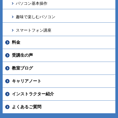
パソコン基本操作
趣味で楽しむパソコン
スマートフォン講座
料金
受講生の声
教室ブログ
キャリアノート
インストラクター紹介
よくあるご質問