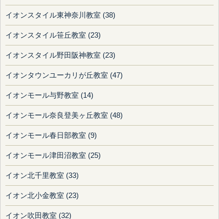
イオンスタイル東神奈川教室 (38)
イオンスタイル笹丘教室 (23)
イオンスタイル野田阪神教室 (23)
イオンタウンユーカリが丘教室 (47)
イオンモール与野教室 (14)
イオンモール奈良登美ヶ丘教室 (48)
イオンモール春日部教室 (9)
イオンモール津田沼教室 (25)
イオン北千里教室 (33)
イオン北小金教室 (23)
イオン吹田教室 (32)