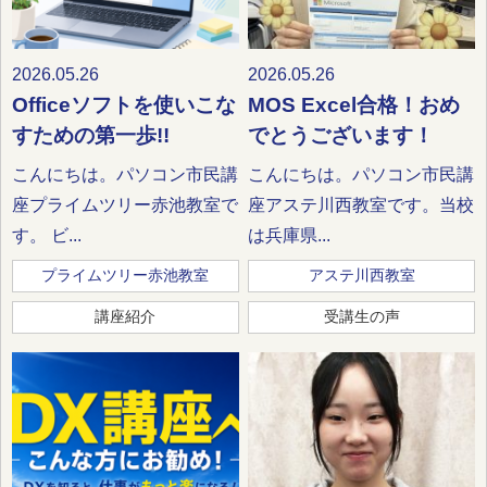
2026.05.26
2026.05.26
Officeソフトを使いこな
MOS Excel合格！おめ
すための第一歩!!
でとうございます！
こんにちは。パソコン市民講
こんにちは。パソコン市民講
座プライムツリー赤池教室で
座アステ川西教室です。当校
す。 ビ...
は兵庫県...
プライムツリー赤池教室
アステ川西教室
講座紹介
受講生の声