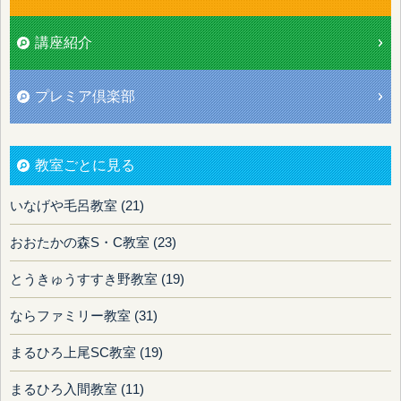
講座紹介
プレミア倶楽部
教室ごとに見る
いなげや毛呂教室 (21)
おおたかの森S・C教室 (23)
とうきゅうすすき野教室 (19)
ならファミリー教室 (31)
まるひろ上尾SC教室 (19)
まるひろ入間教室 (11)