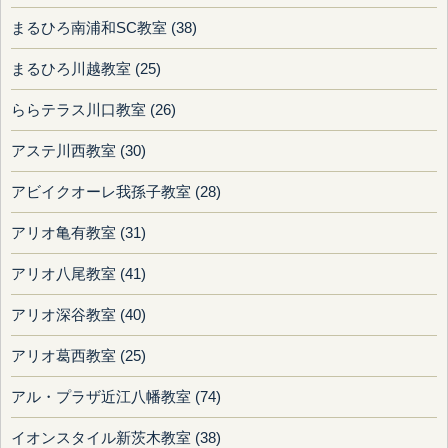
まるひろ南浦和SC教室 (38)
まるひろ川越教室 (25)
ららテラス川口教室 (26)
アステ川西教室 (30)
アビイクオーレ我孫子教室 (28)
アリオ亀有教室 (31)
アリオ八尾教室 (41)
アリオ深谷教室 (40)
アリオ葛西教室 (25)
アル・プラザ近江八幡教室 (74)
イオンスタイル新茨木教室 (38)