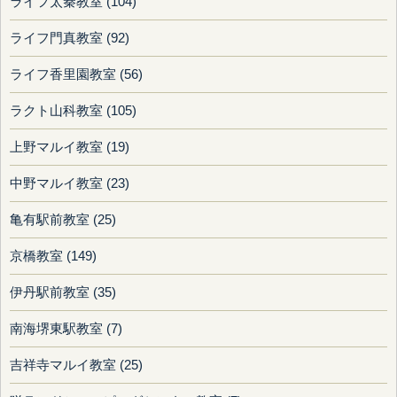
ライフ太秦教室 (104)
ライフ門真教室 (92)
ライフ香里園教室 (56)
ラクト山科教室 (105)
上野マルイ教室 (19)
中野マルイ教室 (23)
亀有駅前教室 (25)
京橋教室 (149)
伊丹駅前教室 (35)
南海堺東駅教室 (7)
吉祥寺マルイ教室 (25)