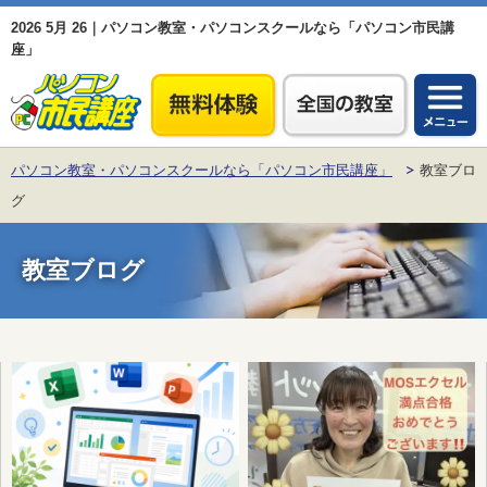
2026 5月 26｜パソコン教室・パソコンスクールなら「パソコン市民講
座」
パソコン教室・パソコンスクールなら「パソコン市民講座」
教室ブロ
グ
教室ブログ