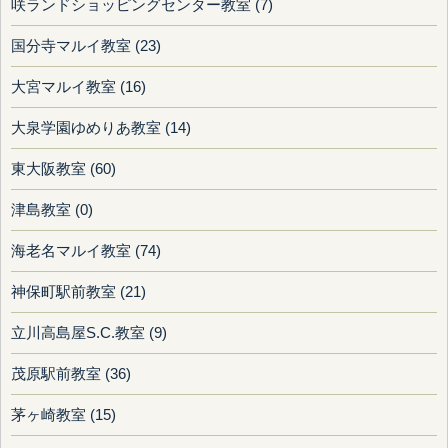
咲ランドショッピングセンター教室 (7)
国分寺マルイ教室 (23)
大宮マルイ教室 (16)
大泉学園ゆめりあ教室 (14)
東大阪教室 (60)
津島教室 (0)
海老名マルイ教室 (74)
神保町駅前教室 (21)
立川高島屋S.C.教室 (9)
茂原駅前教室 (36)
茅ヶ崎教室 (15)