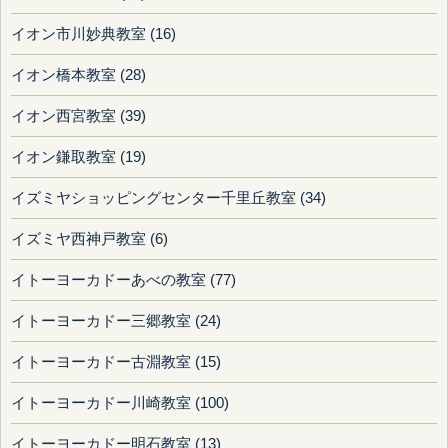
イオン市川妙典教室 (16)
イオン橋本教室 (28)
イオン西宮教室 (39)
イオン鎌取教室 (19)
イズミヤショッピングセンター千里丘教室 (34)
イズミヤ西神戸教室 (6)
イトーヨーカドーあべの教室 (77)
イトーヨーカドー三郷教室 (24)
イトーヨーカドー古淵教室 (15)
イトーヨーカドー川崎教室 (100)
イトーヨーカドー明石教室 (13)