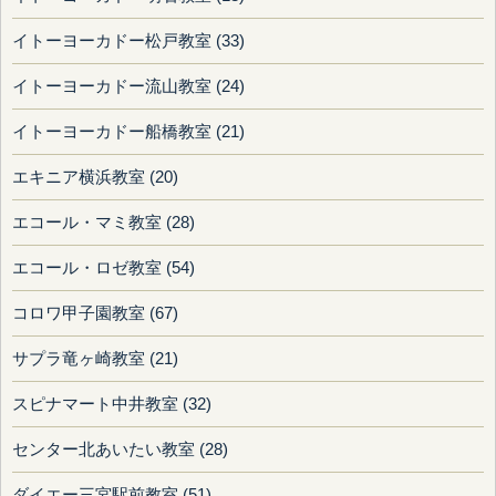
イトーヨーカドー松戸教室 (33)
イトーヨーカドー流山教室 (24)
イトーヨーカドー船橋教室 (21)
エキニア横浜教室 (20)
エコール・マミ教室 (28)
エコール・ロゼ教室 (54)
コロワ甲子園教室 (67)
サプラ竜ヶ崎教室 (21)
スピナマート中井教室 (32)
センター北あいたい教室 (28)
ダイエー三宮駅前教室 (51)