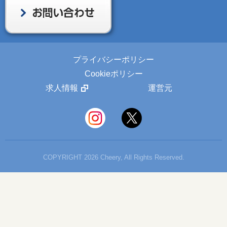
プライバシーポリシー
Cookieポリシー
求人情報
運営元
COPYRIGHT 2026 Cheery, All Rights Reserved.