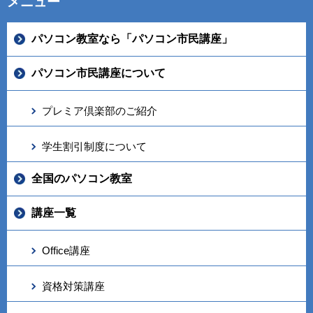
メニュー
パソコン教室なら「パソコン市民講座」
パソコン市民講座について
プレミア倶楽部のご紹介
学生割引制度について
全国のパソコン教室
講座一覧
Office講座
資格対策講座