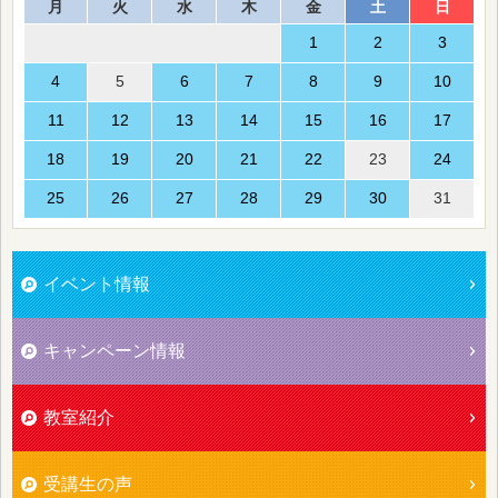
月
火
水
木
金
土
日
1
2
3
4
5
6
7
8
9
10
11
12
13
14
15
16
17
18
19
20
21
22
23
24
25
26
27
28
29
30
31
イベント情報
キャンペーン情報
教室紹介
受講生の声