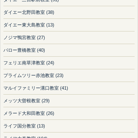
ダイエー北野田教室 (38)
ダイエー東大島教室 (13)
ノジマ鴨宮教室 (27)
バロー豊橋教室 (40)
フェリエ南草津教室 (24)
プライムツリー赤池教室 (23)
マルイファミリー溝口教室 (41)
メッツ大曽根教室 (29)
メラード大和田教室 (26)
ライフ国分教室 (13)