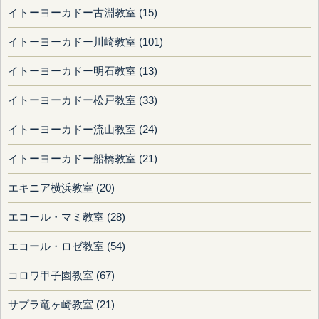
イトーヨーカドー古淵教室 (15)
イトーヨーカドー川崎教室 (101)
イトーヨーカドー明石教室 (13)
イトーヨーカドー松戸教室 (33)
イトーヨーカドー流山教室 (24)
イトーヨーカドー船橋教室 (21)
エキニア横浜教室 (20)
エコール・マミ教室 (28)
エコール・ロゼ教室 (54)
コロワ甲子園教室 (67)
サプラ竜ヶ崎教室 (21)