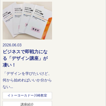
2026.06.03
ビジネスで即戦力にな
る「デザイン講座」が
凄い！
「デザインを学びたいけど、
何から始めればいいか分から
ない...
イトーヨーカドー川崎教室
講座紹介