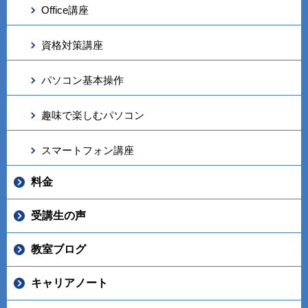
Office講座
資格対策講座
パソコン基本操作
趣味で楽しむパソコン
スマートフォン講座
料金
受講生の声
教室ブログ
キャリアノート