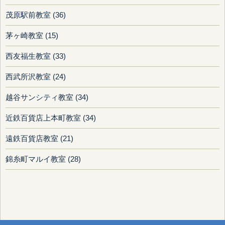
茂原駅前教室 (36)
茅ヶ崎教室 (15)
西友福生教室 (33)
西武所沢教室 (24)
越谷サンシティ教室 (34)
近鉄百貨店上本町教室 (34)
遠鉄百貨店教室 (21)
錦糸町マルイ教室 (28)