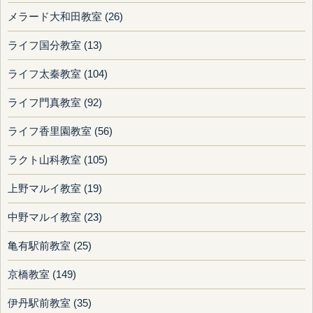
メラード大和田教室 (26)
ライフ国分教室 (13)
ライフ太秦教室 (104)
ライフ門真教室 (92)
ライフ香里園教室 (56)
ラクト山科教室 (105)
上野マルイ教室 (19)
中野マルイ教室 (23)
亀有駅前教室 (25)
京橋教室 (149)
伊丹駅前教室 (35)