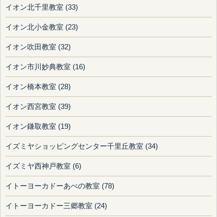
イオン北千里教室 (33)
イオン北小金教室 (23)
イオン吹田教室 (32)
イオン市川妙典教室 (16)
イオン橋本教室 (28)
イオン西宮教室 (39)
イオン鎌取教室 (19)
イズミヤショッピングセンター千里丘教室 (34)
イズミヤ西神戸教室 (6)
イトーヨーカドーあべの教室 (78)
イトーヨーカドー三郷教室 (24)