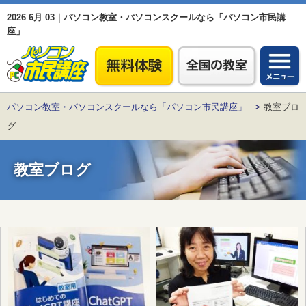
2026 6月 03｜パソコン教室・パソコンスクールなら「パソコン市民講
座」
パソコン教室・パソコンスクールなら「パソコン市民講座」
教室ブロ
グ
教室ブログ