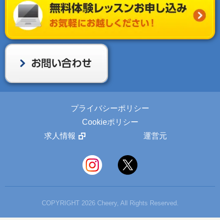
プライバシーポリシー
Cookieポリシー
求人情報
運営元
COPYRIGHT 2026 Cheery, All Rights Reserved.