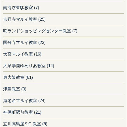
南海堺東駅教室 (7)
吉祥寺マルイ教室 (25)
咲ランドショッピングセンター教室 (7)
国分寺マルイ教室 (23)
大宮マルイ教室 (16)
大泉学園ゆめりあ教室 (14)
東大阪教室 (61)
津島教室 (0)
海老名マルイ教室 (74)
神保町駅前教室 (21)
立川高島屋S.C.教室 (9)