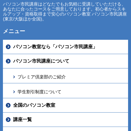
パソコン市民講座はどなたでもお気軽に受講していただける、
あなたに合ったコースをご用意しております。初心者からスキ
ルアップ・資格取得まで安心のパソコン教室 パソコン市民講座
(東京/大阪ほか全国)。
メニュー
パソコン教室なら「パソコン市民講座」
パソコン市民講座について
プレミア倶楽部のご紹介
学生割引制度について
全国のパソコン教室
講座一覧