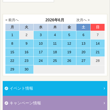
2026年6月
< 前月へ
次月へ >
月
火
水
木
金
土
日
1
2
3
4
5
6
7
8
9
10
11
12
13
14
15
16
17
18
19
20
21
22
23
24
25
26
27
28
29
30
イベント情報
キャンペーン情報