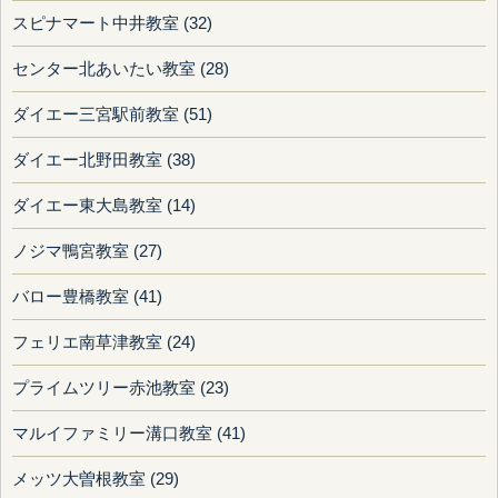
スピナマート中井教室 (32)
センター北あいたい教室 (28)
ダイエー三宮駅前教室 (51)
ダイエー北野田教室 (38)
ダイエー東大島教室 (14)
ノジマ鴨宮教室 (27)
バロー豊橋教室 (41)
フェリエ南草津教室 (24)
プライムツリー赤池教室 (23)
マルイファミリー溝口教室 (41)
メッツ大曽根教室 (29)