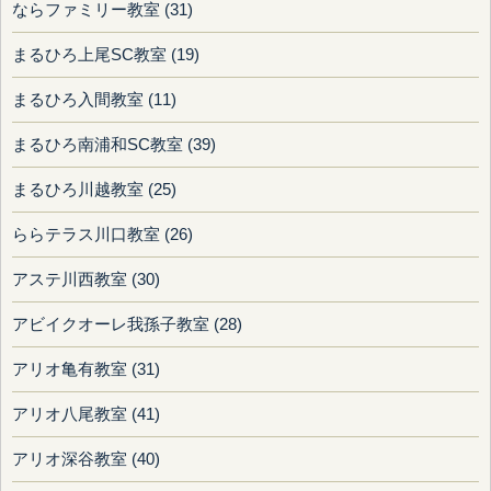
ならファミリー教室 (31)
まるひろ上尾SC教室 (19)
まるひろ入間教室 (11)
まるひろ南浦和SC教室 (39)
まるひろ川越教室 (25)
ららテラス川口教室 (26)
アステ川西教室 (30)
アビイクオーレ我孫子教室 (28)
アリオ亀有教室 (31)
アリオ八尾教室 (41)
アリオ深谷教室 (40)