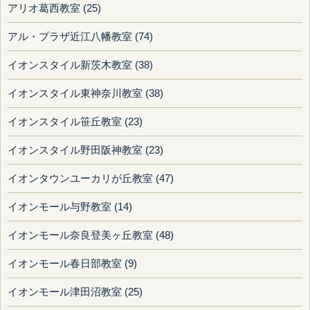
アリオ葛西教室 (25)
アル・プラザ近江八幡教室 (74)
イオンスタイル新茨木教室 (38)
イオンスタイル東神奈川教室 (38)
イオンスタイル笹丘教室 (23)
イオンスタイル野田阪神教室 (23)
イオンタウンユーカリが丘教室 (47)
イオンモール与野教室 (14)
イオンモール奈良登美ヶ丘教室 (48)
イオンモール春日部教室 (9)
イオンモール津田沼教室 (25)