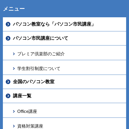
メニュー
パソコン教室なら「パソコン市民講座」
パソコン市民講座について
プレミア倶楽部のご紹介
学生割引制度について
全国のパソコン教室
講座一覧
Office講座
資格対策講座