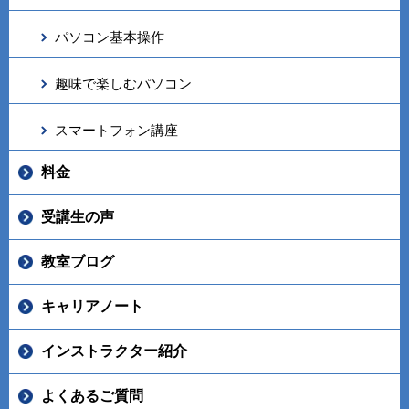
パソコン基本操作
趣味で楽しむパソコン
スマートフォン講座
料金
受講生の声
教室ブログ
キャリアノート
インストラクター紹介
よくあるご質問