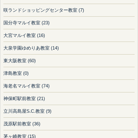
咲ランドショッピングセンター教室 (7)
国分寺マルイ教室 (23)
大宮マルイ教室 (16)
大泉学園ゆめりあ教室 (14)
東大阪教室 (60)
津島教室 (0)
海老名マルイ教室 (74)
神保町駅前教室 (21)
立川高島屋S.C.教室 (9)
茂原駅前教室 (36)
茅ヶ崎教室 (15)