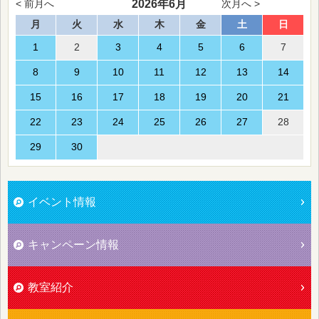
2026年6月
< 前月へ
次月へ >
月
火
水
木
金
土
日
1
2
3
4
5
6
7
8
9
10
11
12
13
14
15
16
17
18
19
20
21
22
23
24
25
26
27
28
29
30
イベント情報
キャンペーン情報
教室紹介