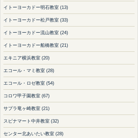
イトーヨーカドー明石教室 (13)
イトーヨーカドー松戸教室 (33)
イトーヨーカドー流山教室 (24)
イトーヨーカドー船橋教室 (21)
エキニア横浜教室 (20)
エコール・マミ教室 (28)
エコール・ロゼ教室 (54)
コロワ甲子園教室 (67)
サプラ竜ヶ崎教室 (21)
スピナマート中井教室 (32)
センター北あいたい教室 (28)