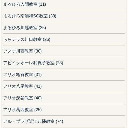
まるひろ入間教室 (11)
まるひろ南浦和SC教室 (38)
まるひろ川越教室 (25)
ららテラス川口教室 (26)
アステ川西教室 (30)
アビイクオーレ我孫子教室 (28)
アリオ亀有教室 (31)
アリオ八尾教室 (41)
アリオ深谷教室 (40)
アリオ葛西教室 (25)
アル・プラザ近江八幡教室 (74)