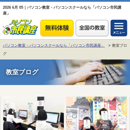
2026 6月 05｜パソコン教室・パソコンスクールなら「パソコン市民講
座」
パソコン教室・パソコンスクールなら「パソコン市民講座」
教室ブロ
グ
教室ブログ