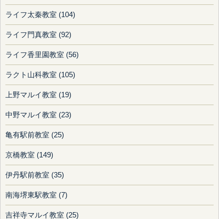
ライフ太秦教室 (104)
ライフ門真教室 (92)
ライフ香里園教室 (56)
ラクト山科教室 (105)
上野マルイ教室 (19)
中野マルイ教室 (23)
亀有駅前教室 (25)
京橋教室 (149)
伊丹駅前教室 (35)
南海堺東駅教室 (7)
吉祥寺マルイ教室 (25)