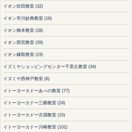
イオン吹田教室 (32)
イオン市川妙典教室 (16)
イオン橋本教室 (28)
イオン西宮教室 (39)
イオン鎌取教室 (19)
イズミヤショッピングセンター千里丘教室 (34)
イズミヤ西神戸教室 (6)
イトーヨーカドーあべの教室 (77)
イトーヨーカドー三郷教室 (24)
イトーヨーカドー古淵教室 (15)
イトーヨーカドー川崎教室 (101)