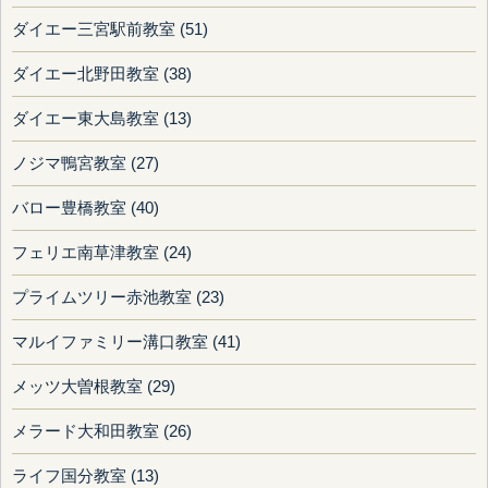
ダイエー三宮駅前教室 (51)
ダイエー北野田教室 (38)
ダイエー東大島教室 (13)
ノジマ鴨宮教室 (27)
バロー豊橋教室 (40)
フェリエ南草津教室 (24)
プライムツリー赤池教室 (23)
マルイファミリー溝口教室 (41)
メッツ大曽根教室 (29)
メラード大和田教室 (26)
ライフ国分教室 (13)