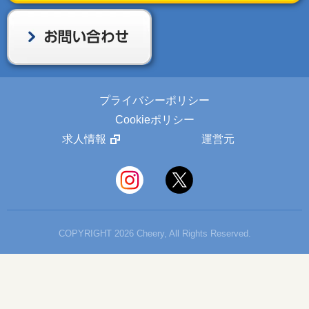
プライバシーポリシー
Cookieポリシー
求人情報
運営元
COPYRIGHT 2026 Cheery, All Rights Reserved.