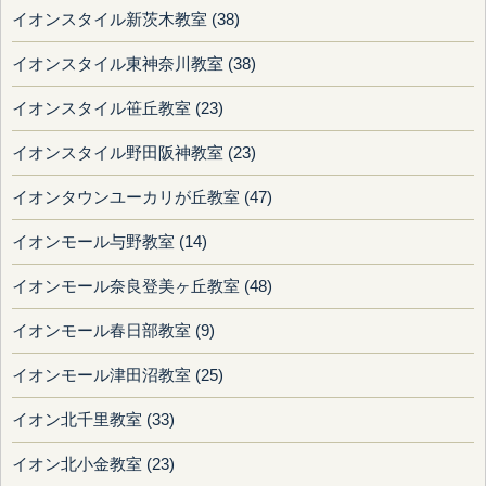
イオンスタイル新茨木教室 (38)
イオンスタイル東神奈川教室 (38)
イオンスタイル笹丘教室 (23)
イオンスタイル野田阪神教室 (23)
イオンタウンユーカリが丘教室 (47)
イオンモール与野教室 (14)
イオンモール奈良登美ヶ丘教室 (48)
イオンモール春日部教室 (9)
イオンモール津田沼教室 (25)
イオン北千里教室 (33)
イオン北小金教室 (23)