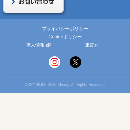
プライバシーポリシー
Cookieポリシー
求人情報
運営元
COPYRIGHT 2026 Cheery, All Rights Reserved.