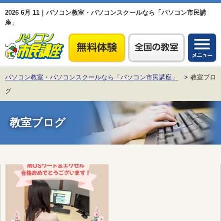
2026 6月 11｜パソコン教室・パソコンスクールなら「パソコン市民講
座」
パソコン教室・パソコンスクールなら「パソコン市民講座」
教室ブロ
グ
教室ブログ