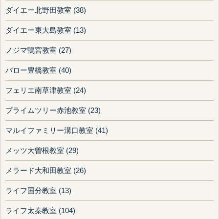
ダイエー北野田教室 (38)
ダイエー東大島教室 (13)
ノジマ鴨宮教室 (27)
バロー豊橋教室 (40)
フェリエ南草津教室 (24)
プライムツリー赤池教室 (23)
マルイファミリー溝口教室 (41)
メッツ大曽根教室 (29)
メラード大和田教室 (26)
ライフ国分教室 (13)
ライフ太秦教室 (104)