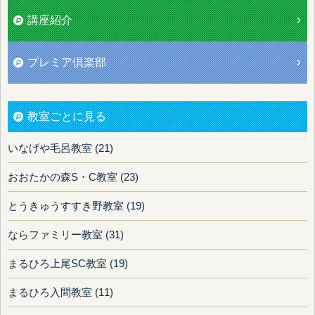
講座紹介
プレミア倶楽部
教室ごとに見る
いなげや毛呂教室 (21)
おおたかの森S・C教室 (23)
とうきゅうすすき野教室 (19)
ならファミリー教室 (31)
まるひろ上尾SC教室 (19)
まるひろ入間教室 (11)