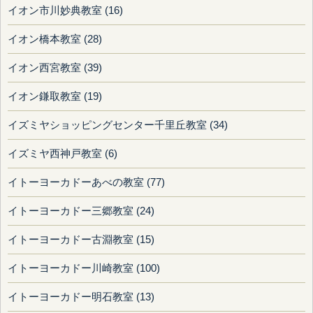
イオン市川妙典教室 (16)
イオン橋本教室 (28)
イオン西宮教室 (39)
イオン鎌取教室 (19)
イズミヤショッピングセンター千里丘教室 (34)
イズミヤ西神戸教室 (6)
イトーヨーカドーあべの教室 (77)
イトーヨーカドー三郷教室 (24)
イトーヨーカドー古淵教室 (15)
イトーヨーカドー川崎教室 (100)
イトーヨーカドー明石教室 (13)