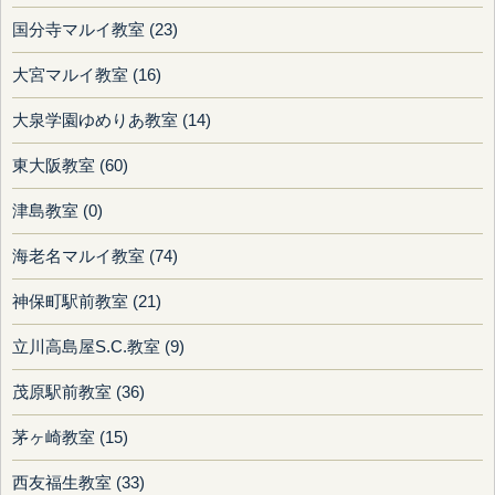
国分寺マルイ教室 (23)
大宮マルイ教室 (16)
大泉学園ゆめりあ教室 (14)
東大阪教室 (60)
津島教室 (0)
海老名マルイ教室 (74)
神保町駅前教室 (21)
立川高島屋S.C.教室 (9)
茂原駅前教室 (36)
茅ヶ崎教室 (15)
西友福生教室 (33)