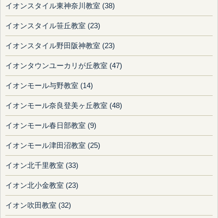
イオンスタイル東神奈川教室 (38)
イオンスタイル笹丘教室 (23)
イオンスタイル野田阪神教室 (23)
イオンタウンユーカリが丘教室 (47)
イオンモール与野教室 (14)
イオンモール奈良登美ヶ丘教室 (48)
イオンモール春日部教室 (9)
イオンモール津田沼教室 (25)
イオン北千里教室 (33)
イオン北小金教室 (23)
イオン吹田教室 (32)