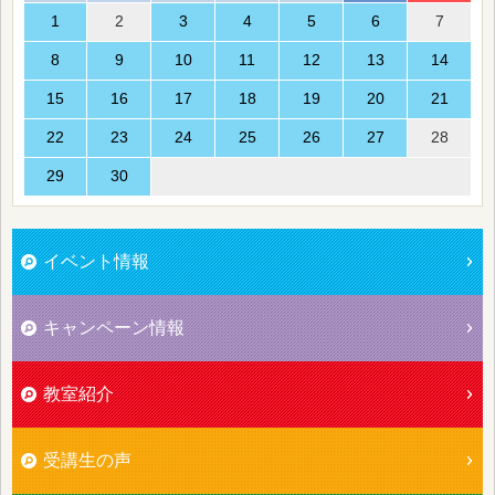
1
2
3
4
5
6
7
8
9
10
11
12
13
14
15
16
17
18
19
20
21
22
23
24
25
26
27
28
29
30
イベント情報
キャンペーン情報
教室紹介
受講生の声