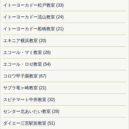
イトーヨーカドー松戸教室 (33)
イトーヨーカドー流山教室 (24)
イトーヨーカドー船橋教室 (21)
エキニア横浜教室 (20)
エコール・マミ教室 (28)
エコール・ロゼ教室 (54)
コロワ甲子園教室 (67)
サプラ竜ヶ崎教室 (21)
スピナマート中井教室 (32)
センター北あいたい教室 (28)
ダイエー三宮駅前教室 (51)