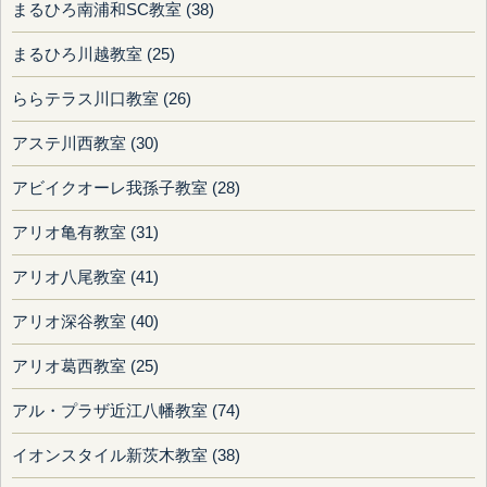
まるひろ南浦和SC教室 (38)
まるひろ川越教室 (25)
ららテラス川口教室 (26)
アステ川西教室 (30)
アビイクオーレ我孫子教室 (28)
アリオ亀有教室 (31)
アリオ八尾教室 (41)
アリオ深谷教室 (40)
アリオ葛西教室 (25)
アル・プラザ近江八幡教室 (74)
イオンスタイル新茨木教室 (38)