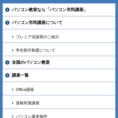
パソコン教室なら「パソコン市民講座」
パソコン市民講座について
プレミア倶楽部のご紹介
学生割引制度について
全国のパソコン教室
講座一覧
Office講座
資格対策講座
パソコン基本操作