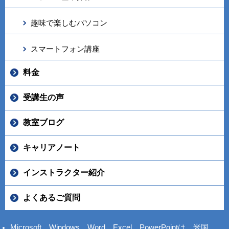
趣味で楽しむパソコン
スマートフォン講座
料金
受講生の声
教室ブログ
キャリアノート
インストラクター紹介
よくあるご質問
Microsoft、Windows、Word、Excel、PowerPointは、米国