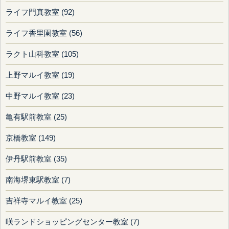
ライフ門真教室 (92)
ライフ香里園教室 (56)
ラクト山科教室 (105)
上野マルイ教室 (19)
中野マルイ教室 (23)
亀有駅前教室 (25)
京橋教室 (149)
伊丹駅前教室 (35)
南海堺東駅教室 (7)
吉祥寺マルイ教室 (25)
咲ランドショッピングセンター教室 (7)