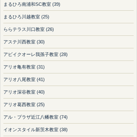
まるひろ南浦和SC教室 (39)
まるひろ川越教室 (25)
ららテラス川口教室 (26)
アステ川西教室 (30)
アビイクオーレ我孫子教室 (28)
アリオ亀有教室 (31)
アリオ八尾教室 (41)
アリオ深谷教室 (40)
アリオ葛西教室 (25)
アル・プラザ近江八幡教室 (74)
イオンスタイル新茨木教室 (38)