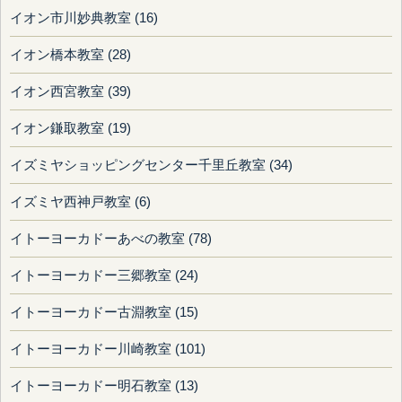
イオン市川妙典教室 (16)
イオン橋本教室 (28)
イオン西宮教室 (39)
イオン鎌取教室 (19)
イズミヤショッピングセンター千里丘教室 (34)
イズミヤ西神戸教室 (6)
イトーヨーカドーあべの教室 (78)
イトーヨーカドー三郷教室 (24)
イトーヨーカドー古淵教室 (15)
イトーヨーカドー川崎教室 (101)
イトーヨーカドー明石教室 (13)