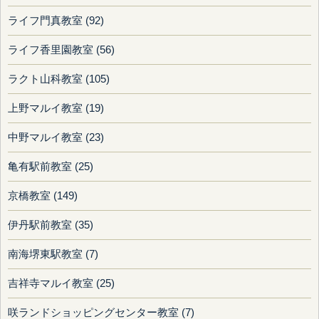
ライフ門真教室 (92)
ライフ香里園教室 (56)
ラクト山科教室 (105)
上野マルイ教室 (19)
中野マルイ教室 (23)
亀有駅前教室 (25)
京橋教室 (149)
伊丹駅前教室 (35)
南海堺東駅教室 (7)
吉祥寺マルイ教室 (25)
咲ランドショッピングセンター教室 (7)