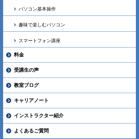
パソコン基本操作
趣味で楽しむパソコン
スマートフォン講座
料金
受講生の声
教室ブログ
キャリアノート
インストラクター紹介
よくあるご質問