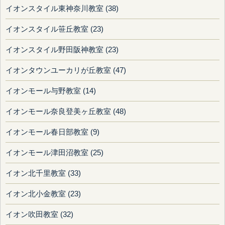
イオンスタイル東神奈川教室 (38)
イオンスタイル笹丘教室 (23)
イオンスタイル野田阪神教室 (23)
イオンタウンユーカリが丘教室 (47)
イオンモール与野教室 (14)
イオンモール奈良登美ヶ丘教室 (48)
イオンモール春日部教室 (9)
イオンモール津田沼教室 (25)
イオン北千里教室 (33)
イオン北小金教室 (23)
イオン吹田教室 (32)