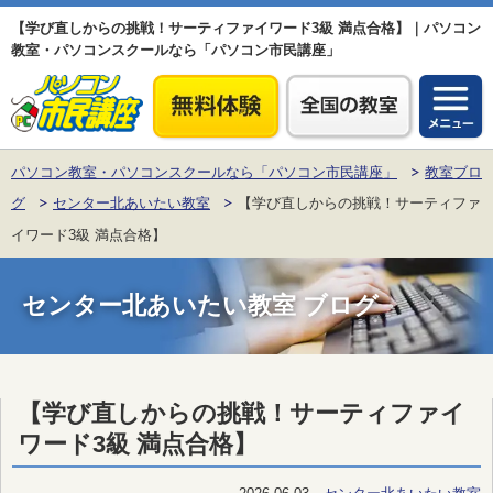
【学び直しからの挑戦！サーティファイワード3級 満点合格】｜パソコン
教室・パソコンスクールなら「パソコン市民講座」
パソコン教室・パソコンスクールなら「パソコン市民講座」
教室ブロ
グ
センター北あいたい教室
【学び直しからの挑戦！サーティファ
イワード3級 満点合格】
センター北あいたい教室 ブログ
【学び直しからの挑戦！サーティファイ
ワード3級 満点合格】