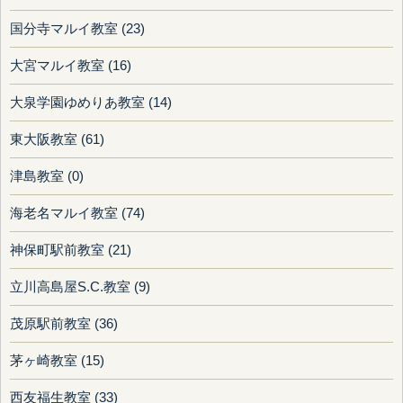
国分寺マルイ教室 (23)
大宮マルイ教室 (16)
大泉学園ゆめりあ教室 (14)
東大阪教室 (61)
津島教室 (0)
海老名マルイ教室 (74)
神保町駅前教室 (21)
立川高島屋S.C.教室 (9)
茂原駅前教室 (36)
茅ヶ崎教室 (15)
西友福生教室 (33)