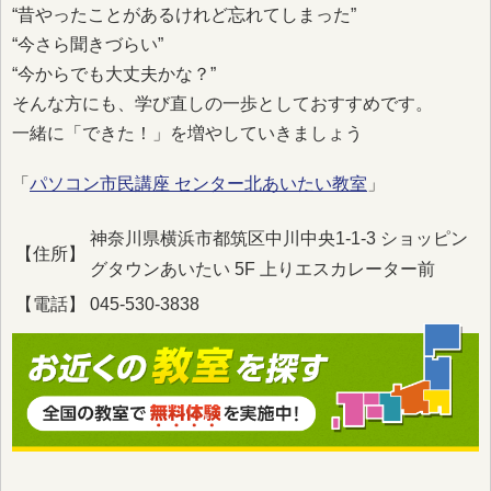
“昔やったことがあるけれど忘れてしまった”
“今さら聞きづらい”
“今からでも大丈夫かな？”
そんな方にも、学び直しの一歩としておすすめです。
一緒に「できた！」を増やしていきましょう
「
パソコン市民講座 センター北あいたい教室
」
神奈川県横浜市都筑区中川中央1-1-3 ショッピン
【住所】
グタウンあいたい 5F 上りエスカレーター前
【電話】
045-530-3838