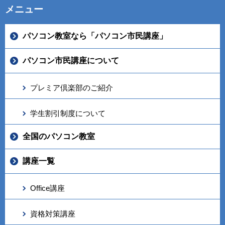
メニュー
パソコン教室なら「パソコン市民講座」
パソコン市民講座について
プレミア倶楽部のご紹介
学生割引制度について
全国のパソコン教室
講座一覧
Office講座
資格対策講座