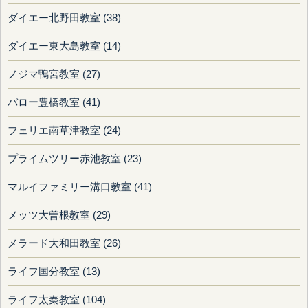
ダイエー北野田教室 (38)
ダイエー東大島教室 (14)
ノジマ鴨宮教室 (27)
バロー豊橋教室 (41)
フェリエ南草津教室 (24)
プライムツリー赤池教室 (23)
マルイファミリー溝口教室 (41)
メッツ大曽根教室 (29)
メラード大和田教室 (26)
ライフ国分教室 (13)
ライフ太秦教室 (104)