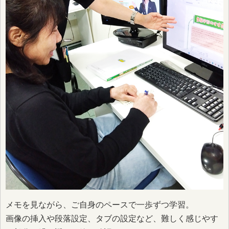
メモを見ながら、ご自身のペースで一歩ずつ学習。
画像の挿入や段落設定、タブの設定など、難しく感じやす