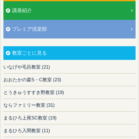
講座紹介
プレミア倶楽部
教室ごとに見る
いなげや毛呂教室 (21)
おおたかの森S・C教室 (23)
とうきゅうすすき野教室 (19)
ならファミリー教室 (31)
まるひろ上尾SC教室 (19)
まるひろ入間教室 (11)