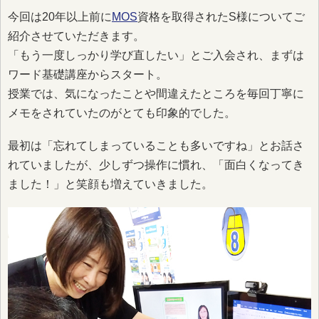
今回は20年以上前に
MOS
資格を取得されたS様についてご
紹介させていただきます。
「もう一度しっかり学び直したい」とご入会され、まずは
ワード基礎講座からスタート。
授業では、気になったことや間違えたところを毎回丁寧に
メモをされていたのがとても印象的でした。
最初は「忘れてしまっていることも多いですね」とお話さ
れていましたが、少しずつ操作に慣れ、「面白くなってき
ました！」と笑顔も増えていきました。