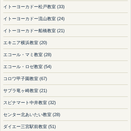
イトーヨーカドー松戸教室 (33)
イトーヨーカドー流山教室 (24)
イトーヨーカドー船橋教室 (21)
エキニア横浜教室 (20)
エコール・マミ教室 (28)
エコール・ロゼ教室 (54)
コロワ甲子園教室 (67)
サプラ竜ヶ崎教室 (21)
スピナマート中井教室 (32)
センター北あいたい教室 (28)
ダイエー三宮駅前教室 (51)