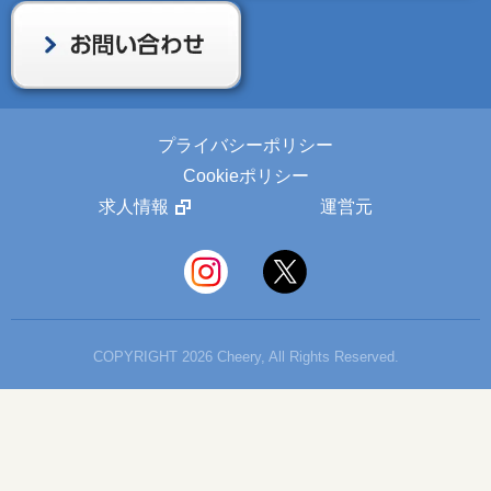
プライバシーポリシー
Cookieポリシー
求人情報
運営元
COPYRIGHT 2026 Cheery, All Rights Reserved.