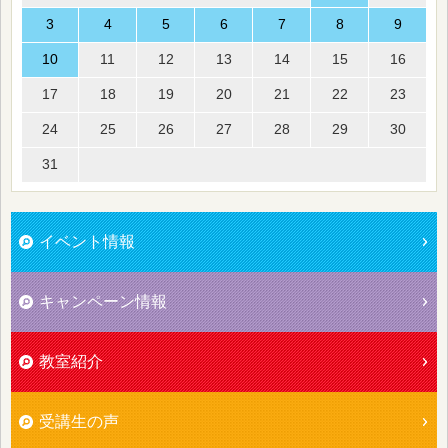
3
4
5
6
7
8
9
10
11
12
13
14
15
16
17
18
19
20
21
22
23
24
25
26
27
28
29
30
31
イベント情報
キャンペーン情報
教室紹介
受講生の声