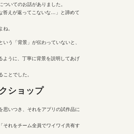
についてのお話がありました。
うな答えが返ってこないな…」と諦めて
よね。
という「背景」が伝わっていないと、
わるように、丁寧に背景を説明してあげ
ることでした。
ークショップ
を思いつき、それをアプリの試作品に
「それをチーム全員でワイワイ共有す