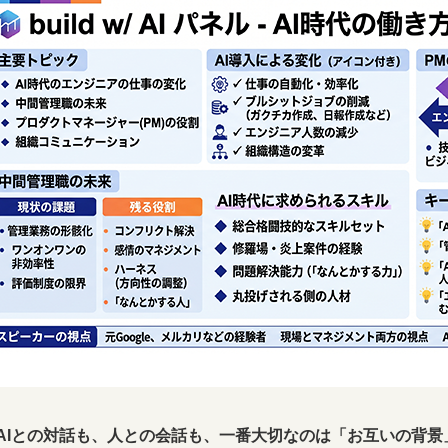
AIとの対話も、人との会話も、一番大切なのは「お互いの背景