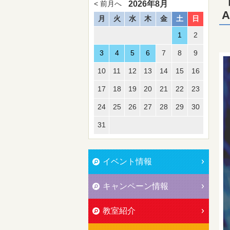
【
2026年8月
< 前月へ
月
火
水
木
金
土
日
1
2
3
4
5
6
7
8
9
10
11
12
13
14
15
16
17
18
19
20
21
22
23
24
25
26
27
28
29
30
31
イベント情報
キャンペーン情報
教室紹介