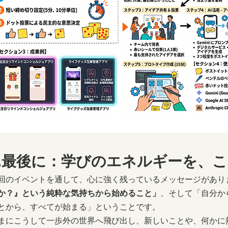
4.最後に：学びのエネルギーを、
回のイベントを通して、心に強く残っているメッセージがあり
か？』という純粋な気持ちから始めること」
、そして「自分か
とから、すべてが始まる」ということです。
まにこうして一歩外の世界へ飛び出し、新しいことや、何かに