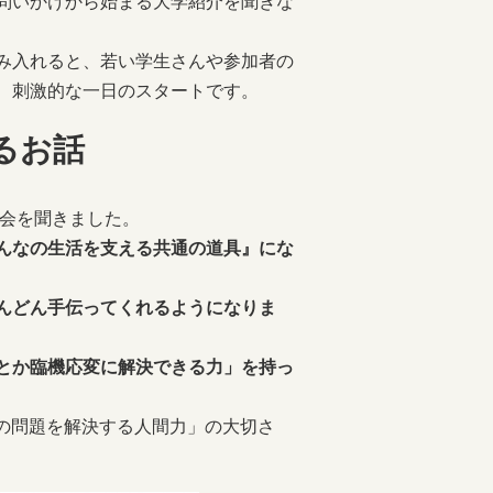
問いかけから始まる大学紹介を聞きな
み入れると、若い学生さんや参加者の
、刺激的な一日のスタートです。
るお話
談会を聞きました。
みんなの生活を支える共通の道具』にな
どんどん手伝ってくれるようになりま
とか臨機応変に解決できる力」を持っ
の問題を解決する人間力」の大切さ