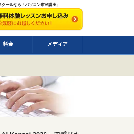
ソコンスクールなら「パソコン市民講座」
料金
メディア