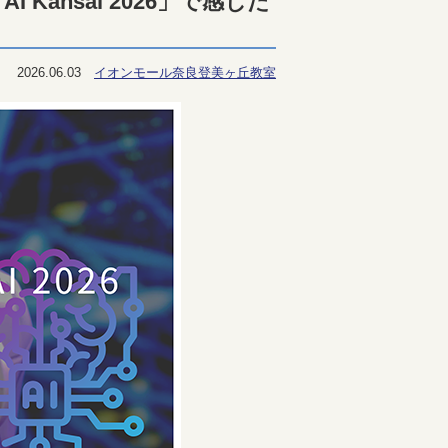
 Kansai 2026」で感じた
2026.06.03
イオンモール奈良登美ヶ丘教室