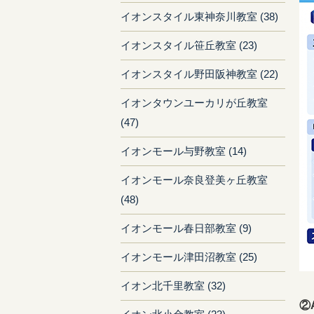
イオンスタイル東神奈川教室 (38)
イオンスタイル笹丘教室 (23)
イオンスタイル野田阪神教室 (22)
イオンタウンユーカリが丘教室
(47)
イオンモール与野教室 (14)
イオンモール奈良登美ヶ丘教室
(48)
イオンモール春日部教室 (9)
イオンモール津田沼教室 (25)
イオン北千里教室 (32)
②