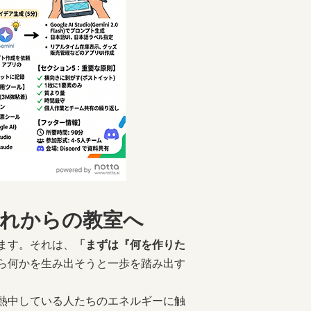
これからの教室へ
ます。それは、
「まずは『何を作りた
ら何かを生み出そうと一歩を踏み出す
熱中している人たちのエネルギーに触