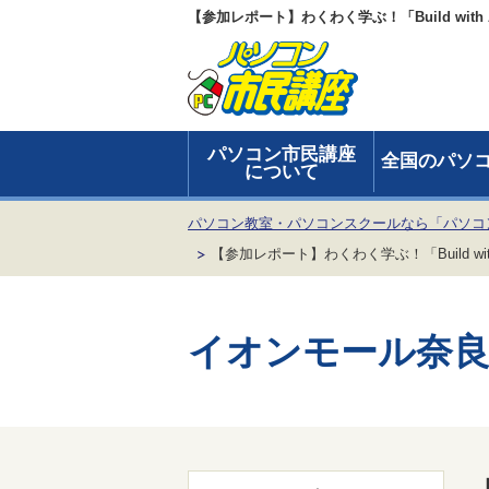
【参加レポート】わくわく学ぶ！「Build wit
パソコン市民講座
全国のパソ
について
パソコン教室・パソコンスクールなら「パソコ
【参加レポート】わくわく学ぶ！「Build with
イオンモール奈良