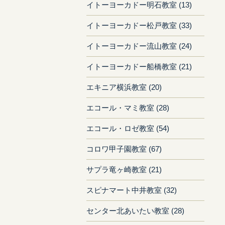
イトーヨーカドー明石教室 (13)
イトーヨーカドー松戸教室 (33)
イトーヨーカドー流山教室 (24)
イトーヨーカドー船橋教室 (21)
エキニア横浜教室 (20)
エコール・マミ教室 (28)
エコール・ロゼ教室 (54)
コロワ甲子園教室 (67)
サプラ竜ヶ崎教室 (21)
スピナマート中井教室 (32)
センター北あいたい教室 (28)