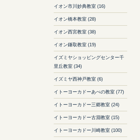
イオン市川妙典教室 (16)
イオン橋本教室 (28)
イオン西宮教室 (38)
イオン鎌取教室 (19)
イズミヤショッピングセンター千
里丘教室 (34)
イズミヤ西神戸教室 (6)
イトーヨーカドーあべの教室 (77)
イトーヨーカドー三郷教室 (24)
イトーヨーカドー古淵教室 (15)
イトーヨーカドー川崎教室 (100)