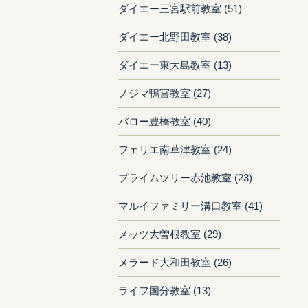
ダイエー三宮駅前教室 (51)
ダイエー北野田教室 (38)
ダイエー東大島教室 (13)
ノジマ鴨宮教室 (27)
バロー豊橋教室 (40)
フェリエ南草津教室 (24)
プライムツリー赤池教室 (23)
マルイファミリー溝口教室 (41)
メッツ大曽根教室 (29)
メラード大和田教室 (26)
ライフ国分教室 (13)