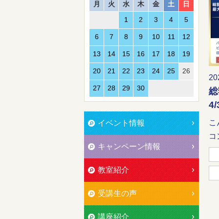
月
火
水
木
金
土
日
1
2
3
4
5
6
7
8
9
10
11
12
13
14
15
16
17
18
19
20
21
22
23
24
25
26
20
27
28
29
30
総
4
こ
イベント情報
コ
キャンペーン情報
教室紹介
受講生の声
講座紹介