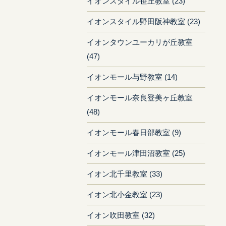
イオンスタイル笹丘教室 (23)
イオンスタイル野田阪神教室 (23)
イオンタウンユーカリが丘教室
(47)
イオンモール与野教室 (14)
イオンモール奈良登美ヶ丘教室
(48)
イオンモール春日部教室 (9)
イオンモール津田沼教室 (25)
イオン北千里教室 (33)
イオン北小金教室 (23)
イオン吹田教室 (32)