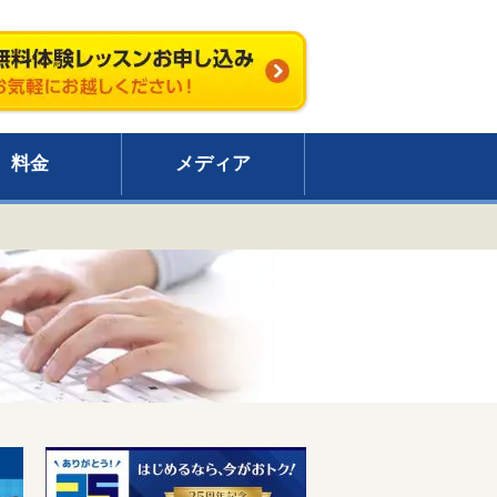
料金
メディア