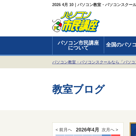
2026 4月 10｜パソコン教室・パソコンスク
パソコン市民講座
全国のパソ
について
パソコン教室・パソコンスクールなら「パソコ
教室ブログ
2026年4月
< 前月へ
次月へ >