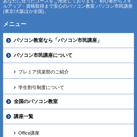
あなたに合ったコースをご用意しております。初心者からスキ
ルアップ・資格取得まで安心のパソコン教室 パソコン市民講座
(東京/大阪ほか全国)。
メニュー
パソコン教室なら「パソコン市民講座」
パソコン市民講座について
プレミア倶楽部のご紹介
学生割引制度について
全国のパソコン教室
講座一覧
Office講座