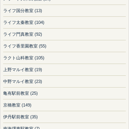
ライフ国分教室 (13)
ライフ太秦教室 (104)
ライフ門真教室 (92)
ライフ香里園教室 (55)
ラクト山科教室 (105)
上野マルイ教室 (19)
中野マルイ教室 (23)
亀有駅前教室 (25)
京橋教室 (149)
伊丹駅前教室 (35)
南海堺東駅教室 (7)