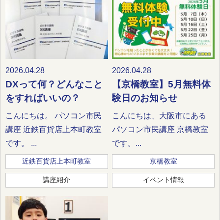
2026.04.28
2026.04.28
DXって何？どんなこと
【京橋教室】5月無料体
をすればいいの？
験日のお知らせ
こんにちは。 パソコン市民
こんにちは、大阪市にある
講座 近鉄百貨店上本町教室
パソコン市民講座 京橋教室
です。 ...
です。...
近鉄百貨店上本町教室
京橋教室
講座紹介
イベント情報