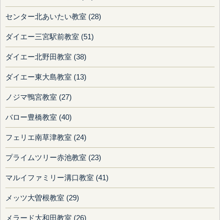
センター北あいたい教室 (28)
ダイエー三宮駅前教室 (51)
ダイエー北野田教室 (38)
ダイエー東大島教室 (13)
ノジマ鴨宮教室 (27)
バロー豊橋教室 (40)
フェリエ南草津教室 (24)
プライムツリー赤池教室 (23)
マルイファミリー溝口教室 (41)
メッツ大曽根教室 (29)
メラード大和田教室 (26)