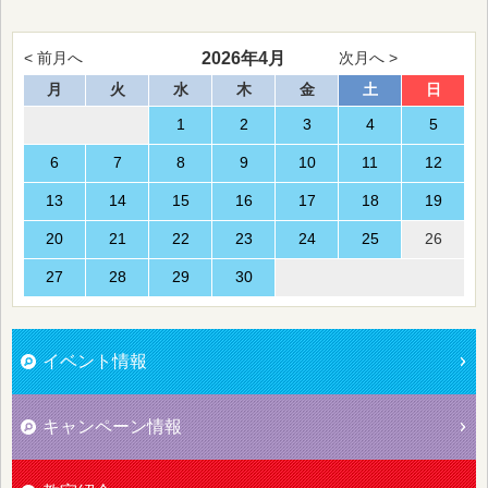
2026年4月
< 前月へ
次月へ >
月
火
水
木
金
土
日
1
2
3
4
5
6
7
8
9
10
11
12
13
14
15
16
17
18
19
20
21
22
23
24
25
26
27
28
29
30
イベント情報
キャンペーン情報