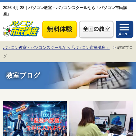
2026 4月 28｜パソコン教室・パソコンスクールなら「パソコン市民講
座」
パソコン教室・パソコンスクールなら「パソコン市民講座」
教室ブロ
グ
教室ブログ