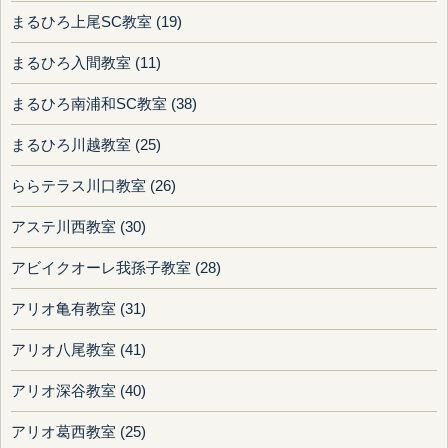
まるひろ上尾SC教室 (19)
まるひろ入間教室 (11)
まるひろ南浦和SC教室 (38)
まるひろ川越教室 (25)
ららテラス川口教室 (26)
アステ川西教室 (30)
アビイクオーレ我孫子教室 (28)
アリオ亀有教室 (31)
アリオ八尾教室 (41)
アリオ深谷教室 (40)
アリオ葛西教室 (25)