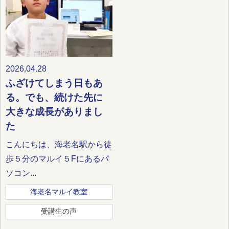
2026.04.28
ふざけてしまう日もあ
る。でも、続けた先に
大きな成長がありまし
た
こんにちは、海老名駅から徒
歩５分のマルイ５Fにあるパ
ソコン...
海老名マルイ教室
受講生の声