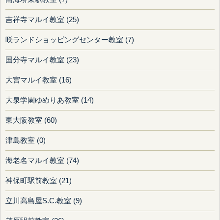
吉祥寺マルイ教室 (25)
咲ランドショッピングセンター教室 (7)
国分寺マルイ教室 (23)
大宮マルイ教室 (16)
大泉学園ゆめりあ教室 (14)
東大阪教室 (60)
津島教室 (0)
海老名マルイ教室 (74)
神保町駅前教室 (21)
立川高島屋S.C.教室 (9)