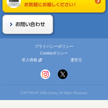
プライバシーポリシー
Cookieポリシー
求人情報
運営元
COPYRIGHT 2026 Cheery, All Rights Reserved.