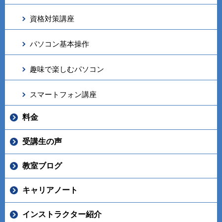
資格対策講座
パソコン基本操作
趣味で楽しむパソコン
スマートフォン講座
料金
受講生の声
教室ブログ
キャリアノート
インストラクター紹介