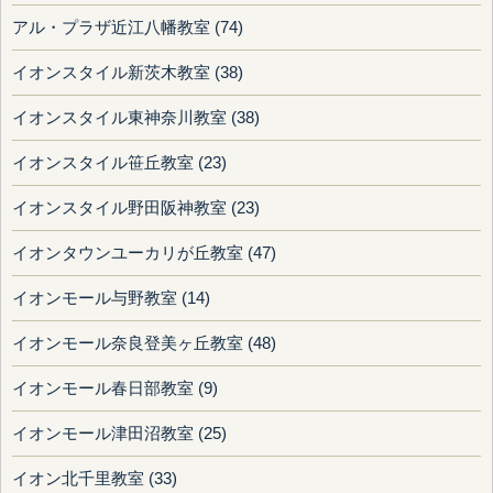
アル・プラザ近江八幡教室 (74)
イオンスタイル新茨木教室 (38)
イオンスタイル東神奈川教室 (38)
イオンスタイル笹丘教室 (23)
イオンスタイル野田阪神教室 (23)
イオンタウンユーカリが丘教室 (47)
イオンモール与野教室 (14)
イオンモール奈良登美ヶ丘教室 (48)
イオンモール春日部教室 (9)
イオンモール津田沼教室 (25)
イオン北千里教室 (33)