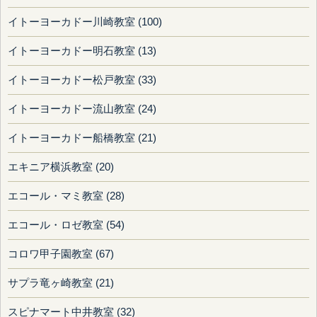
イトーヨーカドー川崎教室 (100)
イトーヨーカドー明石教室 (13)
イトーヨーカドー松戸教室 (33)
イトーヨーカドー流山教室 (24)
イトーヨーカドー船橋教室 (21)
エキニア横浜教室 (20)
エコール・マミ教室 (28)
エコール・ロゼ教室 (54)
コロワ甲子園教室 (67)
サプラ竜ヶ崎教室 (21)
スピナマート中井教室 (32)