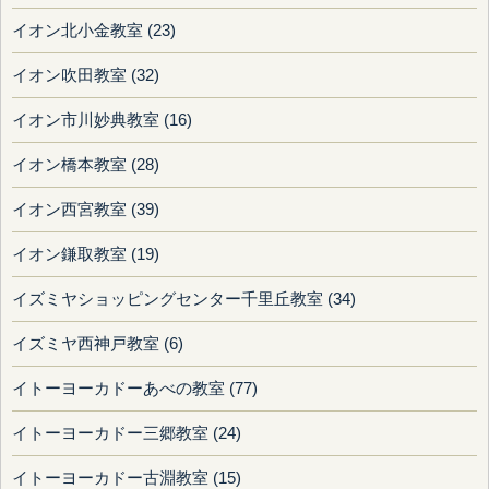
イオン北小金教室 (23)
イオン吹田教室 (32)
イオン市川妙典教室 (16)
イオン橋本教室 (28)
イオン西宮教室 (39)
イオン鎌取教室 (19)
イズミヤショッピングセンター千里丘教室 (34)
イズミヤ西神戸教室 (6)
イトーヨーカドーあべの教室 (77)
イトーヨーカドー三郷教室 (24)
イトーヨーカドー古淵教室 (15)