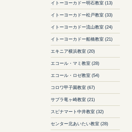
イトーヨーカドー明石教室 (13)
イトーヨーカドー松戸教室 (33)
イトーヨーカドー流山教室 (24)
イトーヨーカドー船橋教室 (21)
エキニア横浜教室 (20)
エコール・マミ教室 (28)
エコール・ロゼ教室 (54)
コロワ甲子園教室 (67)
サプラ竜ヶ崎教室 (21)
スピナマート中井教室 (32)
センター北あいたい教室 (28)