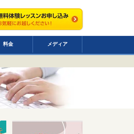
料金
メディア