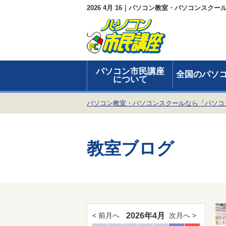
2026 4月 16｜パソコン教室・パソコンスク
パソコン市民講座
全国のパソ
について
パソコン教室・パソコンスクールなら「パソコ
教室ブログ
2026年4月
< 前月へ
次月へ >