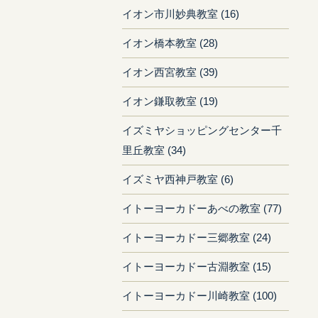
イオン市川妙典教室 (16)
イオン橋本教室 (28)
イオン西宮教室 (39)
イオン鎌取教室 (19)
イズミヤショッピングセンター千
里丘教室 (34)
イズミヤ西神戸教室 (6)
イトーヨーカドーあべの教室 (77)
イトーヨーカドー三郷教室 (24)
イトーヨーカドー古淵教室 (15)
イトーヨーカドー川崎教室 (100)