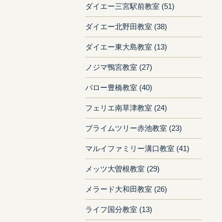
ダイエー三宮駅前教室 (51)
ダイエー北野田教室 (38)
ダイエー東大島教室 (13)
ノジマ鴨宮教室 (27)
バロー豊橋教室 (40)
フェリエ南草津教室 (24)
プライムツリー赤池教室 (23)
マルイファミリー溝口教室 (41)
メッツ大曽根教室 (29)
メラード大和田教室 (26)
ライフ国分教室 (13)