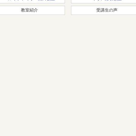
教室紹介
受講生の声