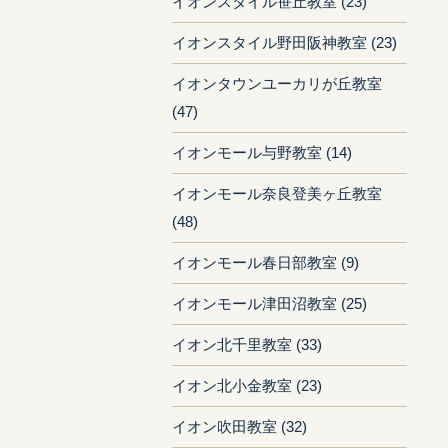
イオンスタイル笹丘教室 (23)
イオンスタイル野田阪神教室 (23)
イオンタウンユーカリが丘教室
(47)
イオンモール与野教室 (14)
イオンモール奈良登美ヶ丘教室
(48)
イオンモール春日部教室 (9)
イオンモール津田沼教室 (25)
イオン北千里教室 (33)
イオン北小金教室 (23)
イオン吹田教室 (32)