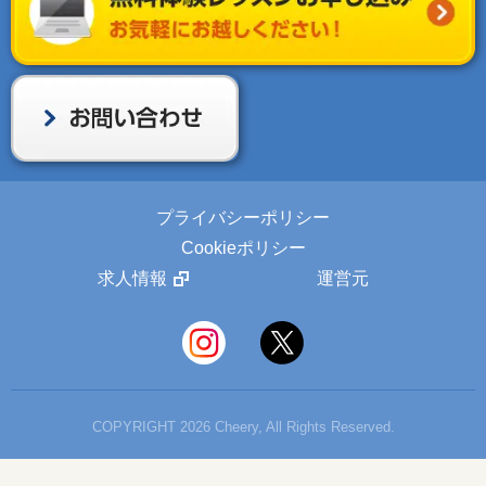
プライバシーポリシー
Cookieポリシー
求人情報
運営元
COPYRIGHT 2026 Cheery, All Rights Reserved.