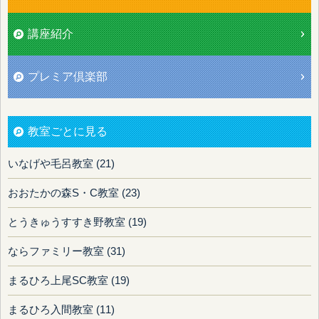
講座紹介
プレミア倶楽部
教室ごとに見る
いなげや毛呂教室 (21)
おおたかの森S・C教室 (23)
とうきゅうすすき野教室 (19)
ならファミリー教室 (31)
まるひろ上尾SC教室 (19)
まるひろ入間教室 (11)