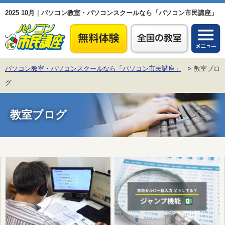
2025 10月｜パソコン教室・パソコンスクールなら「パソコン市民講座」
パソコン教室・パソコンスクールなら「パソコン市民講座」
教室ブロ
グ
教室ブログ