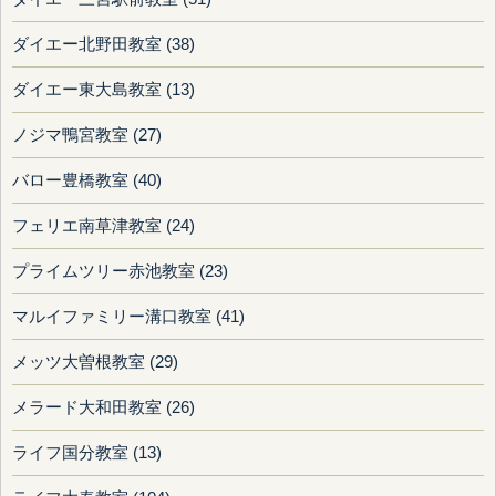
ダイエー北野田教室 (38)
ダイエー東大島教室 (13)
ノジマ鴨宮教室 (27)
バロー豊橋教室 (40)
フェリエ南草津教室 (24)
プライムツリー赤池教室 (23)
マルイファミリー溝口教室 (41)
メッツ大曽根教室 (29)
メラード大和田教室 (26)
ライフ国分教室 (13)