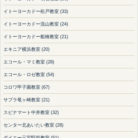
イトーヨーカドー松戸教室 (33)
イトーヨーカドー流山教室 (24)
イトーヨーカドー船橋教室 (21)
エキニア横浜教室 (20)
エコール・マミ教室 (28)
エコール・ロゼ教室 (54)
コロワ甲子園教室 (67)
サプラ竜ヶ崎教室 (21)
スピナマート中井教室 (32)
センター北あいたい教室 (28)
ダイエー三宮駅前教室 (51)