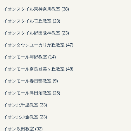
イオンスタイル東神奈川教室 (38)
イオンスタイル笹丘教室 (23)
イオンスタイル野田阪神教室 (23)
イオンタウンユーカリが丘教室 (47)
イオンモール与野教室 (14)
イオンモール奈良登美ヶ丘教室 (48)
イオンモール春日部教室 (9)
イオンモール津田沼教室 (25)
イオン北千里教室 (33)
イオン北小金教室 (23)
イオン吹田教室 (32)