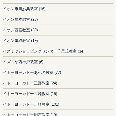
イオン市川妙典教室 (16)
イオン橋本教室 (28)
イオン西宮教室 (39)
イオン鎌取教室 (19)
イズミヤショッピングセンター千里丘教室 (34)
イズミヤ西神戸教室 (6)
イトーヨーカドーあべの教室 (77)
イトーヨーカドー三郷教室 (24)
イトーヨーカドー古淵教室 (15)
イトーヨーカドー川崎教室 (101)
イトーヨーカドー明石教室 (13)