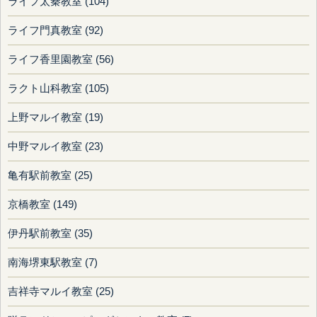
ライフ太秦教室 (104)
ライフ門真教室 (92)
ライフ香里園教室 (56)
ラクト山科教室 (105)
上野マルイ教室 (19)
中野マルイ教室 (23)
亀有駅前教室 (25)
京橋教室 (149)
伊丹駅前教室 (35)
南海堺東駅教室 (7)
吉祥寺マルイ教室 (25)