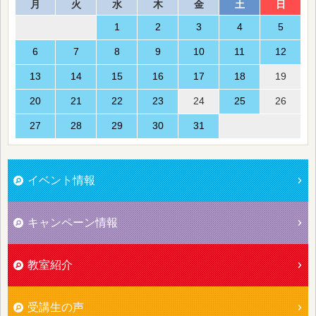
月
火
水
木
金
土
日
1
2
3
4
5
6
7
8
9
10
11
12
13
14
15
16
17
18
19
20
21
22
23
24
25
26
27
28
29
30
31
イベント情報
キャンペーン情報
教室紹介
受講生の声