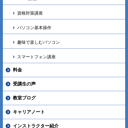
資格対策講座
パソコン基本操作
趣味で楽しむパソコン
スマートフォン講座
料金
受講生の声
教室ブログ
キャリアノート
インストラクター紹介