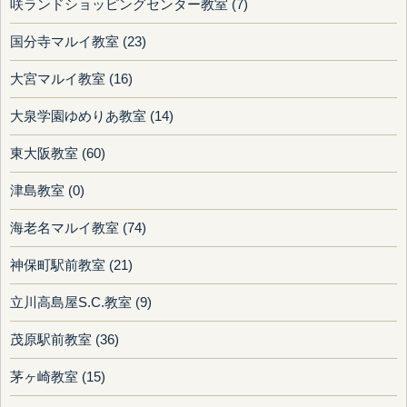
咲ランドショッピングセンター教室 (7)
国分寺マルイ教室 (23)
大宮マルイ教室 (16)
大泉学園ゆめりあ教室 (14)
東大阪教室 (60)
津島教室 (0)
海老名マルイ教室 (74)
神保町駅前教室 (21)
立川高島屋S.C.教室 (9)
茂原駅前教室 (36)
茅ヶ崎教室 (15)