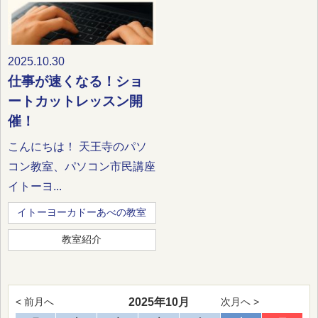
2025.10.30
仕事が速くなる！ショ
ートカットレッスン開
催！
こんにちは！ 天王寺のパソ
コン教室、パソコン市民講座
イトーヨ...
イトーヨーカドーあべの教室
教室紹介
2025年10月
< 前月へ
次月へ >