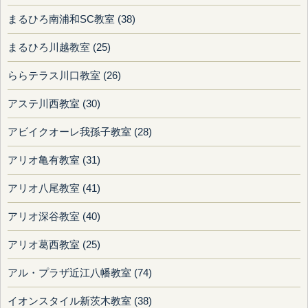
まるひろ南浦和SC教室 (38)
まるひろ川越教室 (25)
ららテラス川口教室 (26)
アステ川西教室 (30)
アビイクオーレ我孫子教室 (28)
アリオ亀有教室 (31)
アリオ八尾教室 (41)
アリオ深谷教室 (40)
アリオ葛西教室 (25)
アル・プラザ近江八幡教室 (74)
イオンスタイル新茨木教室 (38)