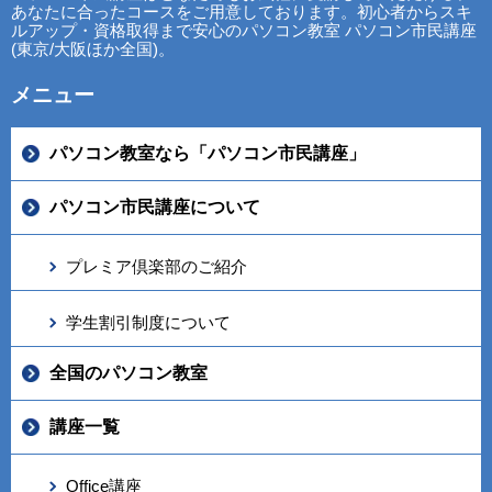
あなたに合ったコースをご用意しております。初心者からスキ
ルアップ・資格取得まで安心のパソコン教室 パソコン市民講座
(東京/大阪ほか全国)。
メニュー
パソコン教室なら「パソコン市民講座」
パソコン市民講座について
プレミア倶楽部のご紹介
学生割引制度について
全国のパソコン教室
講座一覧
Office講座