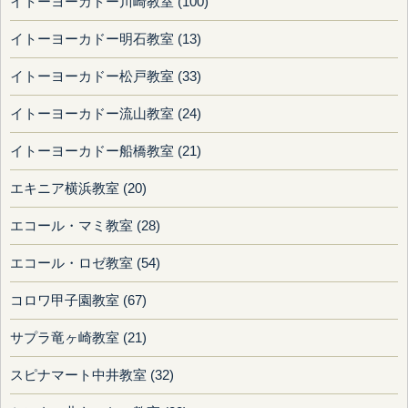
イトーヨーカドー川崎教室 (100)
イトーヨーカドー明石教室 (13)
イトーヨーカドー松戸教室 (33)
イトーヨーカドー流山教室 (24)
イトーヨーカドー船橋教室 (21)
エキニア横浜教室 (20)
エコール・マミ教室 (28)
エコール・ロゼ教室 (54)
コロワ甲子園教室 (67)
サプラ竜ヶ崎教室 (21)
スピナマート中井教室 (32)