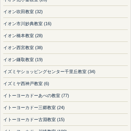
イオン吹田教室 (32)
イオン市川妙典教室 (16)
イオン橋本教室 (28)
イオン西宮教室 (38)
イオン鎌取教室 (19)
イズミヤショッピングセンター千里丘教室 (34)
イズミヤ西神戸教室 (6)
イトーヨーカドーあべの教室 (77)
イトーヨーカドー三郷教室 (24)
イトーヨーカドー古淵教室 (15)