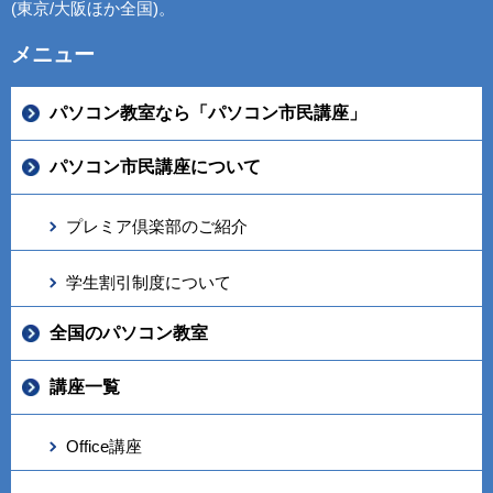
(東京/大阪ほか全国)。
メニュー
パソコン教室なら「パソコン市民講座」
パソコン市民講座について
プレミア倶楽部のご紹介
学生割引制度について
全国のパソコン教室
講座一覧
Office講座