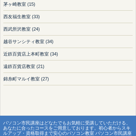
茅ヶ崎教室 (15)
西友福生教室 (33)
西武所沢教室 (24)
越谷サンシティ教室 (34)
近鉄百貨店上本町教室 (34)
遠鉄百貨店教室 (21)
錦糸町マルイ教室 (27)
パソコン市民講座はどなたでもお気軽に受講していただける、
あなたに合ったコースをご用意しております。初心者からスキ
ルアップ・資格取得まで安心のパソコン教室 パソコン市民講座