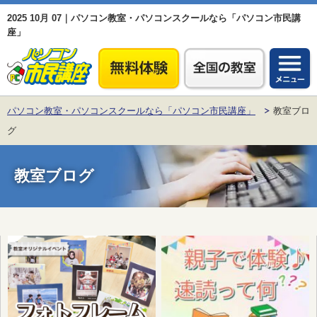
2025 10月 07｜パソコン教室・パソコンスクールなら「パソコン市民講
座」
パソコン教室・パソコンスクールなら「パソコン市民講座」
教室ブロ
グ
教室ブログ