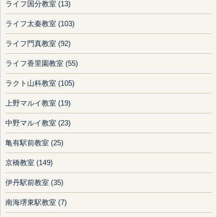
ライフ国分教室 (13)
ライフ太秦教室 (103)
ライフ門真教室 (92)
ライフ香里園教室 (55)
ラクト山科教室 (105)
上野マルイ教室 (19)
中野マルイ教室 (23)
亀有駅前教室 (25)
京橋教室 (149)
伊丹駅前教室 (35)
南海堺東駅教室 (7)