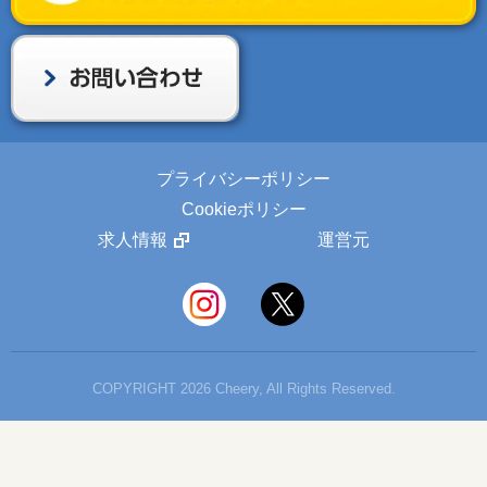
プライバシーポリシー
Cookieポリシー
求人情報
運営元
COPYRIGHT 2026 Cheery, All Rights Reserved.