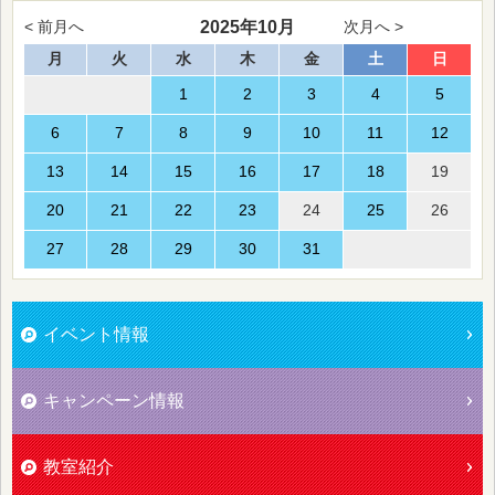
2025年10月
< 前月へ
次月へ >
月
火
水
木
金
土
日
1
2
3
4
5
6
7
8
9
10
11
12
13
14
15
16
17
18
19
20
21
22
23
24
25
26
27
28
29
30
31
イベント情報
キャンペーン情報
教室紹介