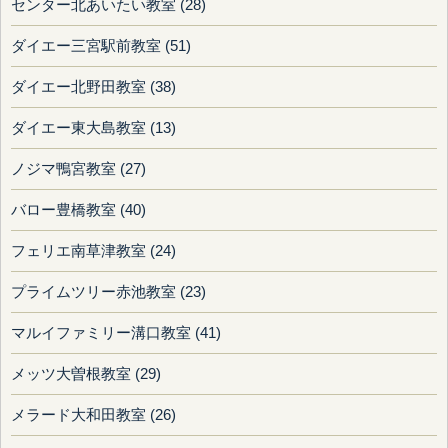
センター北あいたい教室 (28)
ダイエー三宮駅前教室 (51)
ダイエー北野田教室 (38)
ダイエー東大島教室 (13)
ノジマ鴨宮教室 (27)
バロー豊橋教室 (40)
フェリエ南草津教室 (24)
プライムツリー赤池教室 (23)
マルイファミリー溝口教室 (41)
メッツ大曽根教室 (29)
メラード大和田教室 (26)