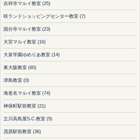
吉祥寺マルイ教室 (25)
咲ランドショッピングセンター教室 (7)
国分寺マルイ教室 (23)
大宮マルイ教室 (16)
大泉学園ゆめりあ教室 (14)
東大阪教室 (60)
津島教室 (0)
海老名マルイ教室 (74)
神保町駅前教室 (21)
立川高島屋S.C.教室 (9)
茂原駅前教室 (36)