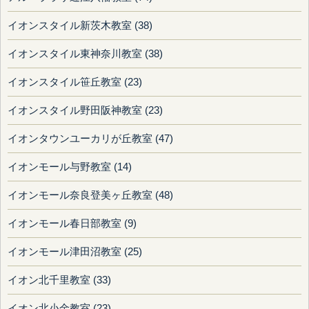
イオンスタイル新茨木教室 (38)
イオンスタイル東神奈川教室 (38)
イオンスタイル笹丘教室 (23)
イオンスタイル野田阪神教室 (23)
イオンタウンユーカリが丘教室 (47)
イオンモール与野教室 (14)
イオンモール奈良登美ヶ丘教室 (48)
イオンモール春日部教室 (9)
イオンモール津田沼教室 (25)
イオン北千里教室 (33)
イオン北小金教室 (23)