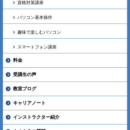
資格対策講座
パソコン基本操作
趣味で楽しむパソコン
スマートフォン講座
料金
受講生の声
教室ブログ
キャリアノート
インストラクター紹介