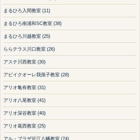
まるひろ入間教室 (11)
まるひろ南浦和SC教室 (38)
まるひろ川越教室 (25)
ららテラス川口教室 (26)
アステ川西教室 (30)
アビイクオーレ我孫子教室 (28)
アリオ亀有教室 (31)
アリオ八尾教室 (41)
アリオ深谷教室 (40)
アリオ葛西教室 (25)
アル・プラザ近江八幡教室 (74)