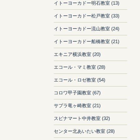
イトーヨーカドー明石教室 (13)
イトーヨーカドー松戸教室 (33)
イトーヨーカドー流山教室 (24)
イトーヨーカドー船橋教室 (21)
エキニア横浜教室 (20)
エコール・マミ教室 (28)
エコール・ロゼ教室 (54)
コロワ甲子園教室 (67)
サプラ竜ヶ崎教室 (21)
スピナマート中井教室 (32)
センター北あいたい教室 (28)