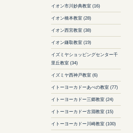
イオン市川妙典教室 (16)
イオン橋本教室 (28)
イオン西宮教室 (38)
イオン鎌取教室 (19)
イズミヤショッピングセンター千
里丘教室 (34)
イズミヤ西神戸教室 (6)
イトーヨーカドーあべの教室 (77)
イトーヨーカドー三郷教室 (24)
イトーヨーカドー古淵教室 (15)
イトーヨーカドー川崎教室 (100)