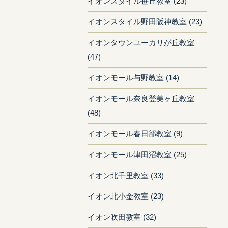
イオンスタイル笹丘教室 (23)
イオンスタイル野田阪神教室 (23)
イオンタウンユーカリが丘教室
(47)
イオンモール与野教室 (14)
イオンモール奈良登美ヶ丘教室
(48)
イオンモール春日部教室 (9)
イオンモール津田沼教室 (25)
イオン北千里教室 (33)
イオン北小金教室 (23)
イオン吹田教室 (32)