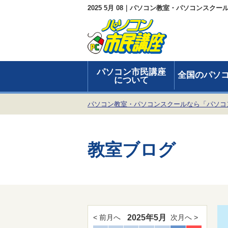
2025 5月 08｜パソコン教室・パソコンスク
パソコン市民講座
全国のパソ
について
パソコン教室・パソコンスクールなら「パソコ
教室ブログ
2025年5月
< 前月へ
次月へ >