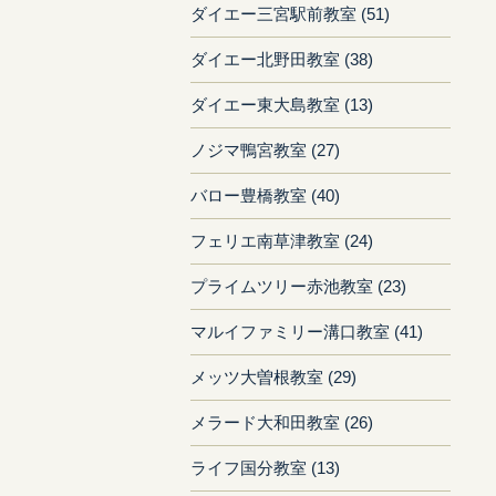
ダイエー三宮駅前教室 (51)
ダイエー北野田教室 (38)
ダイエー東大島教室 (13)
ノジマ鴨宮教室 (27)
バロー豊橋教室 (40)
フェリエ南草津教室 (24)
プライムツリー赤池教室 (23)
マルイファミリー溝口教室 (41)
メッツ大曽根教室 (29)
メラード大和田教室 (26)
ライフ国分教室 (13)