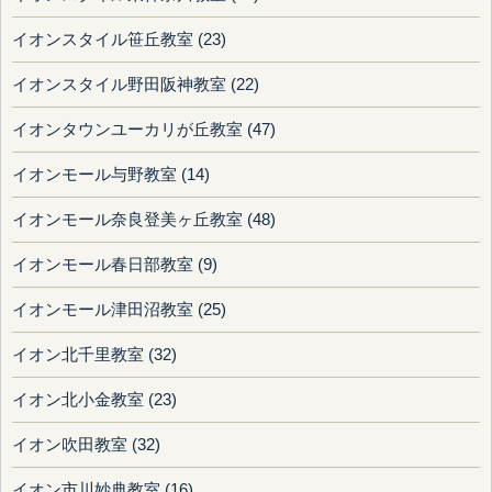
イオンスタイル笹丘教室 (23)
イオンスタイル野田阪神教室 (22)
イオンタウンユーカリが丘教室 (47)
イオンモール与野教室 (14)
イオンモール奈良登美ヶ丘教室 (48)
イオンモール春日部教室 (9)
イオンモール津田沼教室 (25)
イオン北千里教室 (32)
イオン北小金教室 (23)
イオン吹田教室 (32)
イオン市川妙典教室 (16)