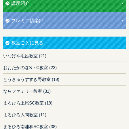
講座紹介
プレミア倶楽部
教室ごとに見る
いなげや毛呂教室 (21)
おおたかの森S・C教室 (23)
とうきゅうすすき野教室 (19)
ならファミリー教室 (31)
まるひろ上尾SC教室 (19)
まるひろ入間教室 (11)
まるひろ南浦和SC教室 (38)