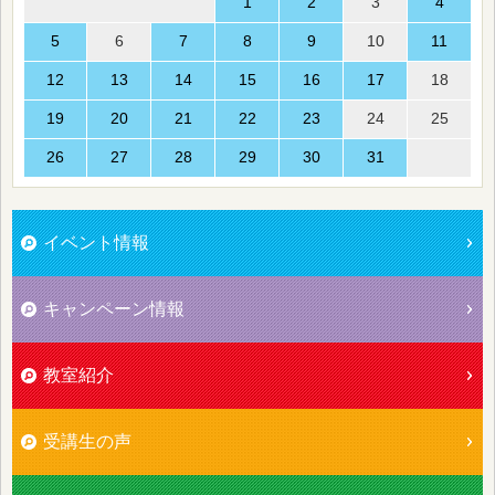
1
2
3
4
5
6
7
8
9
10
11
12
13
14
15
16
17
18
19
20
21
22
23
24
25
26
27
28
29
30
31
イベント情報
キャンペーン情報
教室紹介
受講生の声