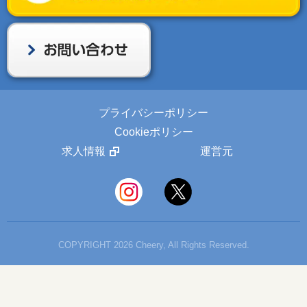
プライバシーポリシー
Cookieポリシー
求人情報
運営元
COPYRIGHT 2026 Cheery, All Rights Reserved.