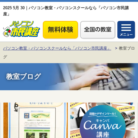
2025 5月 30｜パソコン教室・パソコンスクールなら「パソコン市民講
座」
パソコン教室・パソコンスクールなら「パソコン市民講座」
教室ブロ
グ
教室ブログ