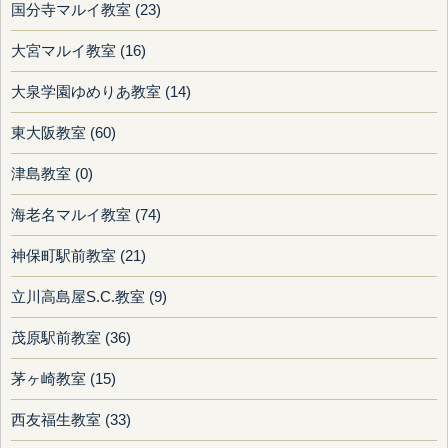
国分寺マルイ教室 (23)
大宮マルイ教室 (16)
大泉学園ゆめりあ教室 (14)
東大阪教室 (60)
津島教室 (0)
海老名マルイ教室 (74)
神保町駅前教室 (21)
立川高島屋S.C.教室 (9)
茂原駅前教室 (36)
茅ヶ崎教室 (15)
西友福生教室 (33)