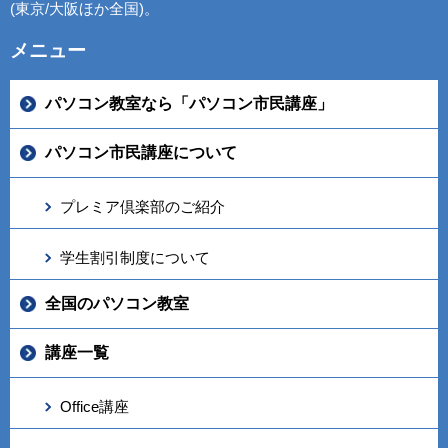
(東京/大阪ほか全国)。
メニュー
パソコン教室なら「パソコン市民講座」
パソコン市民講座について
プレミア倶楽部のご紹介
学生割引制度について
全国のパソコン教室
講座一覧
Office講座