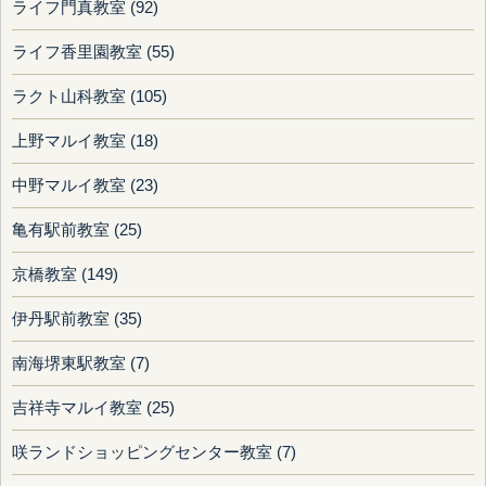
ライフ門真教室 (92)
ライフ香里園教室 (55)
ラクト山科教室 (105)
上野マルイ教室 (18)
中野マルイ教室 (23)
亀有駅前教室 (25)
京橋教室 (149)
伊丹駅前教室 (35)
南海堺東駅教室 (7)
吉祥寺マルイ教室 (25)
咲ランドショッピングセンター教室 (7)