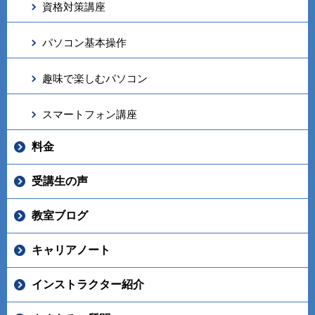
資格対策講座
パソコン基本操作
趣味で楽しむパソコン
スマートフォン講座
料金
受講生の声
教室ブログ
キャリアノート
インストラクター紹介