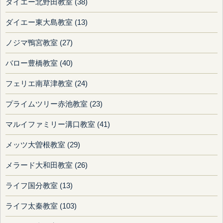
ダイエー北野田教室 (38)
ダイエー東大島教室 (13)
ノジマ鴨宮教室 (27)
バロー豊橋教室 (40)
フェリエ南草津教室 (24)
プライムツリー赤池教室 (23)
マルイファミリー溝口教室 (41)
メッツ大曽根教室 (29)
メラード大和田教室 (26)
ライフ国分教室 (13)
ライフ太秦教室 (103)