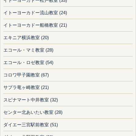
イトーヨーカドー松戸教室 (33)
イトーヨーカドー流山教室 (24)
イトーヨーカドー船橋教室 (21)
エキニア横浜教室 (20)
エコール・マミ教室 (28)
エコール・ロゼ教室 (54)
コロワ甲子園教室 (67)
サプラ竜ヶ崎教室 (21)
スピナマート中井教室 (32)
センター北あいたい教室 (28)
ダイエー三宮駅前教室 (51)