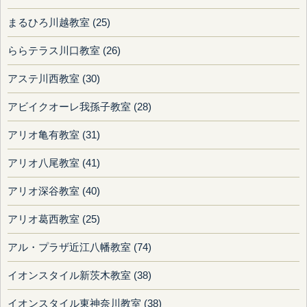
まるひろ川越教室 (25)
ららテラス川口教室 (26)
アステ川西教室 (30)
アビイクオーレ我孫子教室 (28)
アリオ亀有教室 (31)
アリオ八尾教室 (41)
アリオ深谷教室 (40)
アリオ葛西教室 (25)
アル・プラザ近江八幡教室 (74)
イオンスタイル新茨木教室 (38)
イオンスタイル東神奈川教室 (38)