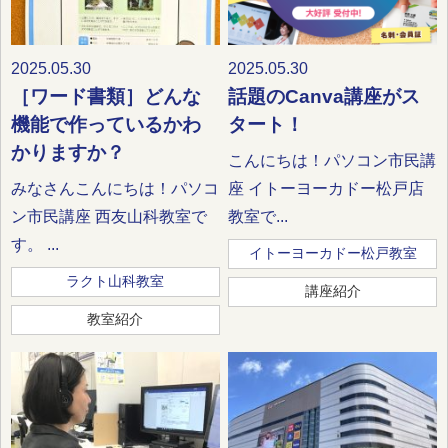
2025.05.30
2025.05.30
［ワード書類］どんな
話題のCanva講座がス
機能で作っているかわ
タート！
かりますか？
こんにちは！パソコン市民講
みなさんこんにちは！パソコ
座 イトーヨーカドー松戸店
ン市民講座 西友山科教室で
教室で...
す。 ...
イトーヨーカドー松戸教室
ラクト山科教室
講座紹介
教室紹介