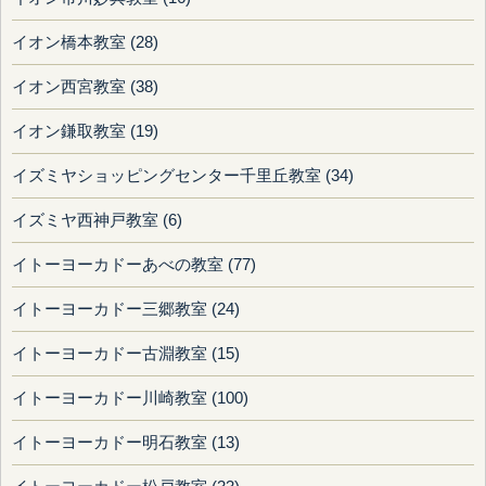
イオン橋本教室 (28)
イオン西宮教室 (38)
イオン鎌取教室 (19)
イズミヤショッピングセンター千里丘教室 (34)
イズミヤ西神戸教室 (6)
イトーヨーカドーあべの教室 (77)
イトーヨーカドー三郷教室 (24)
イトーヨーカドー古淵教室 (15)
イトーヨーカドー川崎教室 (100)
イトーヨーカドー明石教室 (13)