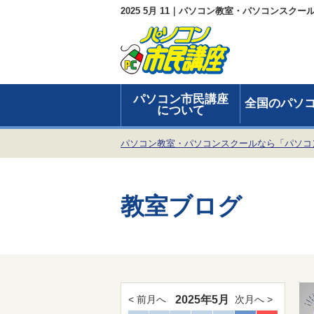
2025 5月 11｜パソコン教室・パソコンスク
パソコン市民講座
全国のパソ
について
パソコン教室・パソコンスクールなら「パソコ
教室ブログ
2025年5月
< 前月へ
次月へ >