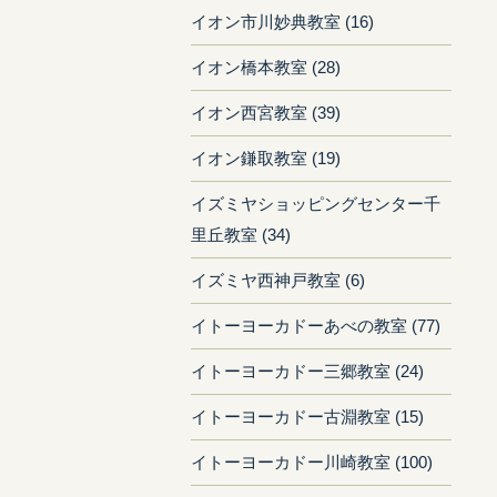
イオン市川妙典教室 (16)
イオン橋本教室 (28)
イオン西宮教室 (39)
イオン鎌取教室 (19)
イズミヤショッピングセンター千
里丘教室 (34)
イズミヤ西神戸教室 (6)
イトーヨーカドーあべの教室 (77)
イトーヨーカドー三郷教室 (24)
イトーヨーカドー古淵教室 (15)
イトーヨーカドー川崎教室 (100)