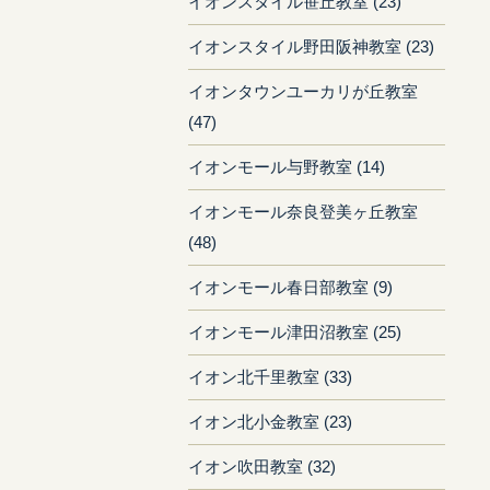
イオンスタイル笹丘教室 (23)
イオンスタイル野田阪神教室 (23)
イオンタウンユーカリが丘教室
(47)
イオンモール与野教室 (14)
イオンモール奈良登美ヶ丘教室
(48)
イオンモール春日部教室 (9)
イオンモール津田沼教室 (25)
イオン北千里教室 (33)
イオン北小金教室 (23)
イオン吹田教室 (32)