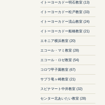
イトーヨーカドー明石教室 (13)
イトーヨーカドー松戸教室 (33)
イトーヨーカドー流山教室 (24)
イトーヨーカドー船橋教室 (21)
エキニア横浜教室 (20)
エコール・マミ教室 (28)
エコール・ロゼ教室 (54)
コロワ甲子園教室 (67)
サプラ竜ヶ崎教室 (21)
スピナマート中井教室 (32)
センター北あいたい教室 (28)