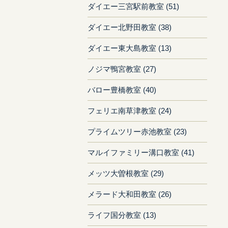
ダイエー三宮駅前教室 (51)
ダイエー北野田教室 (38)
ダイエー東大島教室 (13)
ノジマ鴨宮教室 (27)
バロー豊橋教室 (40)
フェリエ南草津教室 (24)
プライムツリー赤池教室 (23)
マルイファミリー溝口教室 (41)
メッツ大曽根教室 (29)
メラード大和田教室 (26)
ライフ国分教室 (13)