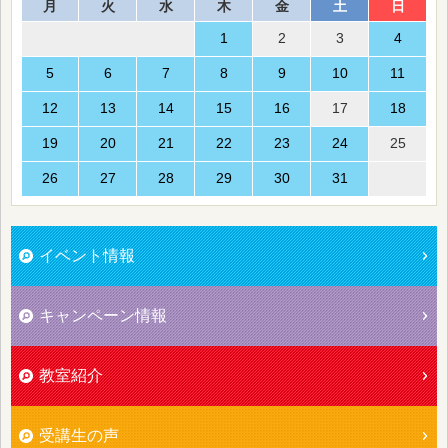
月
火
水
木
金
土
日
1
2
3
4
5
6
7
8
9
10
11
12
13
14
15
16
17
18
19
20
21
22
23
24
25
26
27
28
29
30
31
イベント情報
キャンペーン情報
教室紹介
受講生の声