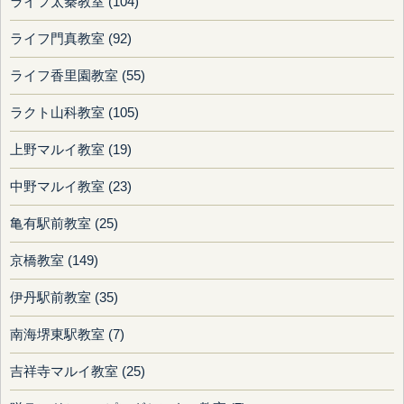
ライフ太秦教室 (104)
ライフ門真教室 (92)
ライフ香里園教室 (55)
ラクト山科教室 (105)
上野マルイ教室 (19)
中野マルイ教室 (23)
亀有駅前教室 (25)
京橋教室 (149)
伊丹駅前教室 (35)
南海堺東駅教室 (7)
吉祥寺マルイ教室 (25)