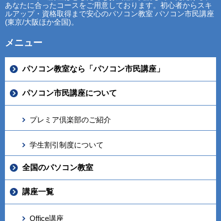
あなたに合ったコースをご用意しております。初心者からスキ
ルアップ・資格取得まで安心のパソコン教室 パソコン市民講座
(東京/大阪ほか全国)。
メニュー
パソコン教室なら「パソコン市民講座」
パソコン市民講座について
プレミア倶楽部のご紹介
学生割引制度について
全国のパソコン教室
講座一覧
Office講座