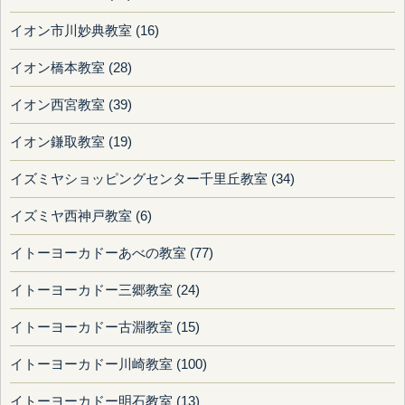
イオン市川妙典教室 (16)
イオン橋本教室 (28)
イオン西宮教室 (39)
イオン鎌取教室 (19)
イズミヤショッピングセンター千里丘教室 (34)
イズミヤ西神戸教室 (6)
イトーヨーカドーあべの教室 (77)
イトーヨーカドー三郷教室 (24)
イトーヨーカドー古淵教室 (15)
イトーヨーカドー川崎教室 (100)
イトーヨーカドー明石教室 (13)