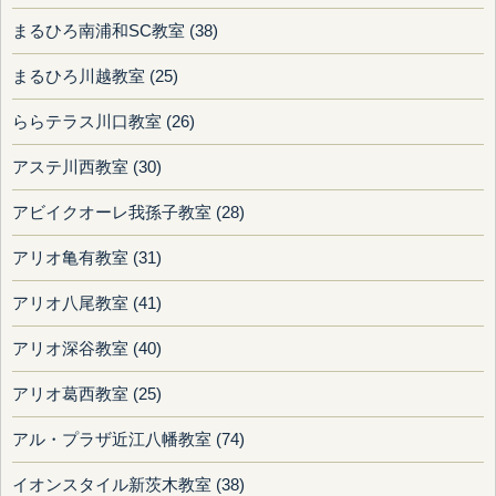
まるひろ南浦和SC教室 (38)
まるひろ川越教室 (25)
ららテラス川口教室 (26)
アステ川西教室 (30)
アビイクオーレ我孫子教室 (28)
アリオ亀有教室 (31)
アリオ八尾教室 (41)
アリオ深谷教室 (40)
アリオ葛西教室 (25)
アル・プラザ近江八幡教室 (74)
イオンスタイル新茨木教室 (38)