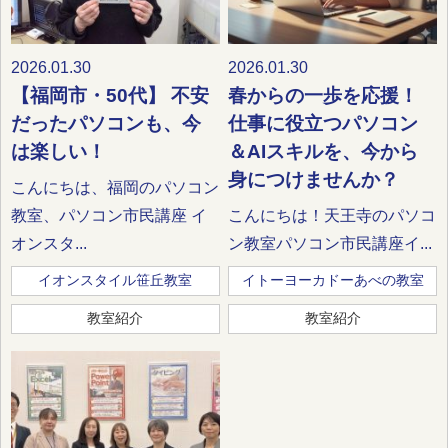
2026.01.30
2026.01.30
【福岡市・50代】 不安
春からの一歩を応援！
だったパソコンも、今
仕事に役立つパソコン
は楽しい！
＆AIスキルを、今から
身につけませんか？
こんにちは、福岡のパソコン
教室、パソコン市民講座 イ
こんにちは！天王寺のパソコ
オンスタ...
ン教室パソコン市民講座イ...
イオンスタイル笹丘教室
イトーヨーカドーあべの教室
教室紹介
教室紹介