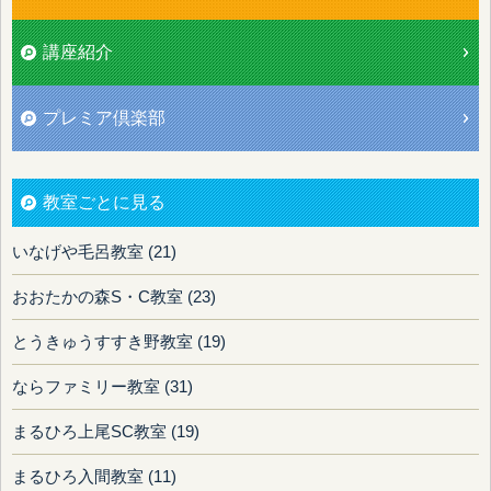
講座紹介
プレミア倶楽部
教室ごとに見る
いなげや毛呂教室 (21)
おおたかの森S・C教室 (23)
とうきゅうすすき野教室 (19)
ならファミリー教室 (31)
まるひろ上尾SC教室 (19)
まるひろ入間教室 (11)