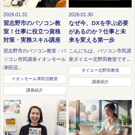
2026.01.31
2026.01.30
習志野市のパソコン教
なぜ今、DXを学ぶ必要
室！仕事に役立つ資格
があるのか？仕事と未
対策・実務スキル講座
来を変える第一歩
習志野市のパソコン教室・パ
こんにちは。パソコン市民講
ソコン市民講座イオンモール
座ダイエー北野田教室です...
津田沼...
ダイエー北野田教室
イオンモール津田沼教室
講座紹介
講座紹介