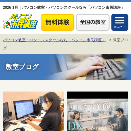
2026 1月｜パソコン教室・パソコンスクールなら「パソコン市民講座」
パソコン教室・パソコンスクールなら「パソコン市民講座」
教室ブロ
グ
教室ブログ