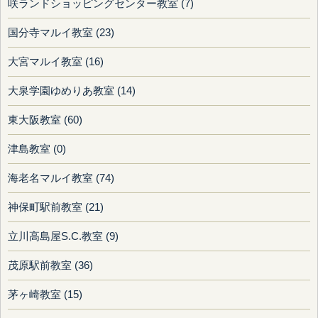
咲ランドショッピングセンター教室 (7)
国分寺マルイ教室 (23)
大宮マルイ教室 (16)
大泉学園ゆめりあ教室 (14)
東大阪教室 (60)
津島教室 (0)
海老名マルイ教室 (74)
神保町駅前教室 (21)
立川高島屋S.C.教室 (9)
茂原駅前教室 (36)
茅ヶ崎教室 (15)