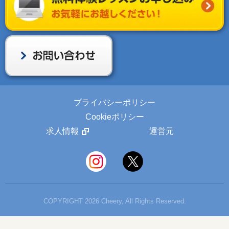
プライバシーポリシー
Cookieポリシー
求人情報
運営元
COPYRIGHT 2026 Cheery, All Rights Reserved.