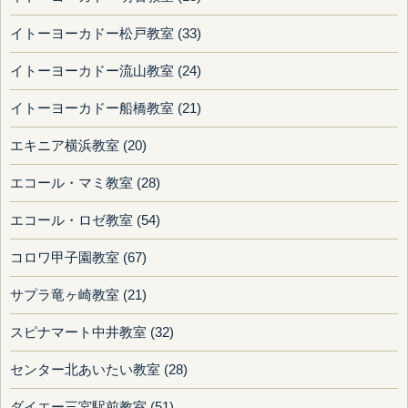
イトーヨーカドー松戸教室 (33)
イトーヨーカドー流山教室 (24)
イトーヨーカドー船橋教室 (21)
エキニア横浜教室 (20)
エコール・マミ教室 (28)
エコール・ロゼ教室 (54)
コロワ甲子園教室 (67)
サプラ竜ヶ崎教室 (21)
スピナマート中井教室 (32)
センター北あいたい教室 (28)
ダイエー三宮駅前教室 (51)