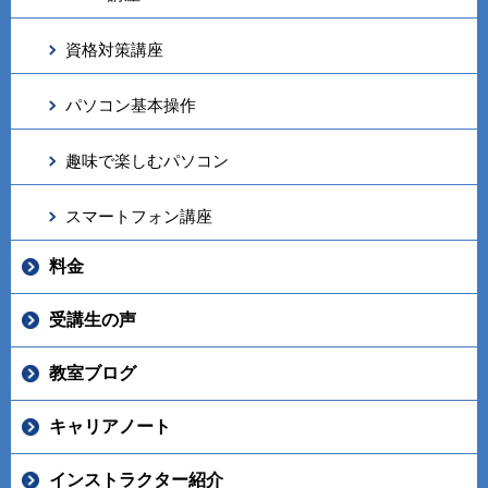
資格対策講座
パソコン基本操作
趣味で楽しむパソコン
スマートフォン講座
料金
受講生の声
教室ブログ
キャリアノート
インストラクター紹介