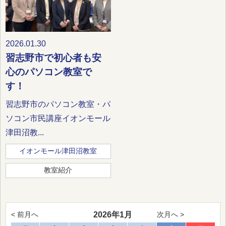
2026.01.30
習志野市で初心者も安
心のパソコン教室で
す！
習志野市のパソコン教室・パ
ソコン市民講座イオンモール
津田沼教...
イオンモール津田沼教室
教室紹介
2026年1月
< 前月へ
次月へ >