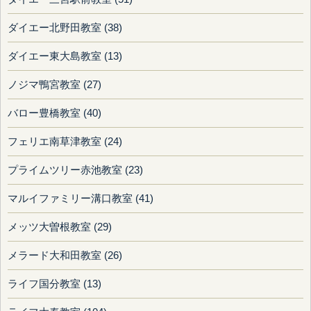
ダイエー北野田教室 (38)
ダイエー東大島教室 (13)
ノジマ鴨宮教室 (27)
バロー豊橋教室 (40)
フェリエ南草津教室 (24)
プライムツリー赤池教室 (23)
マルイファミリー溝口教室 (41)
メッツ大曽根教室 (29)
メラード大和田教室 (26)
ライフ国分教室 (13)