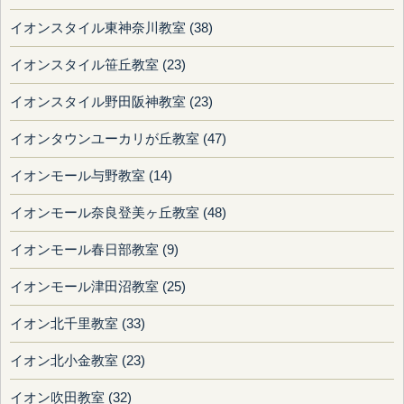
イオンスタイル東神奈川教室 (38)
イオンスタイル笹丘教室 (23)
イオンスタイル野田阪神教室 (23)
イオンタウンユーカリが丘教室 (47)
イオンモール与野教室 (14)
イオンモール奈良登美ヶ丘教室 (48)
イオンモール春日部教室 (9)
イオンモール津田沼教室 (25)
イオン北千里教室 (33)
イオン北小金教室 (23)
イオン吹田教室 (32)