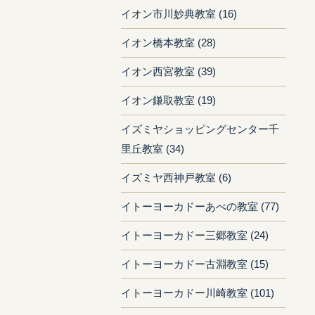
イオン市川妙典教室 (16)
イオン橋本教室 (28)
イオン西宮教室 (39)
イオン鎌取教室 (19)
イズミヤショッピングセンター千
里丘教室 (34)
イズミヤ西神戸教室 (6)
イトーヨーカドーあべの教室 (77)
イトーヨーカドー三郷教室 (24)
イトーヨーカドー古淵教室 (15)
イトーヨーカドー川崎教室 (101)