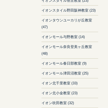
イオンスタイル笹丘教室 (23)
イオンスタイル野田阪神教室 (23)
イオンタウンユーカリが丘教室
(47)
イオンモール与野教室 (14)
イオンモール奈良登美ヶ丘教室
(48)
イオンモール春日部教室 (9)
イオンモール津田沼教室 (25)
イオン北千里教室 (33)
イオン北小金教室 (23)
イオン吹田教室 (32)