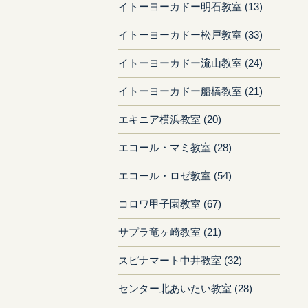
イトーヨーカドー明石教室 (13)
イトーヨーカドー松戸教室 (33)
イトーヨーカドー流山教室 (24)
イトーヨーカドー船橋教室 (21)
エキニア横浜教室 (20)
エコール・マミ教室 (28)
エコール・ロゼ教室 (54)
コロワ甲子園教室 (67)
サプラ竜ヶ崎教室 (21)
スピナマート中井教室 (32)
センター北あいたい教室 (28)