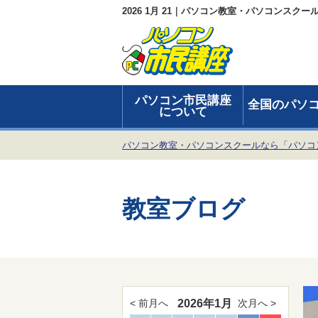
2026 1月 21｜パソコン教室・パソコンスク
パソコン市民講座
全国のパソ
について
パソコン教室・パソコンスクールなら「パソコ
教室ブログ
2026年1月
< 前月へ
次月へ >