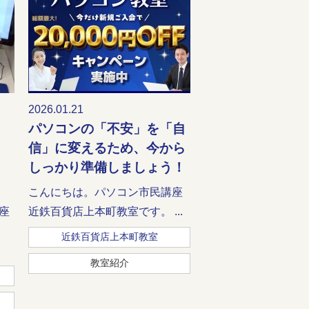
2026.01.21
パソコンの「不安」を「自
信」に変えるため、今から
」
しっかり準備しましょう！
こんにちは。パソコン市民講座
座
近鉄百貨店上本町教室です。 ...
近鉄百貨店上本町教室
教室紹介