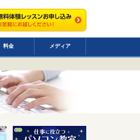
料金
メディア