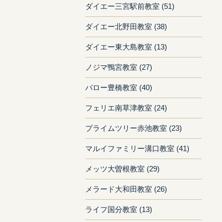
ダイエー三宮駅前教室 (51)
ダイエー北野田教室 (38)
ダイエー東大島教室 (13)
ノジマ鴨宮教室 (27)
バロー豊橋教室 (40)
フェリエ南草津教室 (24)
プライムツリー赤池教室 (23)
マルイファミリー溝口教室 (41)
メッツ大曽根教室 (29)
メラード大和田教室 (26)
ライフ国分教室 (13)