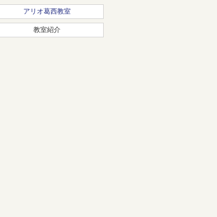
アリオ葛西教室
教室紹介