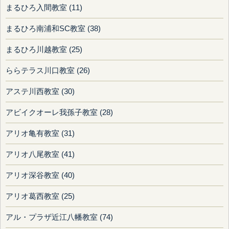
まるひろ入間教室 (11)
まるひろ南浦和SC教室 (38)
まるひろ川越教室 (25)
ららテラス川口教室 (26)
アステ川西教室 (30)
アビイクオーレ我孫子教室 (28)
アリオ亀有教室 (31)
アリオ八尾教室 (41)
アリオ深谷教室 (40)
アリオ葛西教室 (25)
アル・プラザ近江八幡教室 (74)