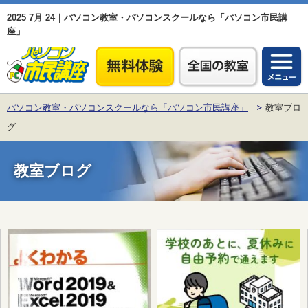
2025 7月 24｜パソコン教室・パソコンスクールなら「パソコン市民講
座」
パソコン教室・パソコンスクールなら「パソコン市民講座」
教室ブロ
グ
教室ブログ