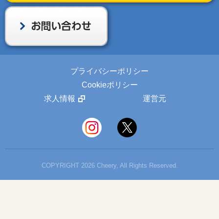
プライバシーポリシー
Cookieポリシー
求人情報
運営元
COPYRIGHT 2026 Cheery, All Rights Reserved.