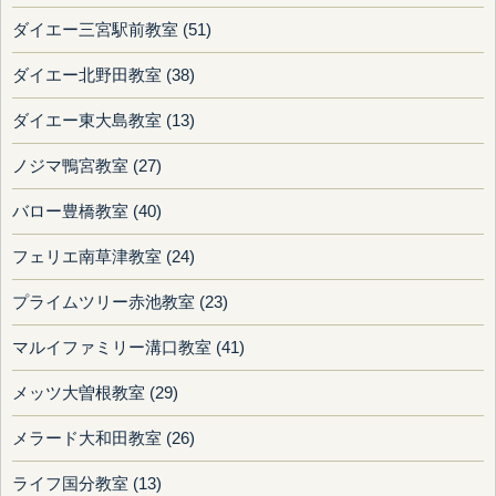
ダイエー三宮駅前教室 (51)
ダイエー北野田教室 (38)
ダイエー東大島教室 (13)
ノジマ鴨宮教室 (27)
バロー豊橋教室 (40)
フェリエ南草津教室 (24)
プライムツリー赤池教室 (23)
マルイファミリー溝口教室 (41)
メッツ大曽根教室 (29)
メラード大和田教室 (26)
ライフ国分教室 (13)