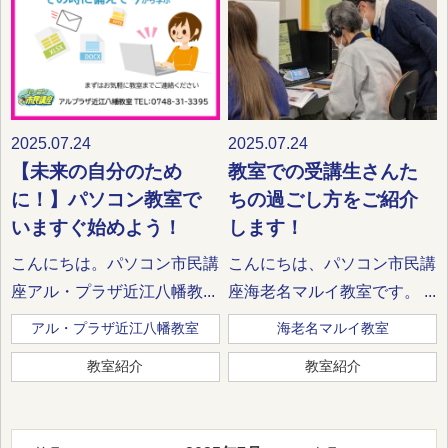
2025.07.24
2025.07.24
【未来の自分のため
教室での受講生さんた
に！】パソコン教室で
ちの過ごし方をご紹介
いますぐ始めよう！
します！
こんにちは。パソコン市民講
こんにちは、パソコン市民講
座アル・プラザ近江八幡教...
座海老名マルイ教室です。 ...
アル・プラザ近江八幡教室
海老名マルイ教室
教室紹介
教室紹介