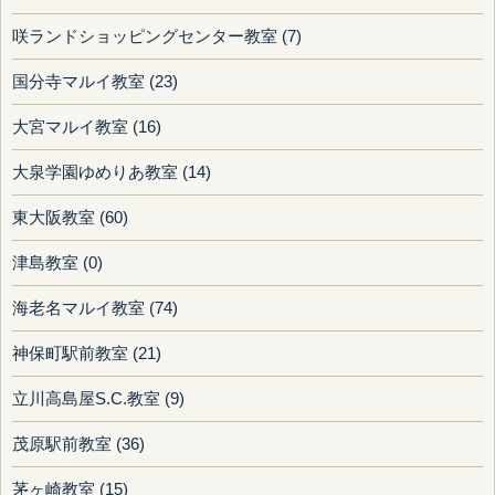
咲ランドショッピングセンター教室 (7)
国分寺マルイ教室 (23)
大宮マルイ教室 (16)
大泉学園ゆめりあ教室 (14)
東大阪教室 (60)
津島教室 (0)
海老名マルイ教室 (74)
神保町駅前教室 (21)
立川高島屋S.C.教室 (9)
茂原駅前教室 (36)
茅ヶ崎教室 (15)