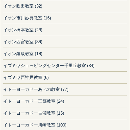
イオン吹田教室 (32)
イオン市川妙典教室 (16)
イオン橋本教室 (28)
イオン西宮教室 (39)
イオン鎌取教室 (19)
イズミヤショッピングセンター千里丘教室 (34)
イズミヤ西神戸教室 (6)
イトーヨーカドーあべの教室 (77)
イトーヨーカドー三郷教室 (24)
イトーヨーカドー古淵教室 (15)
イトーヨーカドー川崎教室 (100)