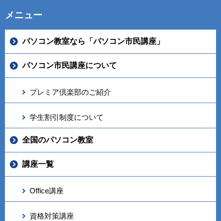
メニュー
パソコン教室なら「パソコン市民講座」
パソコン市民講座について
プレミア倶楽部のご紹介
学生割引制度について
全国のパソコン教室
講座一覧
Office講座
資格対策講座