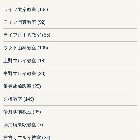
ライフ太秦教室 (104)
ライフ門真教室 (92)
ライフ香里園教室 (55)
ラクト山科教室 (105)
上野マルイ教室 (19)
中野マルイ教室 (23)
亀有駅前教室 (25)
京橋教室 (149)
伊丹駅前教室 (35)
南海堺東駅教室 (7)
吉祥寺マルイ教室 (25)