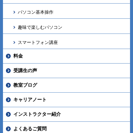
パソコン基本操作
趣味で楽しむパソコン
スマートフォン講座
料金
受講生の声
教室ブログ
キャリアノート
インストラクター紹介
よくあるご質問