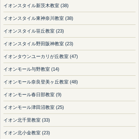
イオンスタイル新茨木教室 (38)
イオンスタイル東神奈川教室 (38)
イオンスタイル笹丘教室 (23)
イオンスタイル野田阪神教室 (23)
イオンタウンユーカリが丘教室 (47)
イオンモール与野教室 (14)
イオンモール奈良登美ヶ丘教室 (48)
イオンモール春日部教室 (9)
イオンモール津田沼教室 (25)
イオン北千里教室 (33)
イオン北小金教室 (23)