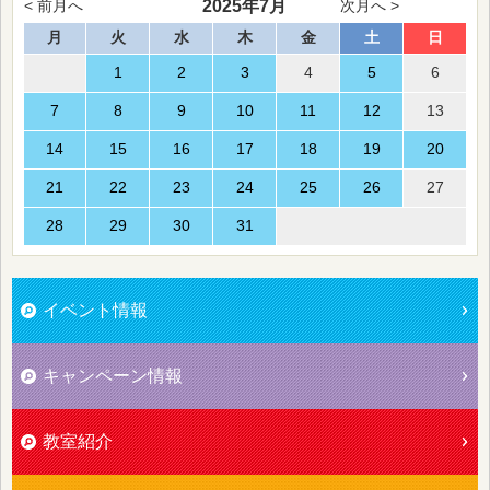
2025年7月
< 前月へ
次月へ >
月
火
水
木
金
土
日
1
2
3
4
5
6
7
8
9
10
11
12
13
14
15
16
17
18
19
20
21
22
23
24
25
26
27
28
29
30
31
イベント情報
キャンペーン情報
教室紹介