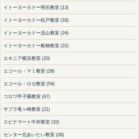
イトーヨーカドー明石教室 (13)
イトーヨーカドー松戸教室 (33)
イトーヨーカドー流山教室 (24)
イトーヨーカドー船橋教室 (21)
エキニア横浜教室 (20)
エコール・マミ教室 (28)
エコール・ロゼ教室 (54)
コロワ甲子園教室 (67)
サプラ竜ヶ崎教室 (21)
スピナマート中井教室 (32)
センター北あいたい教室 (28)