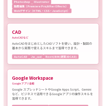
Photoshop
Illustrator
動画編集（Premiere Pro/After Effects）
Webデザイン（HTML・CSS・JavaScript）
CAD
AutoCADなど
AutoCADをはじめとしたCADソフトを使い、設計・製図の
基本から実務で使えるスキルまで習得できます。
AutoCAD
Jw_cad
Revit(BIM/建築3DCAD)
Google Workspace
Google アプリ全般
Google スプレッドシートやGoogle Apps Script、Gemini
など、ビジネスで活用できるGoogleアプリの操作スキルを
習得できます。