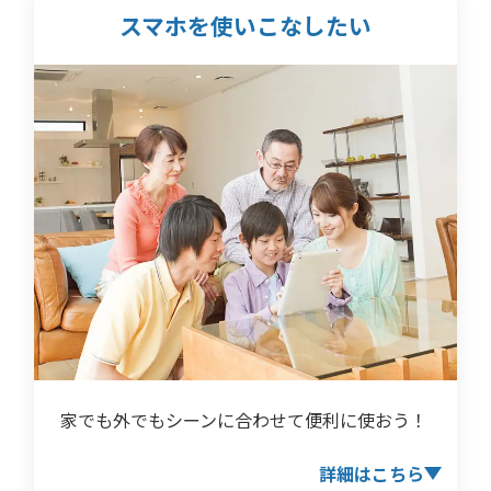
スマホを使いこなしたい
家でも外でもシーンに合わせて便利に使おう！
詳細はこちら