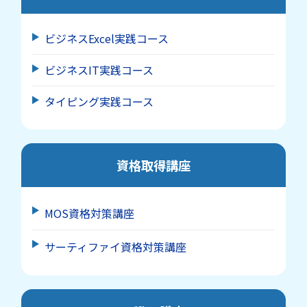
ビジネスExcel実践コース
ビジネスIT実践コース
タイピング実践コース
資格取得講座
MOS資格対策講座
サーティファイ資格対策講座