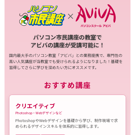
パソコン市民講座の教室で
アビバの講座が受講可能に！
国内最大手のパソコン教室「アビバ」との業務提携で、専門性の
高い人気講座が当教室でも受けられるようになりました！基礎を
習得してさらに学びを深めたい方にオススメです。
おすすめ講座
クリエイティブ
Photoshop・Webデザインなど
PhotoshopやWebデザインを基礎から学び、制作現場で求
められるデザインスキルを体系的に習得します。