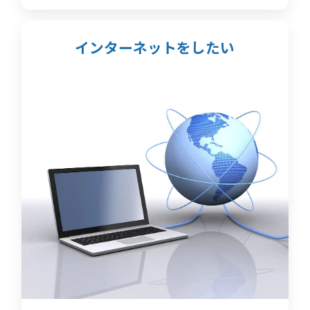
インターネットをしたい