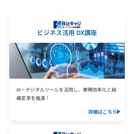
ビジネス活用 DX講座
AI・デジタルツールを活用し、業務効率化と組
織変革を推進！
詳細はこちら