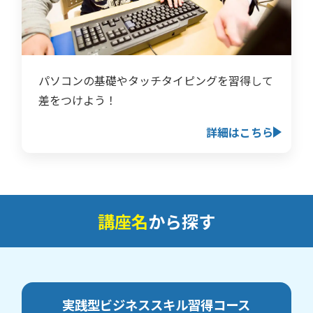
パソコンの基礎やタッチタイピングを習得して
差をつけよう！
詳細はこちら
講座名
から探す
実践型ビジネススキル習得
コース