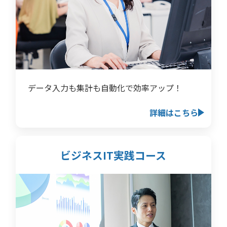
データ入力も集計も自動化で効率アップ！
詳細はこちら
ビジネスIT実践コース