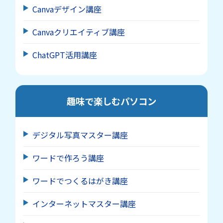
Canvaデザイン講座
Canvaクリエイティブ講座
ChatGPT活用講座
趣味で楽しむパソコン
デジタル写真マスター講座
ワードで作ろう講座
ワードでつくるはがき講座
インターネットマスター講座