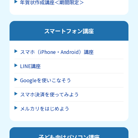
年賀状作成講座＜期間限定＞
スマートフォン講座
スマホ（iPhone・Android）講座
LINE講座
Googleを使いこなそう
スマホ決済を使ってみよう
メルカリをはじめよう
子ども向けパソコン講座