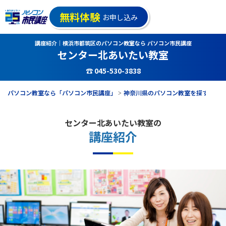
無料体験
お申し込み
講座紹介｜横浜市都筑区のパソコン教室なら パソコン市民講座
センター北あいたい教室
☎ 045-530-3838
パソコン教室なら「パソコン市民講座」
神奈川県のパソコン教室を探す
セ
センター北あいたい教室の
講座紹介