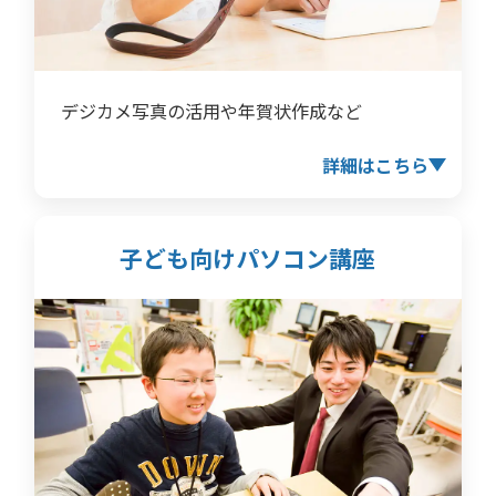
デジカメ写真の活用や年賀状作成など
詳細はこちら
子ども向けパソコン講座