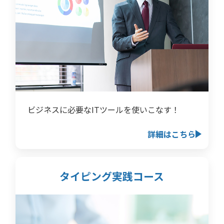
ビジネスに必要なITツールを使いこなす！
詳細はこちら
タイピング実践コース