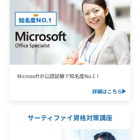
Microsoftの公認試験で知名度No.1！
詳細はこちら
サーティファイ資格対策講座