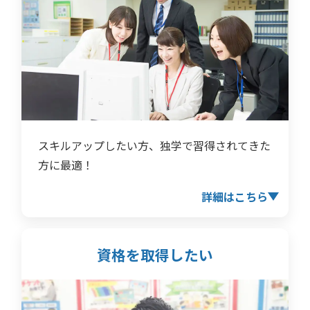
スキルアップしたい方、独学で習得されてきた
方に最適！
詳細はこちら
資格を取得したい