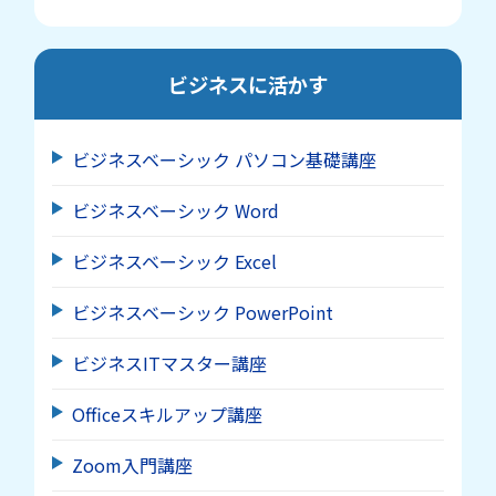
ビジネスに活かす
ビジネスベーシック パソコン基礎講座
ビジネスベーシック Word
ビジネスベーシック Excel
ビジネスベーシック PowerPoint
ビジネスITマスター講座
Officeスキルアップ講座
Zoom入門講座