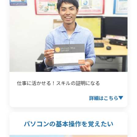
仕事に活かせる！スキルの証明になる
詳細はこちら
パソコンの基本操作を
覚えたい