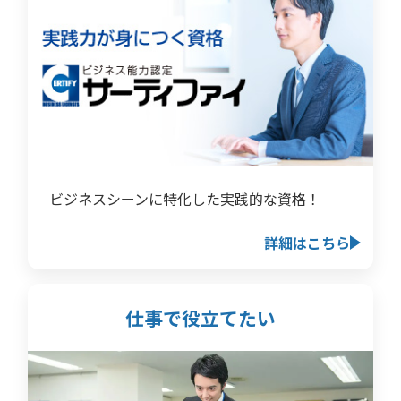
ビジネスシーンに特化した実践的な資格！
詳細はこちら
仕事で役立てたい