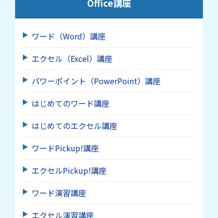
Office講座
ワード（Word）講座
エクセル（Excel）講座
パワーポイント（PowerPoint）講座
はじめてのワード講座
はじめてのエクセル講座
ワードPickup!講座
エクセルPickup!講座
ワード演習講座
エクセル演習講座