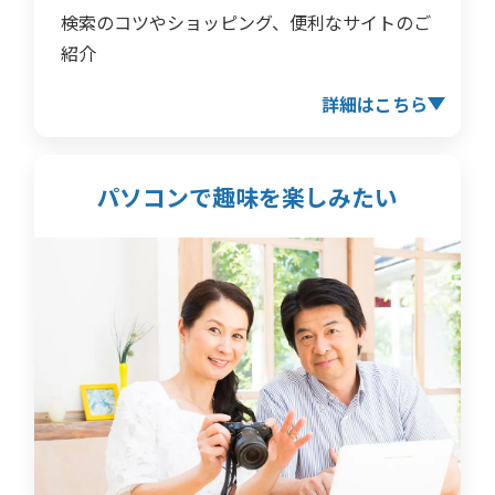
検索のコツやショッピング、便利なサイトのご
紹介
詳細はこちら
パソコンで趣味を
楽しみたい