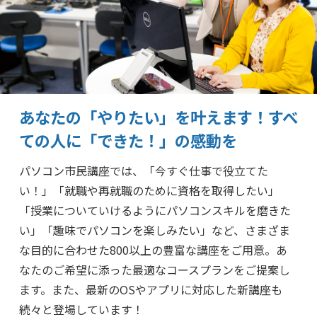
あなたの「やりたい」を叶えます！
すべ
ての人に「できた！」の感動を
パソコン市民講座では、「今すぐ仕事で役立てた
い！」「就職や再就職のために資格を取得したい」
「授業についていけるようにパソコンスキルを磨きた
い」「趣味でパソコンを楽しみたい」など、さまざま
な目的に合わせた800以上の豊富な講座をご用意。あ
なたのご希望に添った最適なコースプランをご提案し
ます。また、最新のOSやアプリに対応した新講座も
続々と登場しています！