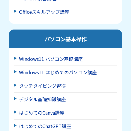
Officeスキルアップ講座
パソコン基本操作
Windows11 パソコン基礎講座
Windows11 はじめてのパソコン講座
タッチタイピング習得
デジタル基礎知識講座
はじめてのCanva講座
はじめてのChatGPT講座