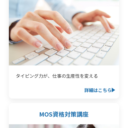
タイピング力が、仕事の生産性を変える
詳細はこちら
MOS資格対策講座