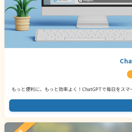
Ch
もっと便利に、もっと効率よく！ChatGPTで毎日をスマ