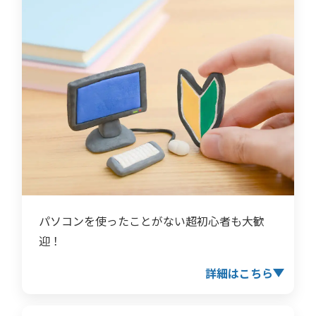
パソコンを使ったことがない超初心者も大歓
迎！
詳細はこちら