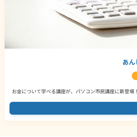
あん
お金について学べる講座が、パソコン市民講座に新登場