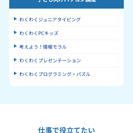
わくわくジュニアタイピング
わくわくPCキッズ
考えよう！情報モラル
わくわくプレゼンテーション
わくわくプログラミング・パズル
仕事で役立てたい