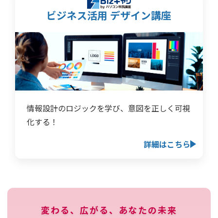
ビジネス活用 デザイン講座
情報設計のロジックを学び、意図を正しく可視
化する！
詳細はこちら
変わる、広がる、あなたの未来