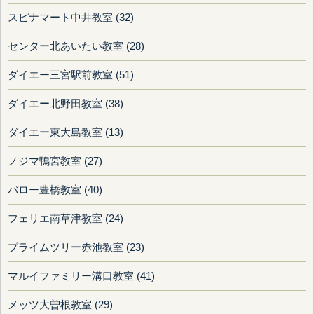
スピナマート中井教室 (32)
センター北あいたい教室 (28)
ダイエー三宮駅前教室 (51)
ダイエー北野田教室 (38)
ダイエー東大島教室 (13)
ノジマ鴨宮教室 (27)
バロー豊橋教室 (40)
フェリエ南草津教室 (24)
プライムツリー赤池教室 (23)
マルイファミリー溝口教室 (41)
メッツ大曽根教室 (29)