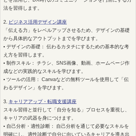
法を習得します。
2.
ビジネス活用デザイン講座
「伝える力」をレベルアップさせるため、デザインの基礎
から具体的なアウトプットまでを学びます。
• デザインの基礎： 伝わるカタチにするための基本的な考
え方を習得します。
• 制作スキル： チラシ、SNS画像、動画、ホームページ作
成などの実践的なスキルを学びます。
• ツールの活用： Canvaなどの無料ツールを使用して「伝
わるデザイン」を学びます。
3.
キャリアアップ・転職支援講座
スキル習得と並行して「自分を知る」プロセスを重視し、
キャリアの武器を身につけます。
• 自己分析・適性診断： 自己分析を通じて必要なスキルを
明確にし、適性診断で自分に向いているキャリアを導き出