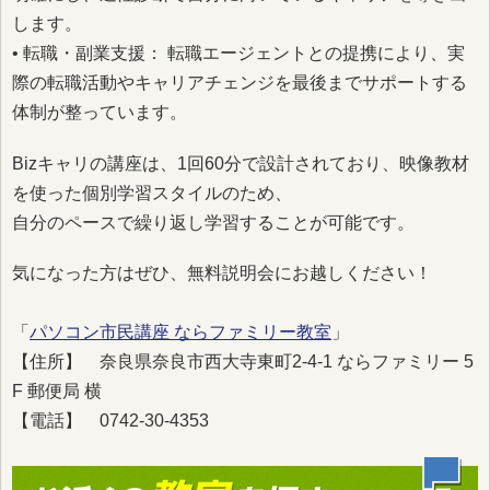
します。
• 転職・副業支援： 転職エージェントとの提携により、実
際の転職活動やキャリアチェンジを最後までサポートする
体制が整っています。
Bizキャリの講座は、1回60分で設計されており、映像教材
を使った個別学習スタイルのため、
自分のペースで繰り返し学習することが可能です。
気になった方はぜひ、無料説明会にお越しください！
「
パソコン市民講座 ならファミリー教室
」
【住所】 奈良県奈良市西大寺東町2-4-1 ならファミリー 5
F 郵便局 横
【電話】 0742-30-4353