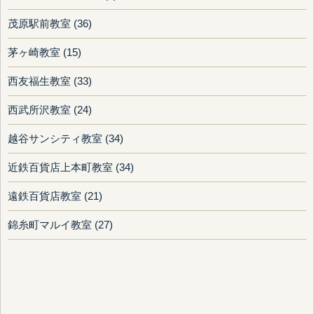
茂原駅前教室 (36)
茅ヶ崎教室 (15)
西友福生教室 (33)
西武所沢教室 (24)
越谷サンシティ教室 (34)
近鉄百貨店上本町教室 (34)
遠鉄百貨店教室 (21)
錦糸町マルイ教室 (27)