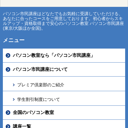
パソコン市民講座はどなたでもお気軽に受講していただける、
あなたに合ったコースをご用意しております。初心者からスキ
ルアップ・資格取得まで安心のパソコン教室 パソコン市民講座
(東京/大阪ほか全国)。
メニュー
パソコン教室なら「パソコン市民講座」
パソコン市民講座について
プレミア倶楽部のご紹介
学生割引制度について
全国のパソコン教室
講座一覧