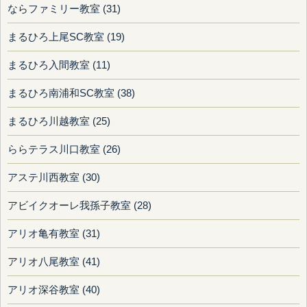
ならファミリー教室 (31)
まるひろ上尾SC教室 (19)
まるひろ入間教室 (11)
まるひろ南浦和SC教室 (38)
まるひろ川越教室 (25)
ららテラス川口教室 (26)
アステ川西教室 (30)
アビイクオーレ我孫子教室 (28)
アリオ亀有教室 (31)
アリオ八尾教室 (41)
アリオ深谷教室 (40)