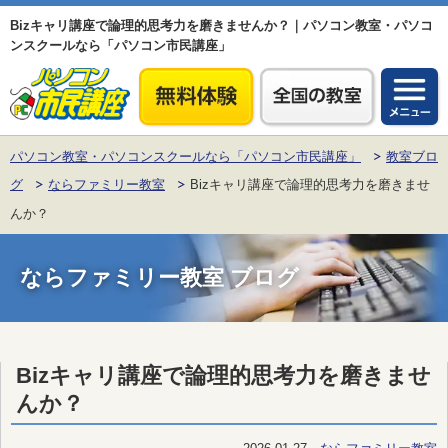
Bizキャリ講座で論理的思考力を磨きませんか？｜パソコン教室・パソコ
ンスクールなら「パソコン市民講座」
パソコン教室・パソコンスクールなら「パソコン市民講座」
教室ブロ
グ
ならファミリー教室
Bizキャリ講座で論理的思考力を磨きませ
んか？
ならファミリー教室 ブログ
Bizキャリ講座で論理的思考力を磨きませ
んか？