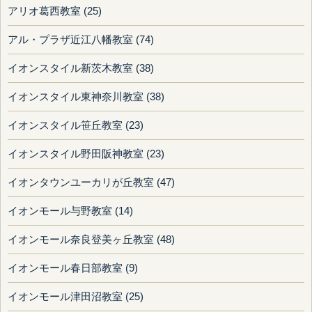
アリオ葛西教室 (25)
アル・プラザ近江八幡教室 (74)
イオンスタイル新茨木教室 (38)
イオンスタイル東神奈川教室 (38)
イオンスタイル笹丘教室 (23)
イオンスタイル野田阪神教室 (23)
イオンタウンユーカリが丘教室 (47)
イオンモール与野教室 (14)
イオンモール奈良登美ヶ丘教室 (48)
イオンモール春日部教室 (9)
イオンモール津田沼教室 (25)