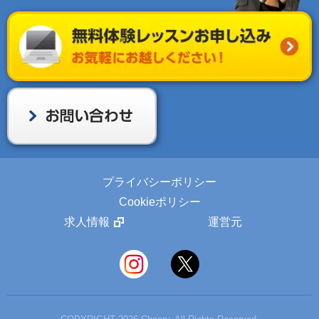
プライバシーポリシー
Cookieポリシー
求人情報
運営元