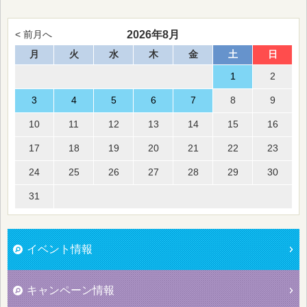
2026年8月
< 前月へ
月
火
水
木
金
土
日
1
2
3
4
5
6
7
8
9
10
11
12
13
14
15
16
17
18
19
20
21
22
23
24
25
26
27
28
29
30
31
イベント情報
キャンペーン情報