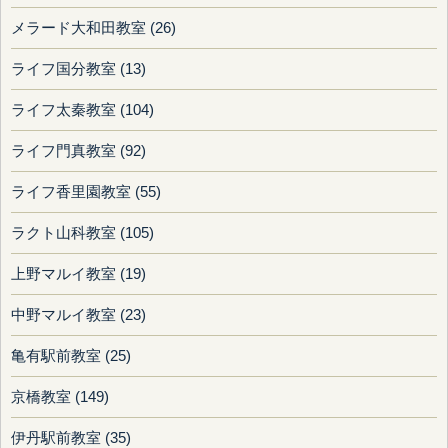
メラード大和田教室 (26)
ライフ国分教室 (13)
ライフ太秦教室 (104)
ライフ門真教室 (92)
ライフ香里園教室 (55)
ラクト山科教室 (105)
上野マルイ教室 (19)
中野マルイ教室 (23)
亀有駅前教室 (25)
京橋教室 (149)
伊丹駅前教室 (35)