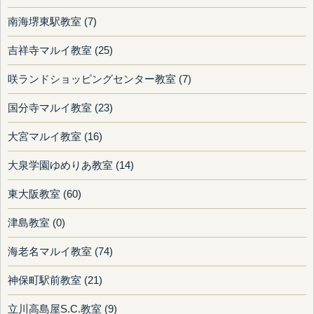
南海堺東駅教室 (7)
吉祥寺マルイ教室 (25)
咲ランドショッピングセンター教室 (7)
国分寺マルイ教室 (23)
大宮マルイ教室 (16)
大泉学園ゆめりあ教室 (14)
東大阪教室 (60)
津島教室 (0)
海老名マルイ教室 (74)
神保町駅前教室 (21)
立川高島屋S.C.教室 (9)