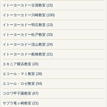
イトーヨーカドー古淵教室 (15)
イトーヨーカドー川崎教室 (100)
イトーヨーカドー明石教室 (13)
イトーヨーカドー松戸教室 (33)
イトーヨーカドー流山教室 (24)
イトーヨーカドー船橋教室 (21)
エキニア横浜教室 (20)
エコール・マミ教室 (28)
エコール・ロゼ教室 (54)
コロワ甲子園教室 (67)
サプラ竜ヶ崎教室 (21)