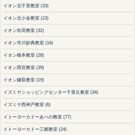
イオン北千里教室 (33)
イオン北小金教室 (23)
イオン吹田教室 (32)
イオン市川妙典教室 (16)
イオン橋本教室 (28)
イオン西宮教室 (39)
イオン鎌取教室 (19)
イズミヤショッピングセンター千里丘教室 (34)
イズミヤ西神戸教室 (6)
イトーヨーカドーあべの教室 (77)
イトーヨーカドー三郷教室 (24)