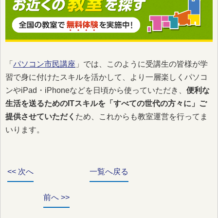
「
パソコン市民講座
」では、このように受講生の皆様が学
習で身に付けたスキルを活かして、より一層楽しくパソコ
ンやiPad・iPhoneなどを日頃から使っていただき、
便利な
生活を送るためのITスキルを「すべての世代の方々に」ご
提供させていただく
ため、これからも教室運営を行ってま
いります。
<< 次へ
一覧へ戻る
前へ >>