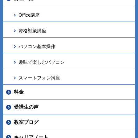
Office講座
資格対策講座
パソコン基本操作
趣味で楽しむパソコン
スマートフォン講座
料金
受講生の声
教室ブログ
キャリアノート