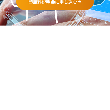
無料説明会に申し込む