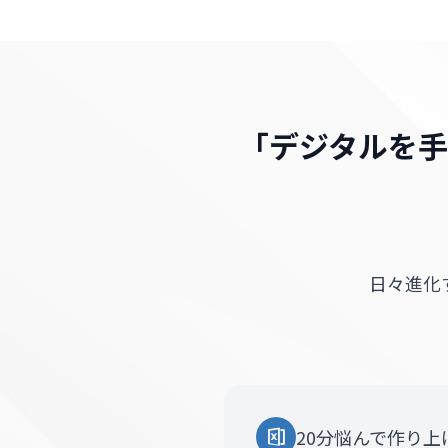
「デジタルを手
日々進化
20分悩んで作り上