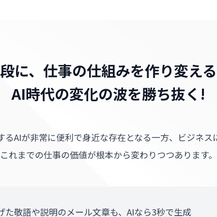
段に、仕事の仕組みを作り変え
AI時代の変化の波を勝ち抜く!
するAIが非常に便利で身近な存在となる一方、ビジネス
これまでの仕事の価値が根本から変わりつつあります。
げた敬語や説明のメール文章も、AIなら3秒で生成