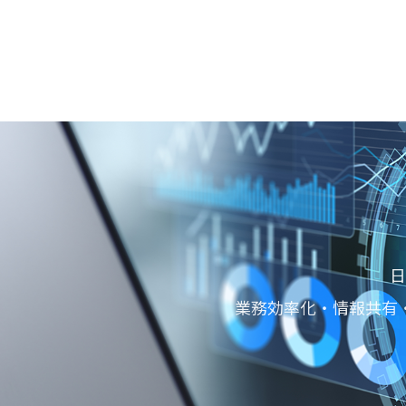
日
業務効率化・情報共有