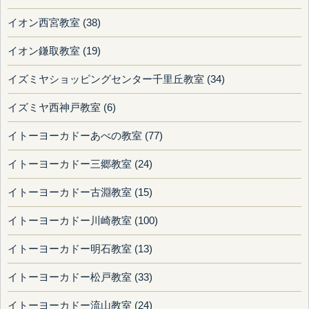
イオン西宮教室 (38)
イオン鎌取教室 (19)
イズミヤショッピングセンター千里丘教室 (34)
イズミヤ西神戸教室 (6)
イトーヨーカドーあべの教室 (77)
イトーヨーカドー三郷教室 (24)
イトーヨーカドー古淵教室 (15)
イトーヨーカドー川崎教室 (100)
イトーヨーカドー明石教室 (13)
イトーヨーカドー松戸教室 (33)
イトーヨーカドー流山教室 (24)