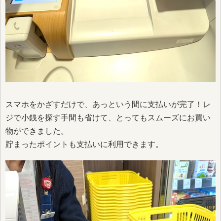
スマホをかざすだけで、あっという間に支払いが完了！レ
ジで小銭を探す手間も省けて、とってもスムーズにお買い
物ができました。
貯まったポイントも支払いに利用できます。