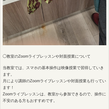
◯教室のZoomライブレッスンや対面授業について
当教室では、スマホの基本操作は映像授業で習得していき
ます。
月により講師のZoomライブレッスンや対面授業も行ってい
ます！
Zoomライブレッスンは、教室から参加できるので、操作に
不安のある方もおすすめです。