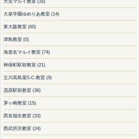
大宮マルイ教室 (16)
大泉学園ゆめりあ教室 (14)
東大阪教室 (60)
津島教室 (0)
海老名マルイ教室 (74)
神保町駅前教室 (21)
立川高島屋S.C.教室 (9)
茂原駅前教室 (36)
茅ヶ崎教室 (15)
西友福生教室 (33)
西武所沢教室 (24)