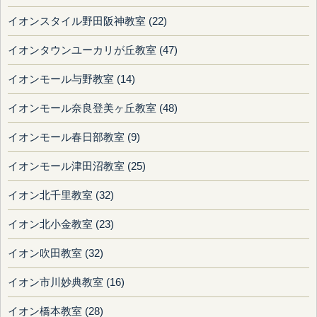
イオンスタイル野田阪神教室 (22)
イオンタウンユーカリが丘教室 (47)
イオンモール与野教室 (14)
イオンモール奈良登美ヶ丘教室 (48)
イオンモール春日部教室 (9)
イオンモール津田沼教室 (25)
イオン北千里教室 (32)
イオン北小金教室 (23)
イオン吹田教室 (32)
イオン市川妙典教室 (16)
イオン橋本教室 (28)