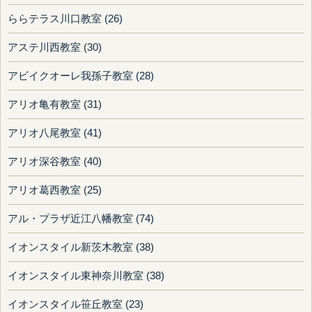
ららテラス川口教室 (26)
アステ川西教室 (30)
アビイクオーレ我孫子教室 (28)
アリオ亀有教室 (31)
アリオ八尾教室 (41)
アリオ深谷教室 (40)
アリオ葛西教室 (25)
アル・プラザ近江八幡教室 (74)
イオンスタイル新茨木教室 (38)
イオンスタイル東神奈川教室 (38)
イオンスタイル笹丘教室 (23)