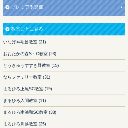
プレミア倶楽部
教室ごとに見る
いなげや毛呂教室 (21)
おおたかの森S・C教室 (23)
とうきゅうすすき野教室 (19)
ならファミリー教室 (31)
まるひろ上尾SC教室 (19)
まるひろ入間教室 (11)
まるひろ南浦和SC教室 (38)
まるひろ川越教室 (25)