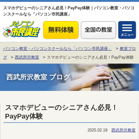
スマホデビューのシニアさん必見！PayPay体験｜パソコン教室・パソコ
ンスクールなら「パソコン市民講座」
パソコン教室・パソコンスクールなら「パソコン市民講座」
教室ブロ
グ
西武所沢教室
スマホデビューのシニアさん必見！PayPay体験
西武所沢教室 ブログ
スマホデビューのシニアさん必見！
PayPay体験
2025.02.19
西武所沢教室