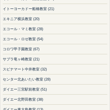
イトーヨーカドー船橋教室 (21)
エキニア横浜教室 (20)
エコール・マミ教室 (28)
エコール・ロゼ教室 (54)
コロワ甲子園教室 (67)
サプラ竜ヶ崎教室 (21)
スピナマート中井教室 (32)
センター北あいたい教室 (28)
ダイエー三宮駅前教室 (51)
ダイエー北野田教室 (38)
ダイエー東大島教室 (13)