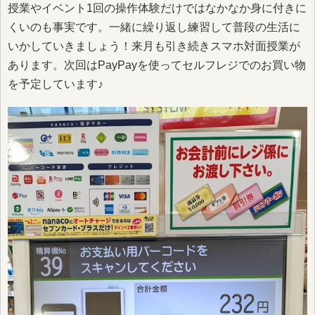
授業やイベント1回の操作体験だけではなかなか身に付きに
くいのも事実です。一緒に繰り返し練習して普段の生活に
いかしていきましょう！来月も引き続きスマホ対面授業が
あります。次回はPayPayを使ってセルフレジでのお買い物
を予定しています♪