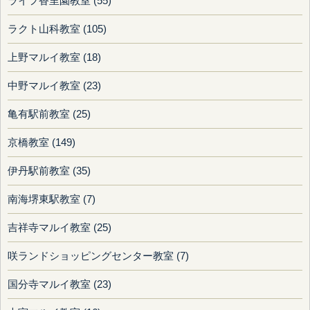
ライフ香里園教室 (55)
ラクト山科教室 (105)
上野マルイ教室 (18)
中野マルイ教室 (23)
亀有駅前教室 (25)
京橋教室 (149)
伊丹駅前教室 (35)
南海堺東駅教室 (7)
吉祥寺マルイ教室 (25)
咲ランドショッピングセンター教室 (7)
国分寺マルイ教室 (23)