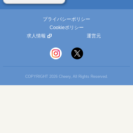
プライバシーポリシー
Cookieポリシー
求人情報
運営元
COPYRIGHT 2026 Cheery, All Rights Reserved.