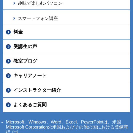
趣味で楽しむパソコン
スマートフォン講座
料金
受講生の声
教室ブログ
キャリアノート
インストラクター紹介
よくあるご質問
Microsoft、Windows、Word、Excel、PowerPointは、米国
Microsoft Corporationの米国およびその他の国における登録商
標です。