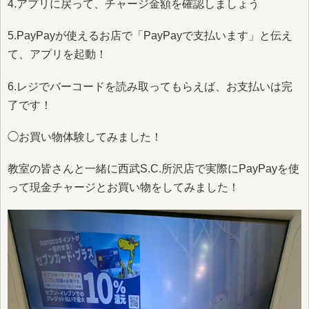
4.アプリに戻って、チャージ金額を確認しましょう
5.PayPayが使えるお店で「PayPayで支払います」と伝え
て、アプリを起動！
6.レジでバーコードを読み取ってもらえば、お支払いは完
了です！
◯お買い物体験してみました！
教室の皆さんと一緒に西武S.C.所沢店で実際にPayPayを使
って現金チャージとお買い物をしてみました！