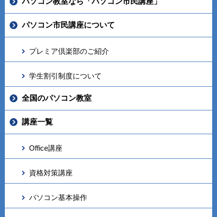
パソコン教室なら「パソコン市民講座」
パソコン市民講座について
プレミア倶楽部のご紹介
学生割引制度について
全国のパソコン教室
講座一覧
Office講座
資格対策講座
パソコン基本操作