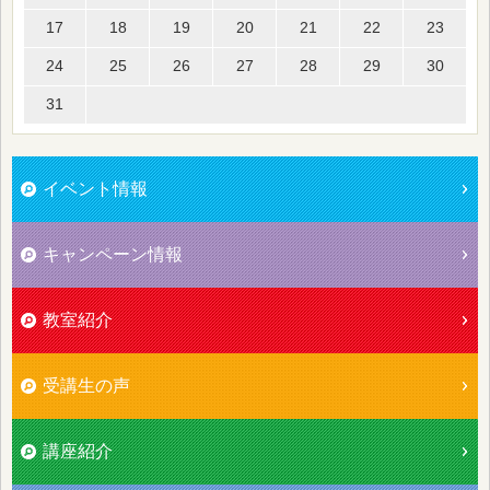
17
18
19
20
21
22
23
24
25
26
27
28
29
30
31
イベント情報
キャンペーン情報
教室紹介
受講生の声
講座紹介