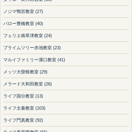
ノジマ鴨宮教室 (27)
バロー豊橋教室 (40)
フェリエ南草津教室 (24)
プライムツリー赤池教室 (23)
マルイファミリー溝口教室 (41)
メッツ大曽根教室 (29)
メラード大和田教室 (26)
ライフ国分教室 (13)
ライフ太秦教室 (103)
ライフ門真教室 (92)