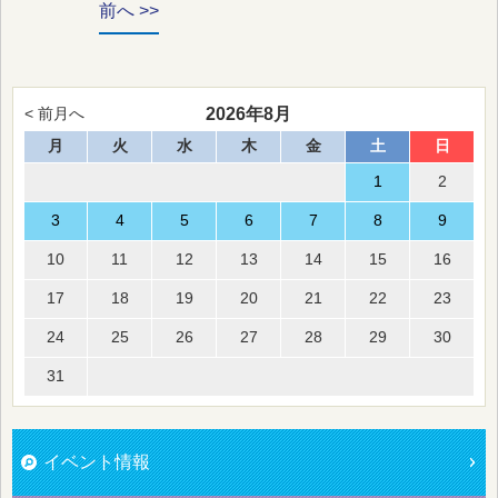
前へ >>
2026年8月
< 前月へ
月
火
水
木
金
土
日
1
2
3
4
5
6
7
8
9
10
11
12
13
14
15
16
17
18
19
20
21
22
23
24
25
26
27
28
29
30
31
イベント情報