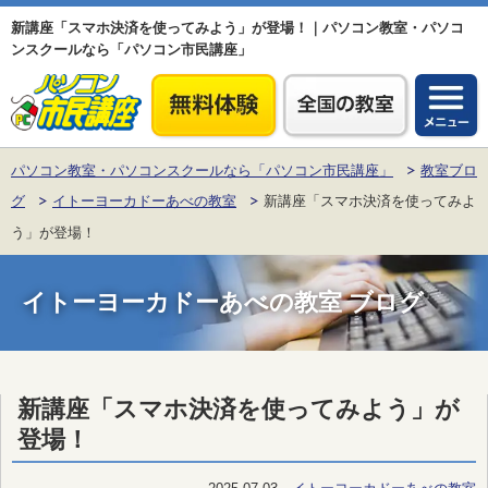
新講座「スマホ決済を使ってみよう」が登場！｜パソコン教室・パソコ
ンスクールなら「パソコン市民講座」
パソコン教室・パソコンスクールなら「パソコン市民講座」
教室ブロ
グ
イトーヨーカドーあべの教室
新講座「スマホ決済を使ってみよ
う」が登場！
イトーヨーカドーあべの教室 ブログ
新講座「スマホ決済を使ってみよう」が
登場！