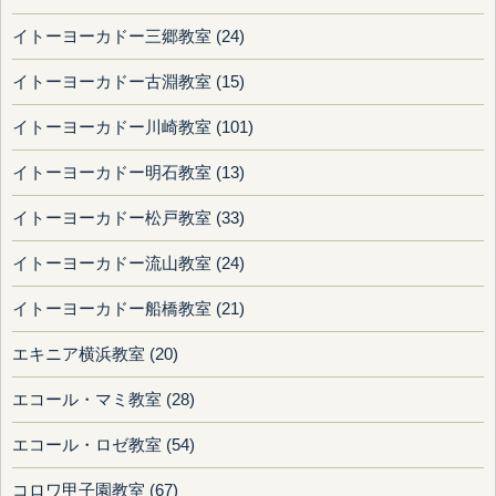
イトーヨーカドー三郷教室 (24)
イトーヨーカドー古淵教室 (15)
イトーヨーカドー川崎教室 (101)
イトーヨーカドー明石教室 (13)
イトーヨーカドー松戸教室 (33)
イトーヨーカドー流山教室 (24)
イトーヨーカドー船橋教室 (21)
エキニア横浜教室 (20)
エコール・マミ教室 (28)
エコール・ロゼ教室 (54)
コロワ甲子園教室 (67)