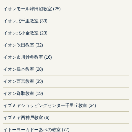
イオンモール津田沼教室 (25)
イオン北千里教室 (33)
イオン北小金教室 (23)
イオン吹田教室 (32)
イオン市川妙典教室 (16)
イオン橋本教室 (28)
イオン西宮教室 (39)
イオン鎌取教室 (19)
イズミヤショッピングセンター千里丘教室 (34)
イズミヤ西神戸教室 (6)
イトーヨーカドーあべの教室 (77)