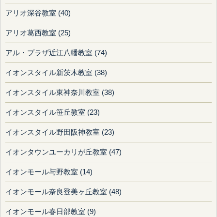
アリオ深谷教室 (40)
アリオ葛西教室 (25)
アル・プラザ近江八幡教室 (74)
イオンスタイル新茨木教室 (38)
イオンスタイル東神奈川教室 (38)
イオンスタイル笹丘教室 (23)
イオンスタイル野田阪神教室 (23)
イオンタウンユーカリが丘教室 (47)
イオンモール与野教室 (14)
イオンモール奈良登美ヶ丘教室 (48)
イオンモール春日部教室 (9)