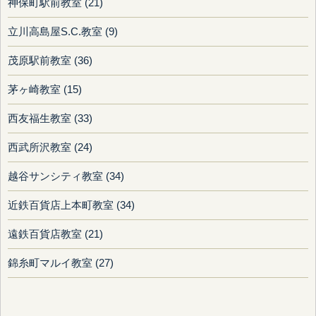
神保町駅前教室 (21)
立川高島屋S.C.教室 (9)
茂原駅前教室 (36)
茅ヶ崎教室 (15)
西友福生教室 (33)
西武所沢教室 (24)
越谷サンシティ教室 (34)
近鉄百貨店上本町教室 (34)
遠鉄百貨店教室 (21)
錦糸町マルイ教室 (27)