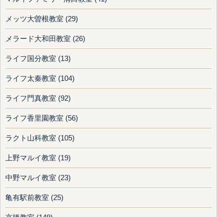
メッツ大曽根教室 (29)
メラード大和田教室 (26)
ライフ国分教室 (13)
ライフ太秦教室 (104)
ライフ門真教室 (92)
ライフ香里園教室 (56)
ラクト山科教室 (105)
上野マルイ教室 (19)
中野マルイ教室 (23)
亀有駅前教室 (25)