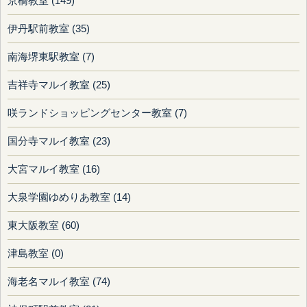
京橋教室 (149)
伊丹駅前教室 (35)
南海堺東駅教室 (7)
吉祥寺マルイ教室 (25)
咲ランドショッピングセンター教室 (7)
国分寺マルイ教室 (23)
大宮マルイ教室 (16)
大泉学園ゆめりあ教室 (14)
東大阪教室 (60)
津島教室 (0)
海老名マルイ教室 (74)