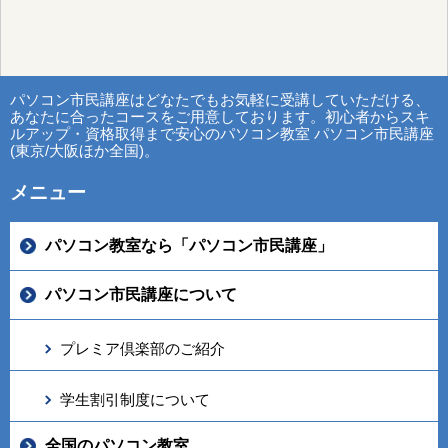
パソコン市民講座はどなたでもお気軽に受講していただける、
あなたに合ったコースをご用意しております。初心者からスキ
ルアップ・資格取得まで安心のパソコン教室 パソコン市民講座
(東京/大阪ほか全国)。
メニュー
パソコン教室なら「パソコン市民講座」
パソコン市民講座について
プレミア倶楽部のご紹介
学生割引制度について
全国のパソコン教室