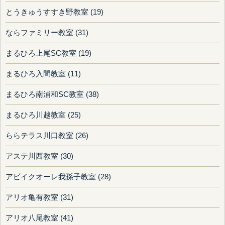
とうきゅうすすき野教室 (19)
ならファミリー教室 (31)
まるひろ上尾SC教室 (19)
まるひろ入間教室 (11)
まるひろ南浦和SC教室 (38)
まるひろ川越教室 (25)
ららテラス川口教室 (26)
アステ川西教室 (30)
アビイクオーレ我孫子教室 (28)
アリオ亀有教室 (31)
アリオ八尾教室 (41)