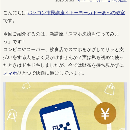
2025.07.03
イトーヨーカドーあべの教室
こんにちは!
パソコン市民講座イトーヨーカドーあべの教室
です。
今回ご紹介するのは、新講座「スマホ決済を使ってみよ
う」です！
コンビニやスーパー、飲食店でスマホをかざしてサッと支
払いをする人をよく見かけませんか？実は私も初めて使っ
たときはドキドキしましたが、今では財布を持ち歩かずに
スマホ
ひとつで快適に過ごしています。