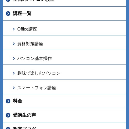
講座一覧
Office講座
資格対策講座
パソコン基本操作
趣味で楽しむパソコン
スマートフォン講座
料金
受講生の声