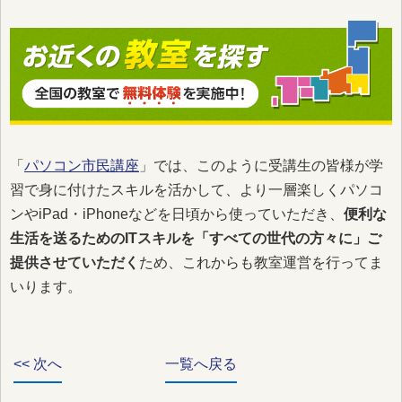
「
パソコン市民講座
」では、このように受講生の皆様が学
習で身に付けたスキルを活かして、より一層楽しくパソコ
ンやiPad・iPhoneなどを日頃から使っていただき、
便利な
生活を送るためのITスキルを「すべての世代の方々に」ご
提供させていただく
ため、これからも教室運営を行ってま
いります。
<< 次へ
一覧へ戻る