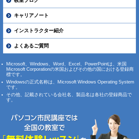
教室ブログ
キャリアノート
インストラクター紹介
よくあるご質問
Microsoft、Windows、Word、Excel、PowerPointは、米国
Microsoft Corporationの米国およびその他の国における登録商
標です。
Windowsの正式名称は、Microsoft Windows Operating System
です。
その他、記載されている会社名、製品名は各社の登録商品で
す。