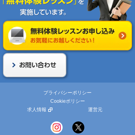
プライバシーポリシー
Cookieポリシー
求人情報
運営元