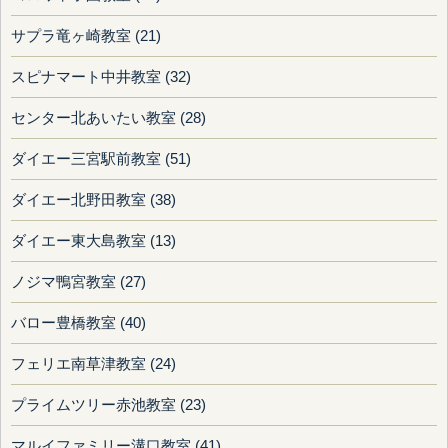
サプラ竜ヶ崎教室 (21)
スピナマート中井教室 (32)
センター北あいたい教室 (28)
ダイエー三宮駅前教室 (51)
ダイエー北野田教室 (38)
ダイエー東大島教室 (13)
ノジマ鴨宮教室 (27)
バロー豊橋教室 (40)
フェリエ南草津教室 (24)
プライムツリー赤池教室 (23)
マルイファミリー溝口教室 (41)