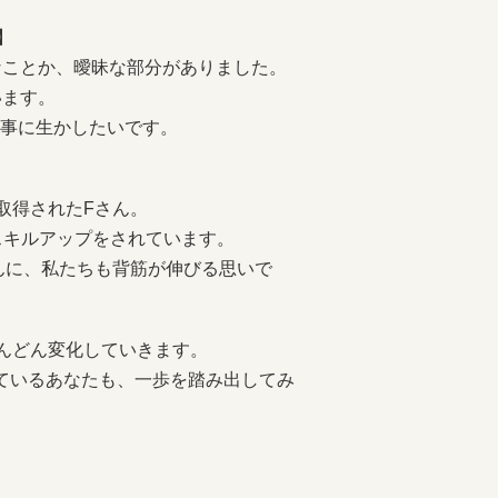
】
ことか、曖昧な部分がありました。
います。
仕事に生かしたいです。
取得されたFさん。
スキルアップをされています。
んに、私たちも背筋が伸びる思いで
んどん変化していきます。
ているあなたも、一歩を踏み出してみ