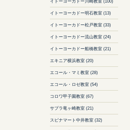
イトーヨーカドー川崎教室 (100)
イトーヨーカドー明石教室 (13)
イトーヨーカドー松戸教室 (33)
イトーヨーカドー流山教室 (24)
イトーヨーカドー船橋教室 (21)
エキニア横浜教室 (20)
エコール・マミ教室 (28)
エコール・ロゼ教室 (54)
コロワ甲子園教室 (67)
サプラ竜ヶ崎教室 (21)
スピナマート中井教室 (32)