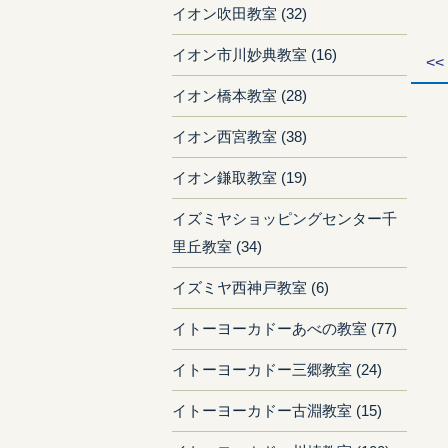
イオン吹田教室 (32)
イオン市川妙典教室 (16)
<<
イオン橋本教室 (28)
イオン西宮教室 (38)
イオン鎌取教室 (19)
イズミヤショッピングセンター千
里丘教室 (34)
イズミヤ西神戸教室 (6)
イトーヨーカドーあべの教室 (77)
イトーヨーカドー三郷教室 (24)
イトーヨーカドー古淵教室 (15)