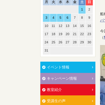
月
火
水
木
金
土
日
1
2
船
3
4
5
6
7
8
9
パ
10
11
12
13
14
15
16
今
17
18
19
20
21
22
23
（
24
25
26
27
28
29
30
31
イベント情報
キャンペーン情報
教室紹介
受講生の声