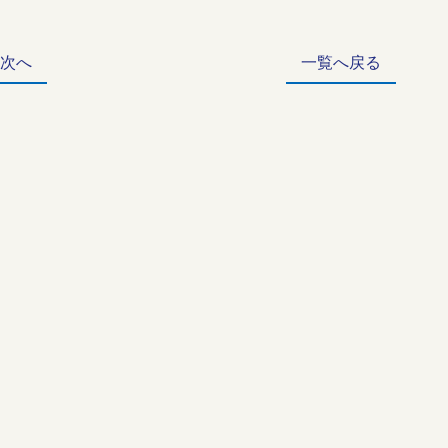
 次へ
一覧へ戻る