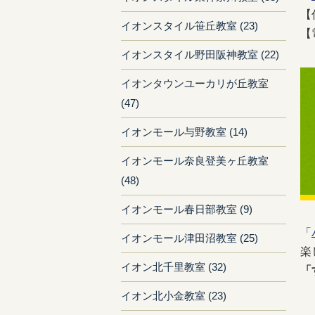
【
イオンスタイル笹丘教室 (23)
【
イオンスタイル野田阪神教室 (22)
イオンタウンユーカリが丘教室
(47)
イオンモール与野教室 (14)
イオンモール奈良登美ヶ丘教室
(48)
イオンモール春日部教室 (9)
「
イオンモール津田沼教室 (25)
楽
イオン北千里教室 (32)
「
イオン北小金教室 (23)