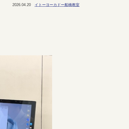
2026.04.20
イトーヨーカドー船橋教室
。