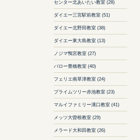
センター北あいたい教室 (28)
ダイエー三宮駅前教室 (51)
ダイエー北野田教室 (38)
ダイエー東大島教室 (13)
ノジマ鴨宮教室 (27)
バロー豊橋教室 (40)
フェリエ南草津教室 (24)
プライムツリー赤池教室 (23)
マルイファミリー溝口教室 (41)
メッツ大曽根教室 (29)
メラード大和田教室 (26)