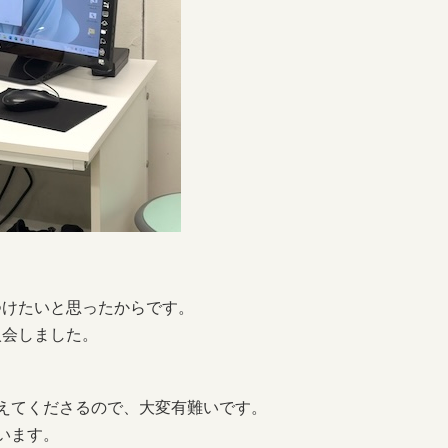
けたいと思ったからです。
入会しました。
えてくださるので、大変有難いです。
います。