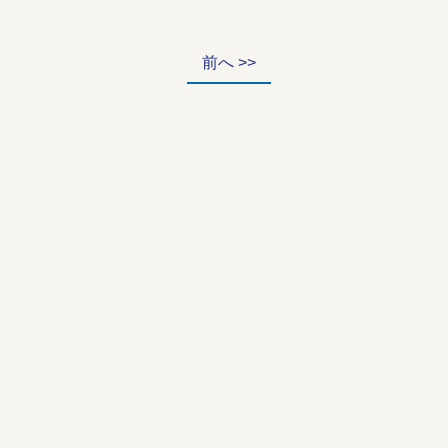
前へ >>