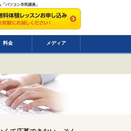
ら「パソコン市民講座」
料金
メディア