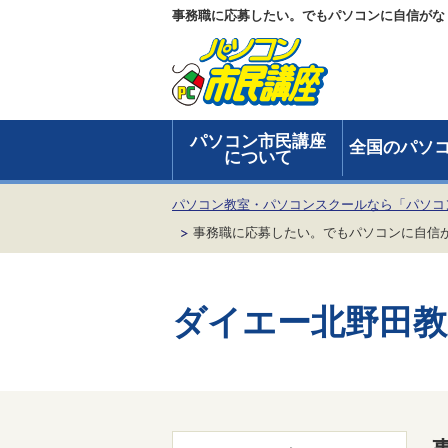
事務職に応募したい。でもパソコンに自信がな
パソコン市民講座
全国のパソ
について
パソコン教室・パソコンスクールなら「パソコ
事務職に応募したい。でもパソコンに自信が
ダイエー北野田教