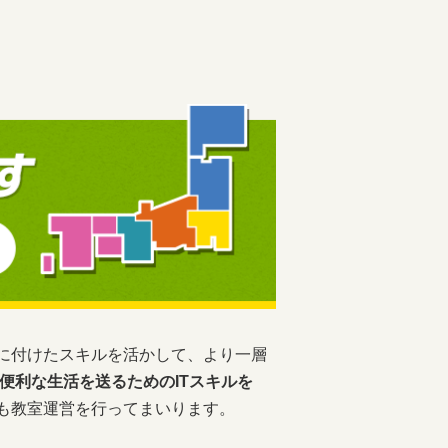
に付けたスキルを活かして、より一層
便利な生活を送るためのITスキルを
も教室運営を行ってまいります。