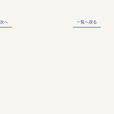
 次へ
一覧へ戻る