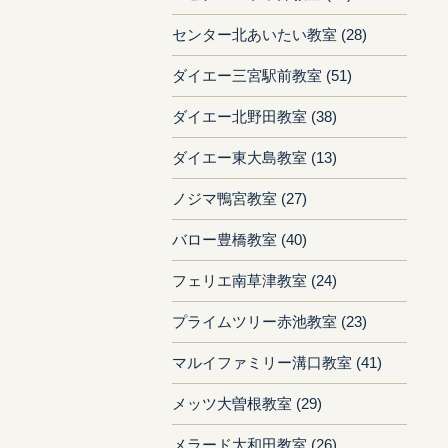
センター北あいたい教室 (28)
ダイエー三宮駅前教室 (51)
ダイエー北野田教室 (38)
ダイエー東大島教室 (13)
ノジマ鴨宮教室 (27)
バロー豊橋教室 (40)
フェリエ南草津教室 (24)
プライムツリー赤池教室 (23)
マルイファミリー溝口教室 (41)
メッツ大曽根教室 (29)
メラード大和田教室 (26)