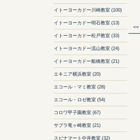
イトーヨーカドー川崎教室 (100)
イトーヨーカドー明石教室 (13)
<<
イトーヨーカドー松戸教室 (33)
イトーヨーカドー流山教室 (24)
イトーヨーカドー船橋教室 (21)
エキニア横浜教室 (20)
エコール・マミ教室 (28)
エコール・ロゼ教室 (54)
コロワ甲子園教室 (67)
サプラ竜ヶ崎教室 (21)
スピナマート中井教室 (32)