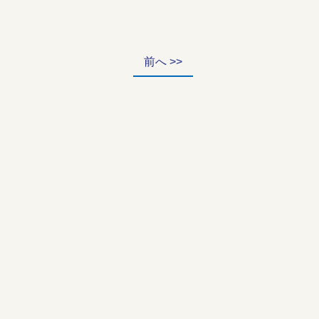
前へ >>