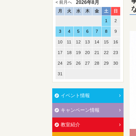
2026年8月
< 前月へ
月
火
水
木
金
土
日
1
2
3
4
5
6
7
8
9
10
11
12
13
14
15
16
17
18
19
20
21
22
23
24
25
26
27
28
29
30
31
イベント情報
キャンペーン情報
教室紹介