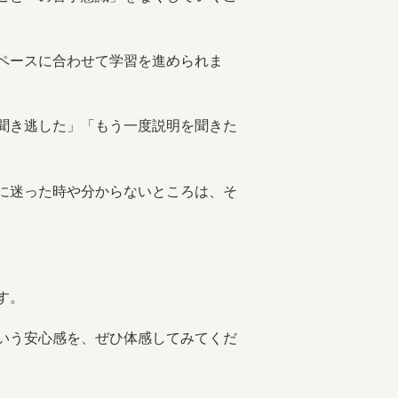
ペースに合わせて学習を進められま
聞き逃した」「もう一度説明を聞きた
に迷った時や分からないところは、そ
す。
いう安心感を、ぜひ体感してみてくだ