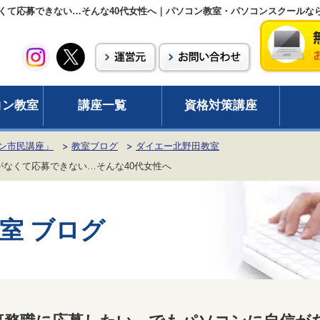
くて応募できない…そんな40代女性へ｜パソコン教室・パソコンスクールな
コン教室
講座一覧
資格対策講座
ン市民講座」
教室ブログ
ダイエー北野田教室
なくて応募できない…そんな40代女性へ
室 ブログ