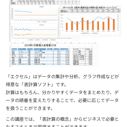
「エクセル」はデータの集計や分析、グラフ作成などが
得意な「表計算ソフト」です。
計算はもちろん、分かりやすくデータをまとめたり、デ
ータの順番を変えたりすることで、必要に応じてデータ
を扱うことができます。
この講座では、「表計算の概念」からビジネスで必要と
なるスキルまで習得することができます。