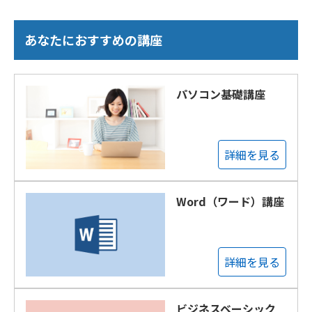
あなたにおすすめの講座
パソコン基礎講座
詳細を見る
Word（ワード）講座
詳細を見る
ビジネスベーシック