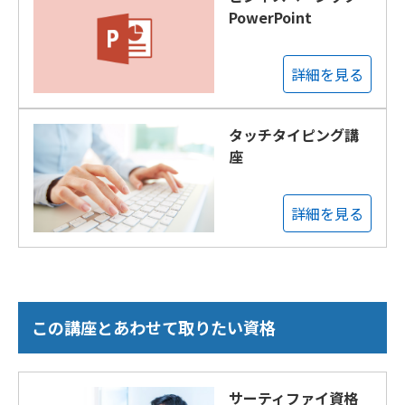
PowerPoint
詳細を見る
タッチタイピング講
座
詳細を見る
この講座とあわせて取りたい資格
サーティファイ資格