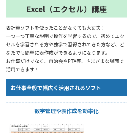
Excel（エクセル）講座
表計算ソフトを使ったことがなくても大丈夫！
一つ一つ丁寧な説明で操作を学習するので、初めてエク
セルを学習される方や独学で習得されてきた方など、ど
なたでも簡単に表作成ができるようになります。
お仕事だけでなく、自治会やPTA等、さまざまな場面で
活用できます！
お仕事全般で幅広く活用されるソフト
数字管理や表作成を効率化