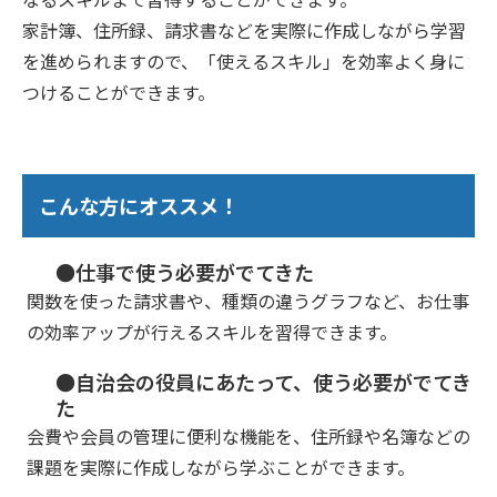
家計簿、住所録、請求書などを実際に作成しながら学習
を進められますので、「使えるスキル」を効率よく身に
つけることができます。
こんな方にオススメ！
●仕事で使う必要がでてきた
関数を使った請求書や、種類の違うグラフなど、お仕事
の効率アップが行えるスキルを習得できます。
●自治会の役員にあたって、使う必要がでてき
た
会費や会員の管理に便利な機能を、住所録や名簿などの
課題を実際に作成しながら学ぶことができます。