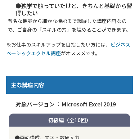
●独学で触っていたけど、きちんと基礎から習
得したい
有名な機能から細かな機能まで網羅した講座内容なの
で、ご自身の「スキルの穴」を埋めることができます。
※お仕事のスキルアップを目指したい方には、
ビジネス
ベーシックエクセル講座
がオススメです。
主な講座内容
対象バージョン ：Microsoft Excel 2019
初級編（全10回）
●画面構成、文字・数値入力