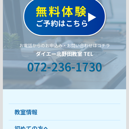
無料体験
ご予約はこちら
お電話からのお申込み・お問い合わせはコチラ
ダイエー北野田教室 TEL
072-236-1730
教室情報
初めての方へ
教室について