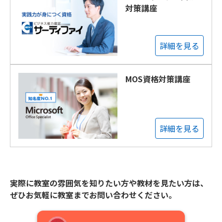
対策講座
詳細を見る
MOS資格対策講座
詳細を見る
実際に教室の雰囲気を知りたい方や教材を見たい方は、
ぜひお気軽に教室までお問い合わせください。