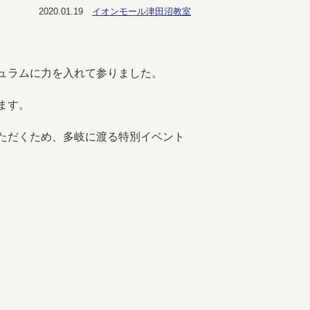
2020.01.19
イオンモール津田沼教室
。
ュラムに力を入れて参りました。
ます。
ただくため、多岐に渡る特別イベント