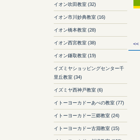
イオン吹田教室 (32)
イオン市川妙典教室 (16)
イオン橋本教室 (28)
イオン西宮教室 (38)
<<
イオン鎌取教室 (19)
イズミヤショッピングセンター千
里丘教室 (34)
イズミヤ西神戸教室 (6)
イトーヨーカドーあべの教室 (77)
イトーヨーカドー三郷教室 (24)
イトーヨーカドー古淵教室 (15)