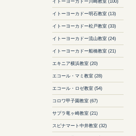
イトーヨーカドー川崎教室 (100)
イトーヨーカドー明石教室 (13)
イトーヨーカドー松戸教室 (33)
イトーヨーカドー流山教室 (24)
イトーヨーカドー船橋教室 (21)
エキニア横浜教室 (20)
エコール・マミ教室 (28)
エコール・ロゼ教室 (54)
コロワ甲子園教室 (67)
サプラ竜ヶ崎教室 (21)
スピナマート中井教室 (32)