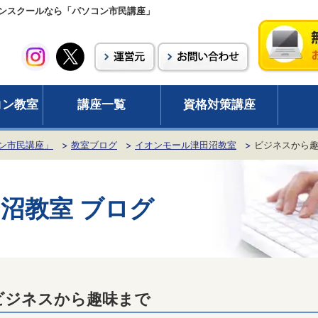
ンスクールなら「パソコン市民講座」
コン教室
講座一覧
資格対策講座
ン市民講座」
教室ブログ
イオンモール津田沼教室
ビジネスから
沼教室 ブログ
ビジネスから趣味まで