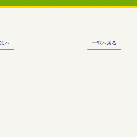
 次へ
一覧へ戻る