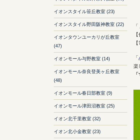
イオンスタイル笹丘教室 (23)
イオンスタイル野田阪神教室 (22)
「
【
イオンタウンユーカリが丘教室
【
(47)
「
イオンモール与野教室 (14)
楽
イオンモール奈良登美ヶ丘教室
「
(48)
イオンモール春日部教室 (9)
イオンモール津田沼教室 (25)
イオン北千里教室 (32)
イオン北小金教室 (23)