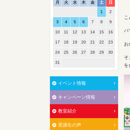
月
火
水
木
金
土
日
1
2
こ
3
4
5
6
7
8
9
パ
10
11
12
13
14
15
16
17
18
19
20
21
22
23
お
24
25
26
27
28
29
30
そ
31
を
イベント情報
キャンペーン情報
教室紹介
受講生の声