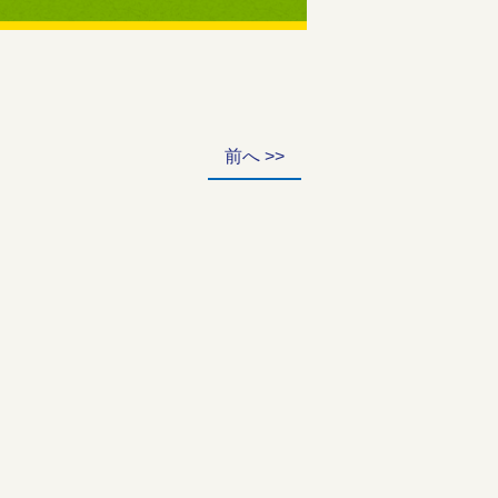
前へ >>