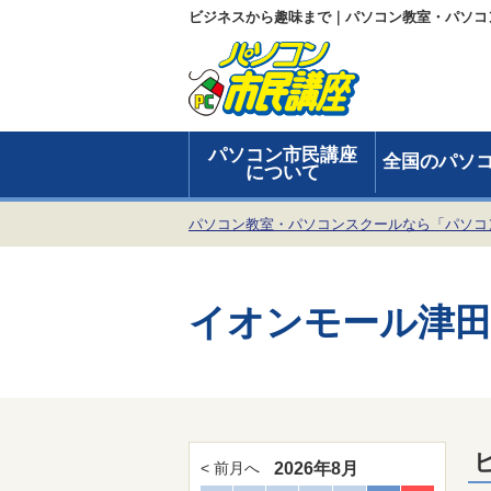
ビジネスから趣味まで｜パソコン教室・パソコ
パソコン市民講座
全国のパソ
について
パソコン教室・パソコンスクールなら「パソコ
イオンモール津田
2026年8月
< 前月へ