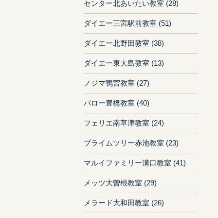
センター北あいたい教室 (28)
ダイエー三宮駅前教室 (51)
ダイエー北野田教室 (38)
ダイエー東大島教室 (13)
ノジマ鴨宮教室 (27)
バロー豊橋教室 (40)
フェリエ南草津教室 (24)
プライムツリー赤池教室 (23)
マルイファミリー溝口教室 (41)
メッツ大曽根教室 (29)
メラード大和田教室 (26)