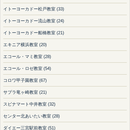
イトーヨーカドー松戸教室 (33)
イトーヨーカドー流山教室 (24)
イトーヨーカドー船橋教室 (21)
エキニア横浜教室 (20)
エコール・マミ教室 (28)
エコール・ロゼ教室 (54)
コロワ甲子園教室 (67)
サプラ竜ヶ崎教室 (21)
スピナマート中井教室 (32)
センター北あいたい教室 (28)
ダイエー三宮駅前教室 (51)