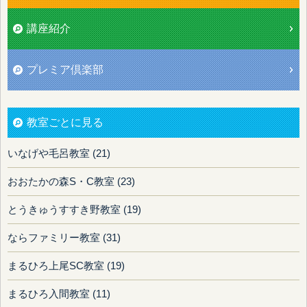
講座紹介
プレミア倶楽部
教室ごとに見る
いなげや毛呂教室 (21)
おおたかの森S・C教室 (23)
とうきゅうすすき野教室 (19)
ならファミリー教室 (31)
まるひろ上尾SC教室 (19)
まるひろ入間教室 (11)