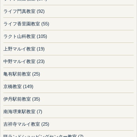
ライフ門真教室 (92)
ライフ香里園教室 (55)
ラクト山科教室 (105)
上野マルイ教室 (19)
中野マルイ教室 (23)
亀有駅前教室 (25)
京橋教室 (149)
伊丹駅前教室 (35)
南海堺東駅教室 (7)
吉祥寺マルイ教室 (25)
咲ランドショッピングセンター教室 (7)