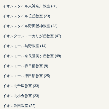
イオンスタイル東神奈川教室 (38)
イオンスタイル笹丘教室 (23)
イオンスタイル野田阪神教室 (23)
イオンタウンユーカリが丘教室 (47)
イオンモール与野教室 (14)
イオンモール奈良登美ヶ丘教室 (48)
イオンモール春日部教室 (9)
イオンモール津田沼教室 (25)
イオン北千里教室 (33)
イオン北小金教室 (23)
イオン吹田教室 (32)