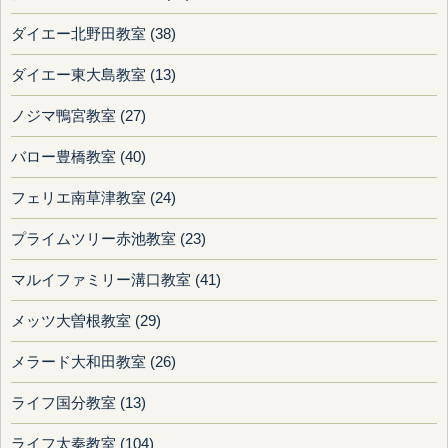
ダイエー北野田教室 (38)
ダイエー東大島教室 (13)
ノジマ鴨宮教室 (27)
バロー豊橋教室 (40)
フェリエ南草津教室 (24)
プライムツリー赤池教室 (23)
マルイファミリー溝口教室 (41)
メッツ大曽根教室 (29)
メラード大和田教室 (26)
ライフ国分教室 (13)
ライフ太秦教室 (104)