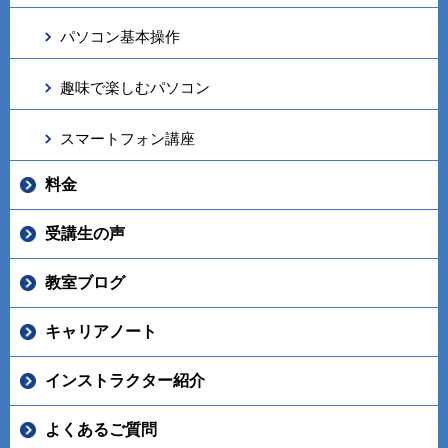
パソコン基本操作
趣味で楽しむパソコン
スマートフォン講座
料金
受講生の声
教室ブログ
キャリアノート
インストラクター紹介
よくあるご質問