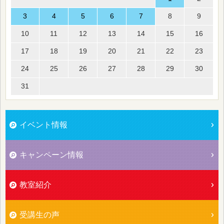
3
4
5
6
7
8
9
10
11
12
13
14
15
16
17
18
19
20
21
22
23
24
25
26
27
28
29
30
31
イベント情報
キャンペーン情報
教室紹介
受講生の声