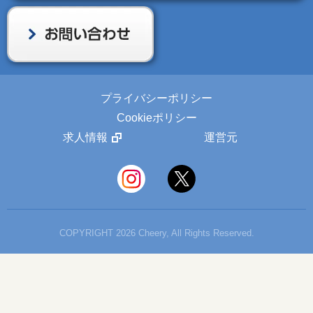
プライバシーポリシー
Cookieポリシー
求人情報
運営元
COPYRIGHT 2026 Cheery, All Rights Reserved.