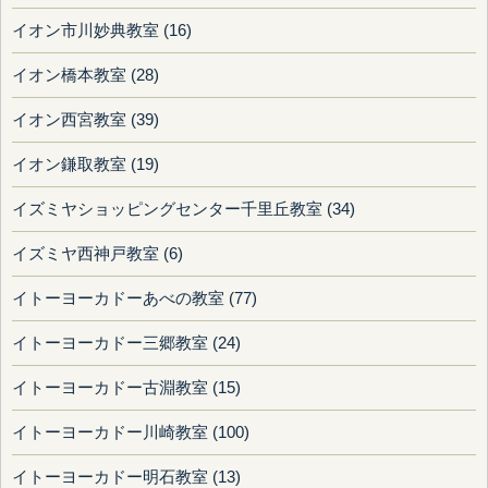
イオン市川妙典教室 (16)
イオン橋本教室 (28)
イオン西宮教室 (39)
イオン鎌取教室 (19)
イズミヤショッピングセンター千里丘教室 (34)
イズミヤ西神戸教室 (6)
イトーヨーカドーあべの教室 (77)
イトーヨーカドー三郷教室 (24)
イトーヨーカドー古淵教室 (15)
イトーヨーカドー川崎教室 (100)
イトーヨーカドー明石教室 (13)