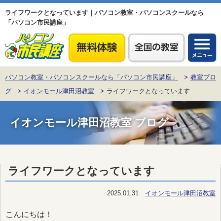
ライフワークとなっています｜パソコン教室・パソコンスクールなら
「パソコン市民講座」
パソコン教室・パソコンスクールなら「パソコン市民講座」
教室ブロ
グ
イオンモール津田沼教室
ライフワークとなっています
イオンモール津田沼教室 ブログ
ライフワークとなっています
2025.01.31
イオンモール津田沼教室
こんにちは！