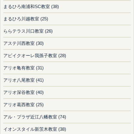
まるひろ南浦和SC教室 (38)
まるひろ川越教室 (25)
ららテラス川口教室 (26)
アステ川西教室 (30)
アビイクオーレ我孫子教室 (28)
アリオ亀有教室 (31)
アリオ八尾教室 (41)
アリオ深谷教室 (40)
アリオ葛西教室 (25)
アル・プラザ近江八幡教室 (74)
イオンスタイル新茨木教室 (38)