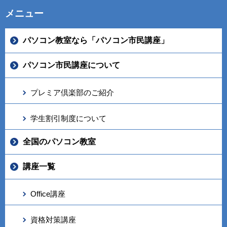
メニュー
パソコン教室なら「パソコン市民講座」
パソコン市民講座について
プレミア倶楽部のご紹介
学生割引制度について
全国のパソコン教室
講座一覧
Office講座
資格対策講座