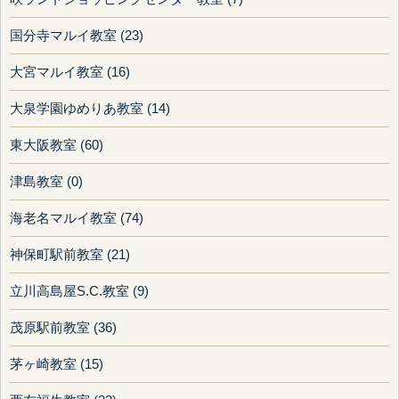
国分寺マルイ教室 (23)
大宮マルイ教室 (16)
大泉学園ゆめりあ教室 (14)
東大阪教室 (60)
津島教室 (0)
海老名マルイ教室 (74)
神保町駅前教室 (21)
立川高島屋S.C.教室 (9)
茂原駅前教室 (36)
茅ヶ崎教室 (15)