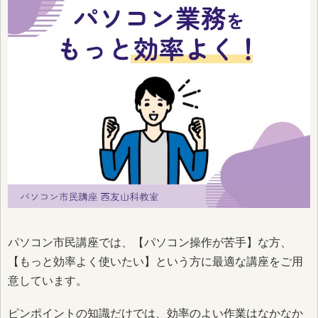
パソコン市民講座では、【パソコン操作が苦手】な方、
【もっと効率よく使いたい】という方に最適な講座をご用
意しています。
ピンポイントの知識だけでは、効率のよい作業はなかなか