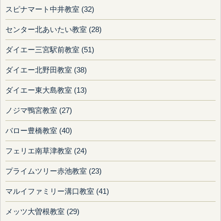
スピナマート中井教室 (32)
センター北あいたい教室 (28)
ダイエー三宮駅前教室 (51)
ダイエー北野田教室 (38)
ダイエー東大島教室 (13)
ノジマ鴨宮教室 (27)
バロー豊橋教室 (40)
フェリエ南草津教室 (24)
プライムツリー赤池教室 (23)
マルイファミリー溝口教室 (41)
メッツ大曽根教室 (29)