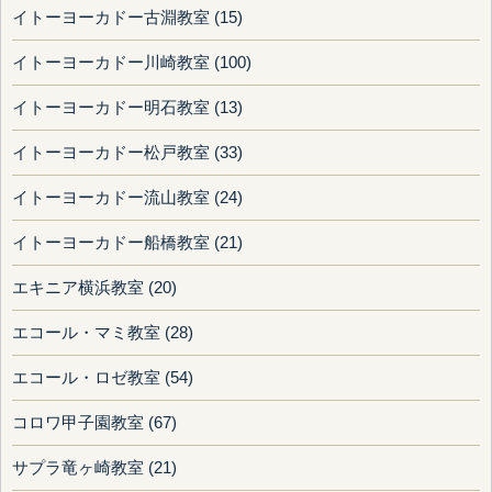
イトーヨーカドー古淵教室 (15)
イトーヨーカドー川崎教室 (100)
イトーヨーカドー明石教室 (13)
イトーヨーカドー松戸教室 (33)
イトーヨーカドー流山教室 (24)
イトーヨーカドー船橋教室 (21)
エキニア横浜教室 (20)
エコール・マミ教室 (28)
エコール・ロゼ教室 (54)
コロワ甲子園教室 (67)
サプラ竜ヶ崎教室 (21)