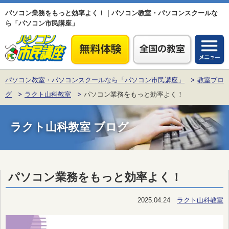
パソコン業務をもっと効率よく！｜パソコン教室・パソコンスクールな
ら「パソコン市民講座」
パソコン教室・パソコンスクールなら「パソコン市民講座」
教室ブロ
グ
ラクト山科教室
パソコン業務をもっと効率よく！
ラクト山科教室 ブログ
パソコン業務をもっと効率よく！
2025.04.24
ラクト山科教室