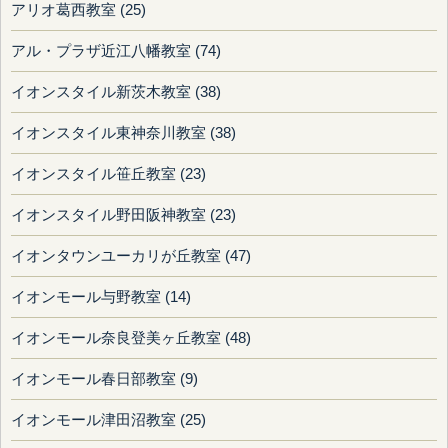
アリオ葛西教室 (25)
アル・プラザ近江八幡教室 (74)
イオンスタイル新茨木教室 (38)
イオンスタイル東神奈川教室 (38)
イオンスタイル笹丘教室 (23)
イオンスタイル野田阪神教室 (23)
イオンタウンユーカリが丘教室 (47)
イオンモール与野教室 (14)
イオンモール奈良登美ヶ丘教室 (48)
イオンモール春日部教室 (9)
イオンモール津田沼教室 (25)