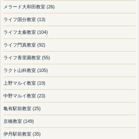
メラード大和田教室 (26)
ライフ国分教室 (13)
ライフ太秦教室 (104)
ライフ門真教室 (92)
ライフ香里園教室 (55)
ラクト山科教室 (105)
上野マルイ教室 (19)
中野マルイ教室 (23)
亀有駅前教室 (25)
京橋教室 (149)
伊丹駅前教室 (35)