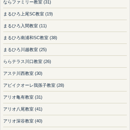
ならファミリー教室 (31)
まるひろ上尾SC教室 (19)
まるひろ入間教室 (11)
まるひろ南浦和SC教室 (38)
まるひろ川越教室 (25)
ららテラス川口教室 (26)
アステ川西教室 (30)
アビイクオーレ我孫子教室 (28)
アリオ亀有教室 (31)
アリオ八尾教室 (41)
アリオ深谷教室 (40)