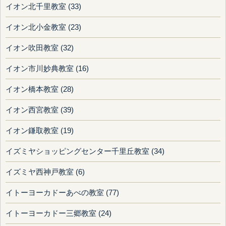
イオン北千里教室 (33)
イオン北小金教室 (23)
イオン吹田教室 (32)
イオン市川妙典教室 (16)
イオン橋本教室 (28)
イオン西宮教室 (39)
イオン鎌取教室 (19)
イズミヤショッピングセンター千里丘教室 (34)
イズミヤ西神戸教室 (6)
イトーヨーカドーあべの教室 (77)
イトーヨーカドー三郷教室 (24)