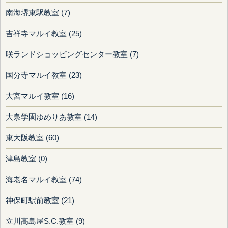
南海堺東駅教室 (7)
吉祥寺マルイ教室 (25)
咲ランドショッピングセンター教室 (7)
国分寺マルイ教室 (23)
大宮マルイ教室 (16)
大泉学園ゆめりあ教室 (14)
東大阪教室 (60)
津島教室 (0)
海老名マルイ教室 (74)
神保町駅前教室 (21)
立川高島屋S.C.教室 (9)