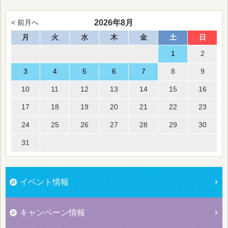
2026年8月
< 前月へ
月
火
水
木
金
土
日
1
2
3
4
5
6
7
8
9
10
11
12
13
14
15
16
17
18
19
20
21
22
23
24
25
26
27
28
29
30
31
イベント情報
キャンペーン情報