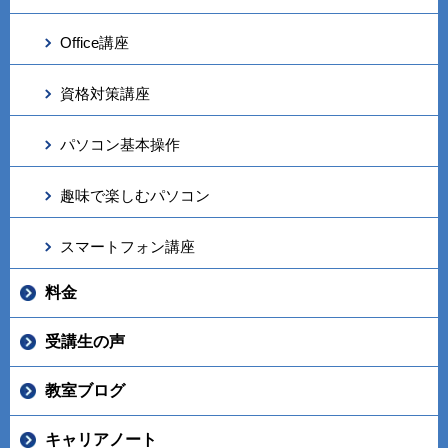
Office講座
資格対策講座
パソコン基本操作
趣味で楽しむパソコン
スマートフォン講座
料金
受講生の声
教室ブログ
キャリアノート