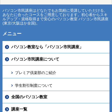
パソコン市民講座はどなたでもお気軽に受講していただける、
あなたに合ったコースをご用意しております。初心者からスキ
ルアップ・資格取得まで安心のパソコン教室 パソコン市民講座
(東京/大阪ほか全国)。
メニュー
パソコン教室なら「パソコン市民講座」
パソコン市民講座について
プレミア倶楽部のご紹介
学生割引制度について
全国のパソコン教室
講座一覧