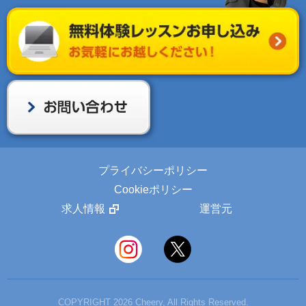
プライバシーポリシー
Cookieポリシー
求人情報
運営元
COPYRIGHT 2026 Cheery, All Rights Reserved.