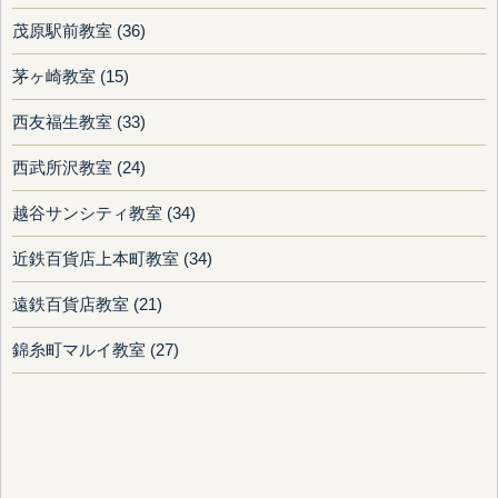
茂原駅前教室 (36)
茅ヶ崎教室 (15)
西友福生教室 (33)
西武所沢教室 (24)
越谷サンシティ教室 (34)
近鉄百貨店上本町教室 (34)
遠鉄百貨店教室 (21)
錦糸町マルイ教室 (27)