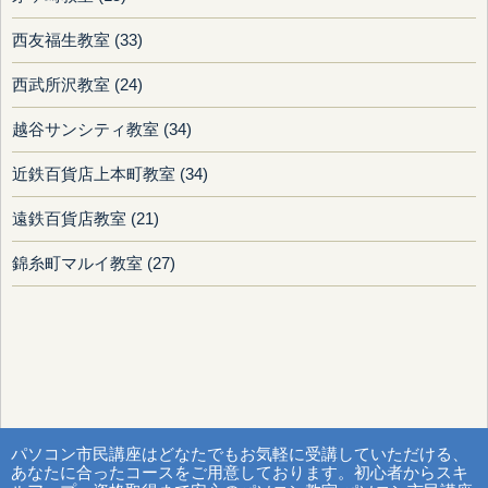
西友福生教室 (33)
西武所沢教室 (24)
越谷サンシティ教室 (34)
近鉄百貨店上本町教室 (34)
遠鉄百貨店教室 (21)
錦糸町マルイ教室 (27)
パソコン市民講座はどなたでもお気軽に受講していただける、
あなたに合ったコースをご用意しております。初心者からスキ