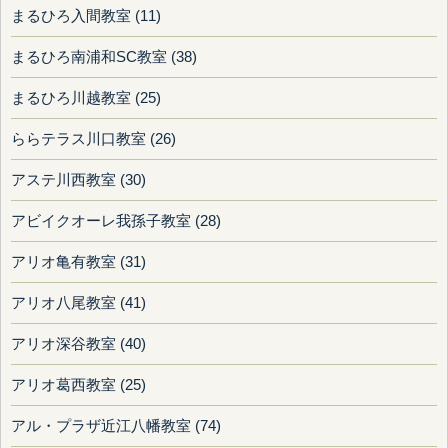
まるひろ入間教室 (11)
まるひろ南浦和SC教室 (38)
まるひろ川越教室 (25)
ららテラス川口教室 (26)
アステ川西教室 (30)
アビイクオーレ我孫子教室 (28)
アリオ亀有教室 (31)
アリオ八尾教室 (41)
アリオ深谷教室 (40)
アリオ葛西教室 (25)
アル・プラザ近江八幡教室 (74)