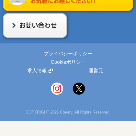
プライバシーポリシー
Cookieポリシー
求人情報
運営元
COPYRIGHT 2026 Cheery, All Rights Reserved.