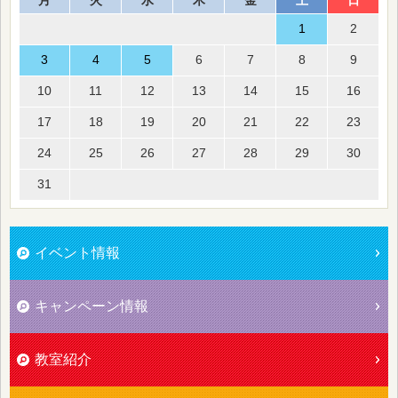
月
火
水
木
金
土
日
1
2
3
4
5
6
7
8
9
10
11
12
13
14
15
16
17
18
19
20
21
22
23
24
25
26
27
28
29
30
31
イベント情報
キャンペーン情報
教室紹介