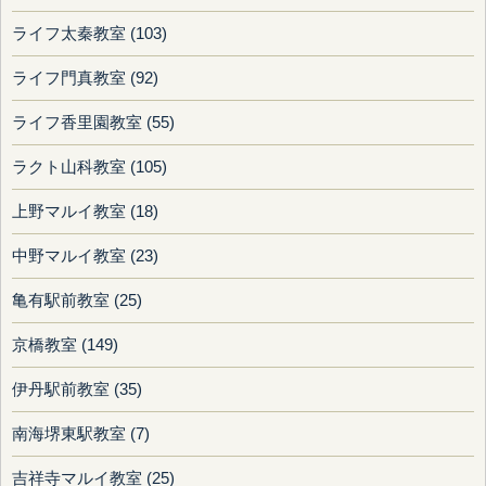
ライフ太秦教室 (103)
ライフ門真教室 (92)
ライフ香里園教室 (55)
ラクト山科教室 (105)
上野マルイ教室 (18)
中野マルイ教室 (23)
亀有駅前教室 (25)
京橋教室 (149)
伊丹駅前教室 (35)
南海堺東駅教室 (7)
吉祥寺マルイ教室 (25)