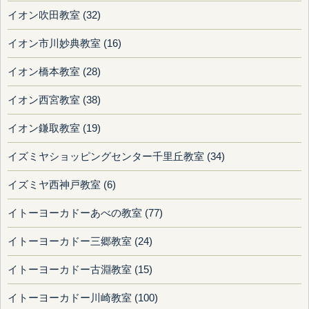
イオン吹田教室 (32)
イオン市川妙典教室 (16)
イオン橋本教室 (28)
イオン西宮教室 (38)
イオン鎌取教室 (19)
イズミヤショッピングセンター千里丘教室 (34)
イズミヤ西神戸教室 (6)
イトーヨーカドーあべの教室 (77)
イトーヨーカドー三郷教室 (24)
イトーヨーカドー古淵教室 (15)
イトーヨーカドー川崎教室 (100)