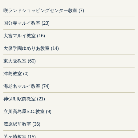
咲ランドショッピングセンター教室 (7)
国分寺マルイ教室 (23)
大宮マルイ教室 (16)
大泉学園ゆめりあ教室 (14)
東大阪教室 (60)
津島教室 (0)
海老名マルイ教室 (74)
神保町駅前教室 (21)
立川高島屋S.C.教室 (9)
茂原駅前教室 (36)
茅ヶ崎教室 (15)