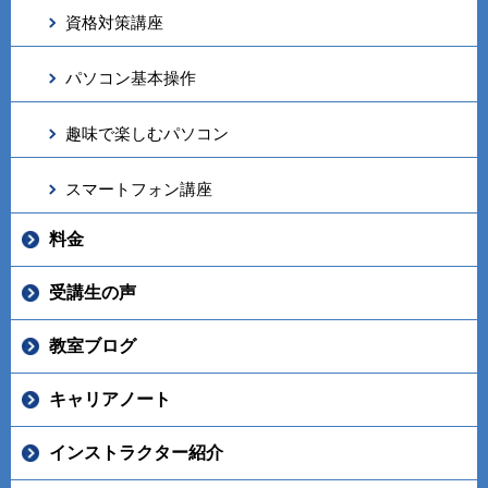
資格対策講座
パソコン基本操作
趣味で楽しむパソコン
スマートフォン講座
料金
受講生の声
教室ブログ
キャリアノート
インストラクター紹介