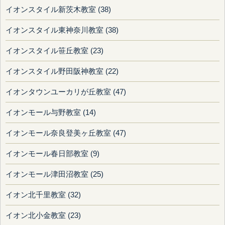
イオンスタイル新茨木教室 (38)
イオンスタイル東神奈川教室 (38)
イオンスタイル笹丘教室 (23)
イオンスタイル野田阪神教室 (22)
イオンタウンユーカリが丘教室 (47)
イオンモール与野教室 (14)
イオンモール奈良登美ヶ丘教室 (47)
イオンモール春日部教室 (9)
イオンモール津田沼教室 (25)
イオン北千里教室 (32)
イオン北小金教室 (23)