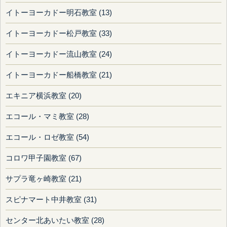
イトーヨーカドー明石教室 (13)
イトーヨーカドー松戸教室 (33)
イトーヨーカドー流山教室 (24)
イトーヨーカドー船橋教室 (21)
エキニア横浜教室 (20)
エコール・マミ教室 (28)
エコール・ロゼ教室 (54)
コロワ甲子園教室 (67)
サプラ竜ヶ崎教室 (21)
スピナマート中井教室 (31)
センター北あいたい教室 (28)