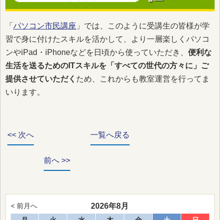
「
パソコン市民講座
」では、このように受講生の皆様が学
習で身に付けたスキルを活かして、より一層楽しくパソコ
ンやiPad・iPhoneなどを日頃から使っていただき、
便利な
生活を送るためのITスキルを「すべての世代の方々に」ご
提供させていただく
ため、これからも教室運営を行ってま
いります。
<< 次へ
一覧へ戻る
前へ >>
2026年8月
< 前月へ