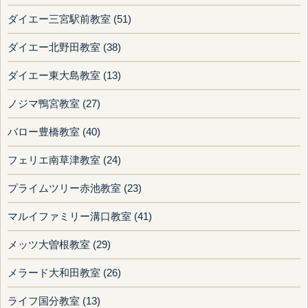
ダイエー三宮駅前教室 (51)
ダイエー北野田教室 (38)
ダイエー東大島教室 (13)
ノジマ鴨宮教室 (27)
バロー豊橋教室 (40)
フェリエ南草津教室 (24)
プライムツリー赤池教室 (23)
マルイファミリー溝口教室 (41)
メッツ大曽根教室 (29)
メラード大和田教室 (26)
ライフ国分教室 (13)