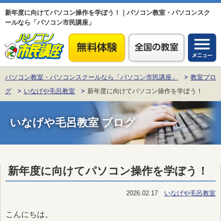
新年度に向けてパソコン操作を学ぼう！｜パソコン教室・パソコンスク
ールなら「パソコン市民講座」
パソコン教室・パソコンスクールなら「パソコン市民講座」
教室ブロ
グ
いなげや毛呂教室
新年度に向けてパソコン操作を学ぼう！
いなげや毛呂教室 ブログ
新年度に向けてパソコン操作を学ぼう！
2026.02.17
いなげや毛呂教室
こんにちは。