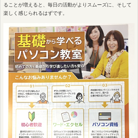
ることが増えると、毎日の活動がよりスムーズに、そして
楽しく感じられるはずです。