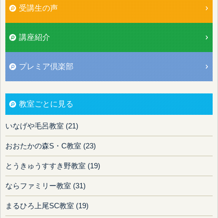
受講生の声
講座紹介
プレミア倶楽部
教室ごとに見る
いなげや毛呂教室 (21)
おおたかの森S・C教室 (23)
とうきゅうすすき野教室 (19)
ならファミリー教室 (31)
まるひろ上尾SC教室 (19)