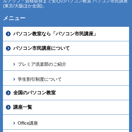
ルアップ・資格取得まで安心のパソコン教室 パソコン市民講座
(東京/大阪ほか全国)。
メニュー
パソコン教室なら「パソコン市民講座」
パソコン市民講座について
プレミア倶楽部のご紹介
学生割引制度について
全国のパソコン教室
講座一覧
Office講座