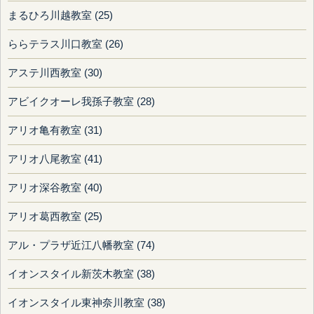
まるひろ川越教室 (25)
ららテラス川口教室 (26)
アステ川西教室 (30)
アビイクオーレ我孫子教室 (28)
アリオ亀有教室 (31)
アリオ八尾教室 (41)
アリオ深谷教室 (40)
アリオ葛西教室 (25)
アル・プラザ近江八幡教室 (74)
イオンスタイル新茨木教室 (38)
イオンスタイル東神奈川教室 (38)