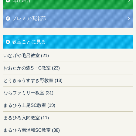
講座紹介
プレミア倶楽部
教室ごとに見る
いなげや毛呂教室 (21)
おおたかの森S・C教室 (23)
とうきゅうすすき野教室 (19)
ならファミリー教室 (31)
まるひろ上尾SC教室 (19)
まるひろ入間教室 (11)
まるひろ南浦和SC教室 (38)