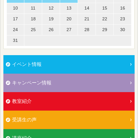
10
11
12
13
14
15
16
17
18
19
20
21
22
23
24
25
26
27
28
29
30
31
イベント情報
キャンペーン情報
教室紹介
受講生の声