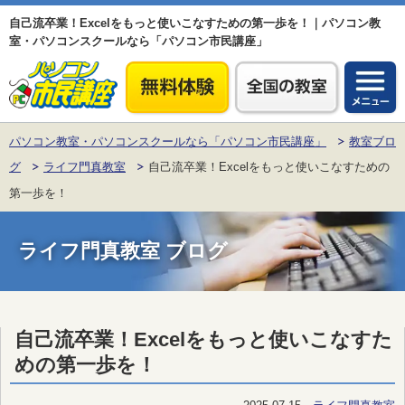
自己流卒業！Excelをもっと使いこなすための第一歩を！｜パソコン教
室・パソコンスクールなら「パソコン市民講座」
パソコン教室・パソコンスクールなら「パソコン市民講座」
教室ブロ
グ
ライフ門真教室
自己流卒業！Excelをもっと使いこなすための
第一歩を！
ライフ門真教室 ブログ
自己流卒業！Excelをもっと使いこなすた
めの第一歩を！