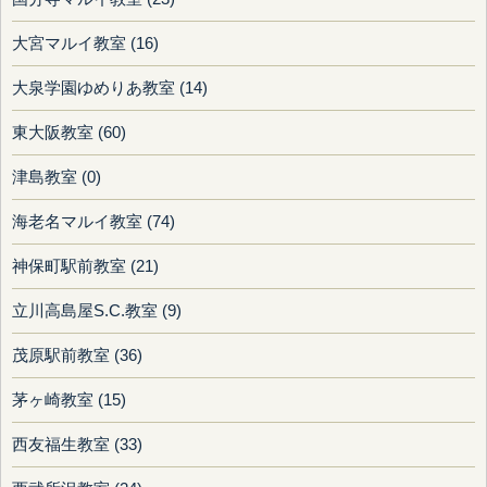
大宮マルイ教室 (16)
大泉学園ゆめりあ教室 (14)
東大阪教室 (60)
津島教室 (0)
海老名マルイ教室 (74)
神保町駅前教室 (21)
立川高島屋S.C.教室 (9)
茂原駅前教室 (36)
茅ヶ崎教室 (15)
西友福生教室 (33)