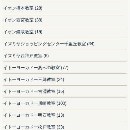
イオン橋本教室 (28)
イオン西宮教室 (38)
イオン鎌取教室 (19)
イズミヤショッピングセンター千里丘教室 (34)
イズミヤ西神戸教室 (6)
イトーヨーカドーあべの教室 (77)
イトーヨーカドー三郷教室 (24)
イトーヨーカドー古淵教室 (15)
イトーヨーカドー川崎教室 (100)
イトーヨーカドー明石教室 (13)
イトーヨーカドー松戸教室 (33)