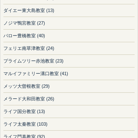
ダイエー東大島教室 (13)
ノジマ鴨宮教室 (27)
バロー豊橋教室 (40)
フェリエ南草津教室 (24)
プライムツリー赤池教室 (23)
マルイファミリー溝口教室 (41)
メッツ大曽根教室 (29)
メラード大和田教室 (26)
ライフ国分教室 (13)
ライフ太秦教室 (103)
ライフ門真教室 (92)