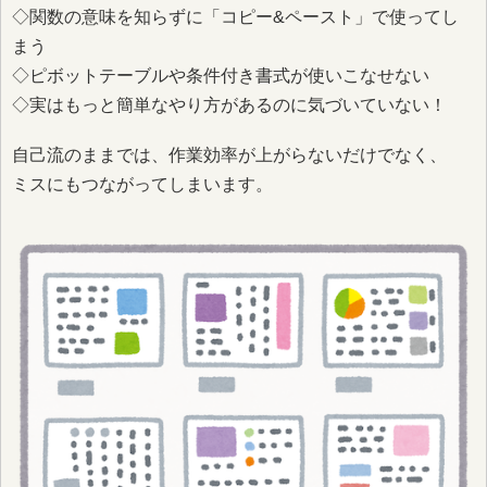
◇関数の意味を知らずに「コピー&ペースト」で使ってし
まう
◇ピボットテーブルや条件付き書式が使いこなせない
◇実はもっと簡単なやり方があるのに気づいていない！
自己流のままでは、作業効率が上がらないだけでなく、
ミスにもつながってしまいます。