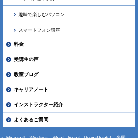
趣味で楽しむパソコン
スマートフォン講座
料金
受講生の声
教室ブログ
キャリアノート
インストラクター紹介
よくあるご質問
Microsoft、Windows、Word、Excel、PowerPointは、米国