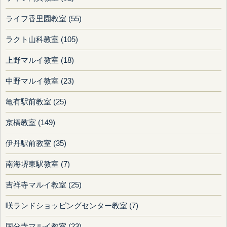
ライフ香里園教室 (55)
ラクト山科教室 (105)
上野マルイ教室 (18)
中野マルイ教室 (23)
亀有駅前教室 (25)
京橋教室 (149)
伊丹駅前教室 (35)
南海堺東駅教室 (7)
吉祥寺マルイ教室 (25)
咲ランドショッピングセンター教室 (7)
国分寺マルイ教室 (23)