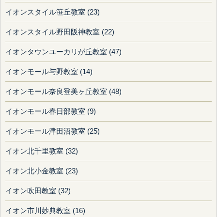
イオンスタイル笹丘教室 (23)
イオンスタイル野田阪神教室 (22)
イオンタウンユーカリが丘教室 (47)
イオンモール与野教室 (14)
イオンモール奈良登美ヶ丘教室 (48)
イオンモール春日部教室 (9)
イオンモール津田沼教室 (25)
イオン北千里教室 (32)
イオン北小金教室 (23)
イオン吹田教室 (32)
イオン市川妙典教室 (16)