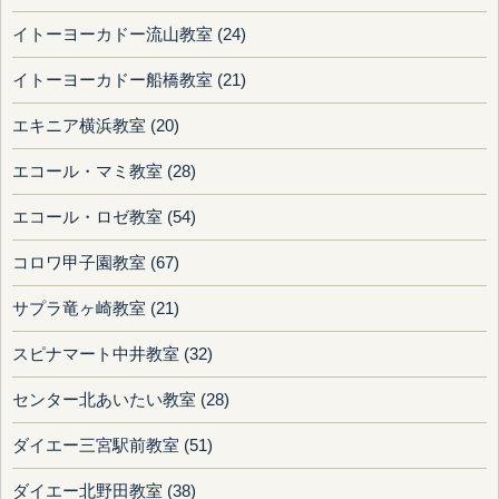
イトーヨーカドー流山教室 (24)
イトーヨーカドー船橋教室 (21)
エキニア横浜教室 (20)
エコール・マミ教室 (28)
エコール・ロゼ教室 (54)
コロワ甲子園教室 (67)
サプラ竜ヶ崎教室 (21)
スピナマート中井教室 (32)
センター北あいたい教室 (28)
ダイエー三宮駅前教室 (51)
ダイエー北野田教室 (38)