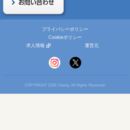
プライバシーポリシー
Cookieポリシー
求人情報
運営元
COPYRIGHT 2026 Cheery, All Rights Reserved.