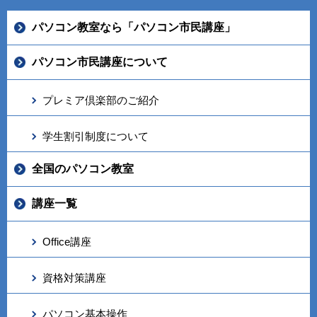
パソコン教室なら「パソコン市民講座」
パソコン市民講座について
プレミア倶楽部のご紹介
学生割引制度について
全国のパソコン教室
講座一覧
Office講座
資格対策講座
パソコン基本操作