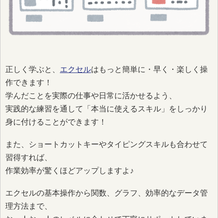
正しく学ぶと、
エクセル
はもっと簡単に・早く・楽しく操
作できます！
学んだことを実際の仕事や日常に活かせるよう、
実践的な練習を通して「本当に使えるスキル」をしっかり
身に付けることができます！
また、ショートカットキーやタイピングスキルも合わせて
習得すれば、
作業効率が驚くほどアップしますよ♪
エクセルの基本操作から関数、グラフ、効率的なデータ管
理方法まで、