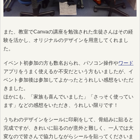
また、教室でCanvaの講座を勉強された生徒さんはその経
験を活かし、オリジナルのデザインを用意してくれまし
た。
イベント初参加の方も数名おられ、パソコン操作や
ワード
アプリをうまく使えるか不安だという方もいましたが、イ
ベント参加後は参加してよかったとうれしい感想をいただ
きました。
ほかにも、「家族も喜んでいました」「さっそく使ってい
ます」などの感想をいただき、うれしい限りです！
うちわのデザインをシールに印刷をして、骨組みに貼ると
完成ですが、きれいに貼るのが意外と難しく、一人では大
変なので皆さんで協力しながらシールを貼ってくださいま