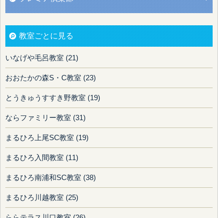
教室ごとに見る
いなげや毛呂教室 (21)
おおたかの森S・C教室 (23)
とうきゅうすすき野教室 (19)
ならファミリー教室 (31)
まるひろ上尾SC教室 (19)
まるひろ入間教室 (11)
まるひろ南浦和SC教室 (38)
まるひろ川越教室 (25)
ららテラス川口教室 (26)