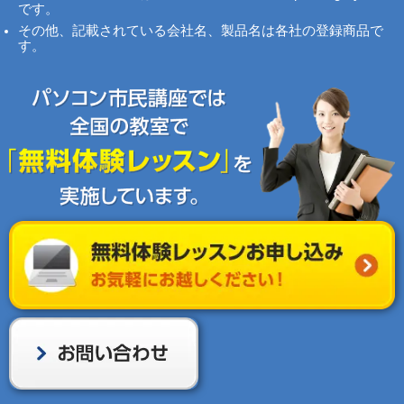
です。
その他、記載されている会社名、製品名は各社の登録商品で
す。