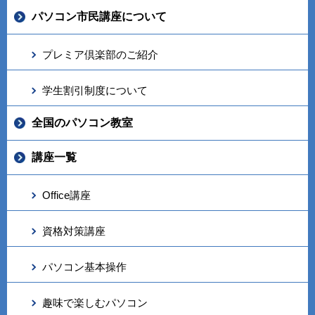
パソコン市民講座について
プレミア倶楽部のご紹介
学生割引制度について
全国のパソコン教室
講座一覧
Office講座
資格対策講座
パソコン基本操作
趣味で楽しむパソコン