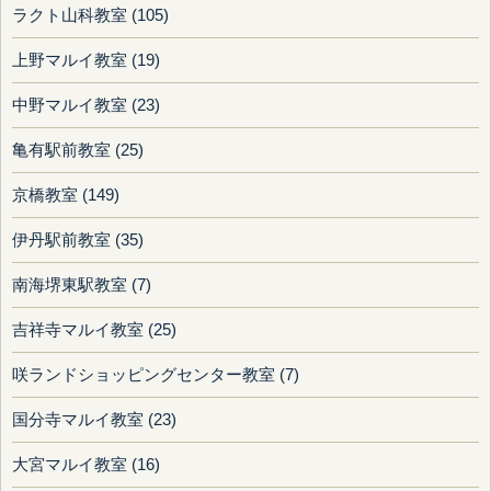
ラクト山科教室 (105)
上野マルイ教室 (19)
中野マルイ教室 (23)
亀有駅前教室 (25)
京橋教室 (149)
伊丹駅前教室 (35)
南海堺東駅教室 (7)
吉祥寺マルイ教室 (25)
咲ランドショッピングセンター教室 (7)
国分寺マルイ教室 (23)
大宮マルイ教室 (16)