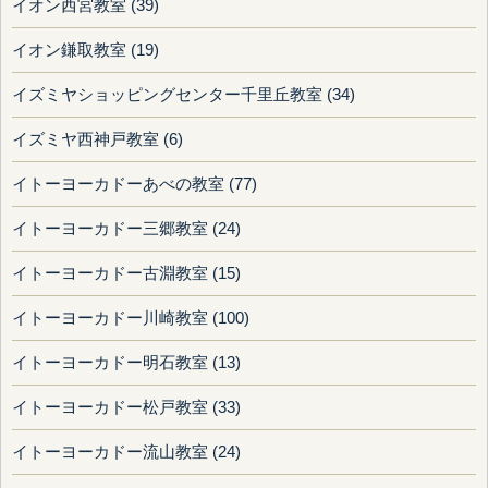
イオン西宮教室 (39)
イオン鎌取教室 (19)
イズミヤショッピングセンター千里丘教室 (34)
イズミヤ西神戸教室 (6)
イトーヨーカドーあべの教室 (77)
イトーヨーカドー三郷教室 (24)
イトーヨーカドー古淵教室 (15)
イトーヨーカドー川崎教室 (100)
イトーヨーカドー明石教室 (13)
イトーヨーカドー松戸教室 (33)
イトーヨーカドー流山教室 (24)