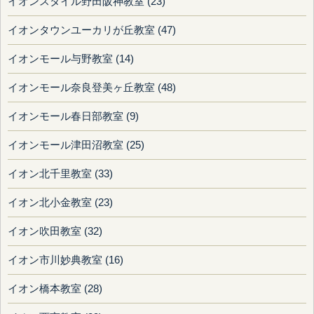
イオンスタイル野田阪神教室 (23)
イオンタウンユーカリが丘教室 (47)
イオンモール与野教室 (14)
イオンモール奈良登美ヶ丘教室 (48)
イオンモール春日部教室 (9)
イオンモール津田沼教室 (25)
イオン北千里教室 (33)
イオン北小金教室 (23)
イオン吹田教室 (32)
イオン市川妙典教室 (16)
イオン橋本教室 (28)