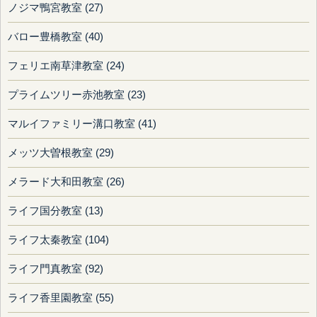
ノジマ鴨宮教室 (27)
バロー豊橋教室 (40)
フェリエ南草津教室 (24)
プライムツリー赤池教室 (23)
マルイファミリー溝口教室 (41)
メッツ大曽根教室 (29)
メラード大和田教室 (26)
ライフ国分教室 (13)
ライフ太秦教室 (104)
ライフ門真教室 (92)
ライフ香里園教室 (55)