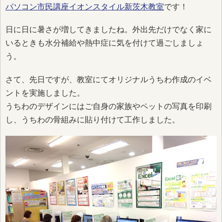
パソコン市民講座イオンスタイル新茨木教室
です！
日に日に暑さが増してきましたね。外出先だけでなく家に
いるときも水分補給や熱中症に気を付けて過ごしましょ
う。
さて、先日ですが、教室にてオリジナルうちわ作成のイベ
ントを実施しました。
うちわのデザインにはご自身の家族やペットの写真を印刷
し、うちわの骨組みに貼り付けて工作しました。