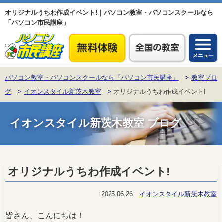
オリジナルうちわ作成イベント!｜パソコン教室・パソコンスクールなら
「パソコン市民講座」
パソコン教室・パソコンスクールなら「パソコン市民講座」
教室ブロ
グ
イオンスタイル新茨木教室
オリジナルうちわ作成イベント!
イオンスタイル新茨木教室 ブログ
オリジナルうちわ作成イベント!
2025.06.26
イオンスタイル新茨木教室
皆さん、こんにちは！