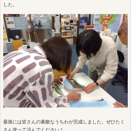
した。
最後には皆さんの素敵なうちわが完成しました。ぜひたく
さん使って涼んでください！