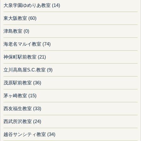
大泉学園ゆめりあ教室 (14)
東大阪教室 (60)
津島教室 (0)
海老名マルイ教室 (74)
神保町駅前教室 (21)
立川高島屋S.C.教室 (9)
茂原駅前教室 (36)
茅ヶ崎教室 (15)
西友福生教室 (33)
西武所沢教室 (24)
越谷サンシティ教室 (34)