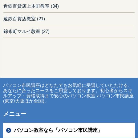
近鉄百貨店上本町教室 (34)
遠鉄百貨店教室 (21)
錦糸町マルイ教室 (27)
パソコン市民講座はどなたでもお気軽に受講していただける、
あなたに合ったコースをご用意しております。初心者からスキ
ルアップ・資格取得まで安心のパソコン教室 パソコン市民講座
(東京/大阪ほか全国)。
メニュー
パソコン教室なら「パソコン市民講座」