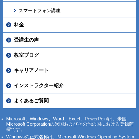
スマートフォン講座
料金
受講生の声
教室ブログ
キャリアノート
インストラクター紹介
よくあるご質問
Microsoft、Windows、Word、Excel、PowerPointは、米国
Microsoft Corporationの米国およびその他の国における登録商
標です。
Windowsの正式名称は、Microsoft Windows Operating System