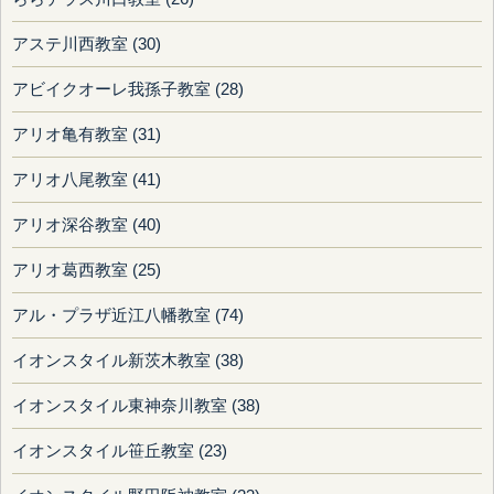
アステ川西教室 (30)
アビイクオーレ我孫子教室 (28)
アリオ亀有教室 (31)
アリオ八尾教室 (41)
アリオ深谷教室 (40)
アリオ葛西教室 (25)
アル・プラザ近江八幡教室 (74)
イオンスタイル新茨木教室 (38)
イオンスタイル東神奈川教室 (38)
イオンスタイル笹丘教室 (23)