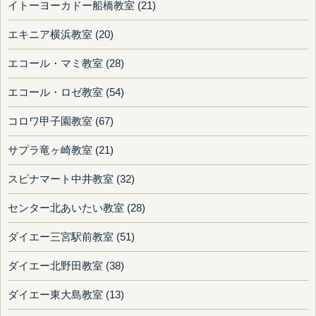
イトーヨーカドー船橋教室 (21)
エキニア横浜教室 (20)
エコール・マミ教室 (28)
エコール・ロゼ教室 (54)
コロワ甲子園教室 (67)
サプラ竜ヶ崎教室 (21)
スピナマート中井教室 (32)
センター北あいたい教室 (28)
ダイエー三宮駅前教室 (51)
ダイエー北野田教室 (38)
ダイエー東大島教室 (13)