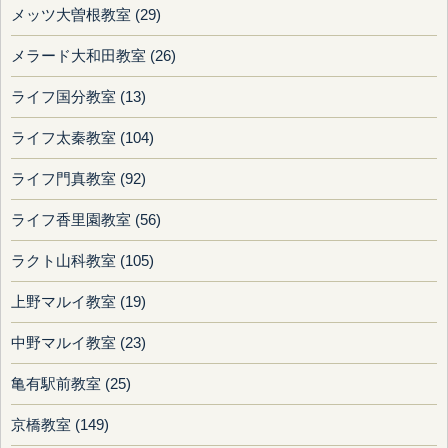
メッツ大曽根教室 (29)
メラード大和田教室 (26)
ライフ国分教室 (13)
ライフ太秦教室 (104)
ライフ門真教室 (92)
ライフ香里園教室 (56)
ラクト山科教室 (105)
上野マルイ教室 (19)
中野マルイ教室 (23)
亀有駅前教室 (25)
京橋教室 (149)