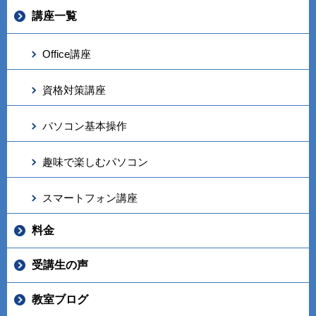
講座一覧
Office講座
資格対策講座
パソコン基本操作
趣味で楽しむパソコン
スマートフォン講座
料金
受講生の声
教室ブログ