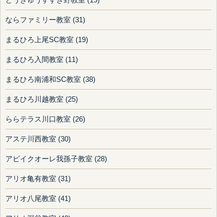
とうきゅうすすき野教室 (19)
ならファミリー教室 (31)
まるひろ上尾SC教室 (19)
まるひろ入間教室 (11)
まるひろ南浦和SC教室 (38)
まるひろ川越教室 (25)
ららテラス川口教室 (26)
アステ川西教室 (30)
アビイクオーレ我孫子教室 (28)
アリオ亀有教室 (31)
アリオ八尾教室 (41)