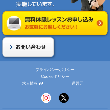
プライバシーポリシー
Cookieポリシー
求人情報
運営元