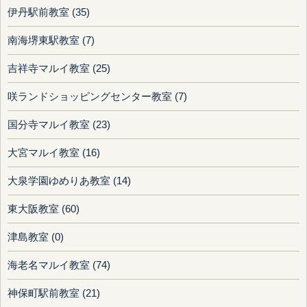
伊丹駅前教室 (35)
南海堺東駅教室 (7)
吉祥寺マルイ教室 (25)
咲ランドショッピングセンター教室 (7)
国分寺マルイ教室 (23)
大宮マルイ教室 (16)
大泉学園ゆめりあ教室 (14)
東大阪教室 (60)
津島教室 (0)
海老名マルイ教室 (74)
神保町駅前教室 (21)