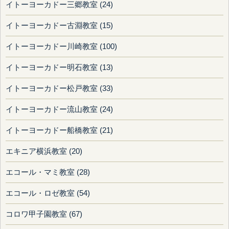
イトーヨーカドー三郷教室 (24)
イトーヨーカドー古淵教室 (15)
イトーヨーカドー川崎教室 (100)
イトーヨーカドー明石教室 (13)
イトーヨーカドー松戸教室 (33)
イトーヨーカドー流山教室 (24)
イトーヨーカドー船橋教室 (21)
エキニア横浜教室 (20)
エコール・マミ教室 (28)
エコール・ロゼ教室 (54)
コロワ甲子園教室 (67)