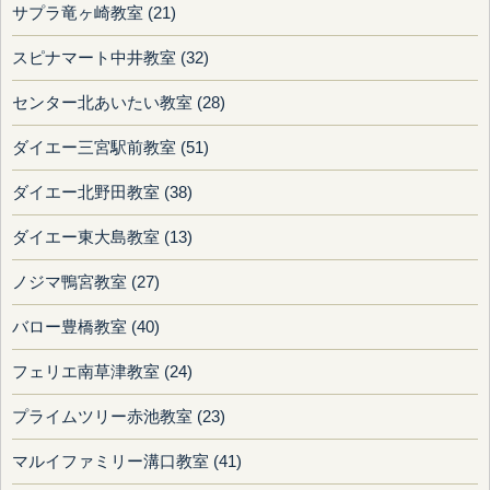
サプラ竜ヶ崎教室 (21)
スピナマート中井教室 (32)
センター北あいたい教室 (28)
ダイエー三宮駅前教室 (51)
ダイエー北野田教室 (38)
ダイエー東大島教室 (13)
ノジマ鴨宮教室 (27)
バロー豊橋教室 (40)
フェリエ南草津教室 (24)
プライムツリー赤池教室 (23)
マルイファミリー溝口教室 (41)