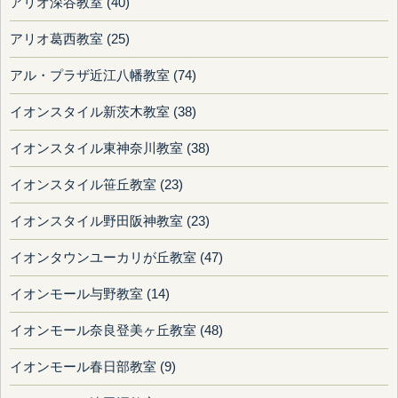
アリオ深谷教室 (40)
アリオ葛西教室 (25)
アル・プラザ近江八幡教室 (74)
イオンスタイル新茨木教室 (38)
イオンスタイル東神奈川教室 (38)
イオンスタイル笹丘教室 (23)
イオンスタイル野田阪神教室 (23)
イオンタウンユーカリが丘教室 (47)
イオンモール与野教室 (14)
イオンモール奈良登美ヶ丘教室 (48)
イオンモール春日部教室 (9)