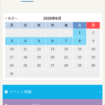
2026年8月
< 前月へ
月
火
水
木
金
土
日
1
2
3
4
5
6
7
8
9
10
11
12
13
14
15
16
17
18
19
20
21
22
23
24
25
26
27
28
29
30
31
イベント情報