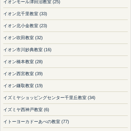
イオンモール津田沼教室 (25)
イオン北千里教室 (33)
イオン北小金教室 (23)
イオン吹田教室 (32)
イオン市川妙典教室 (16)
イオン橋本教室 (28)
イオン西宮教室 (39)
イオン鎌取教室 (19)
イズミヤショッピングセンター千里丘教室 (34)
イズミヤ西神戸教室 (6)
イトーヨーカドーあべの教室 (77)