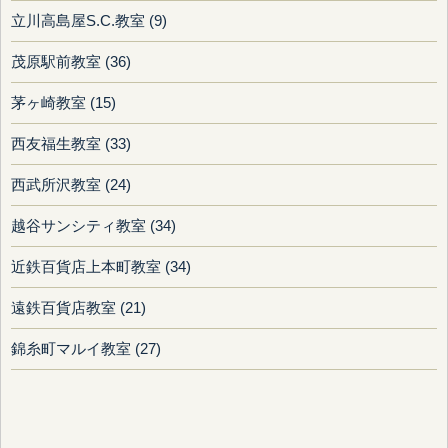
立川高島屋S.C.教室 (9)
茂原駅前教室 (36)
茅ヶ崎教室 (15)
西友福生教室 (33)
西武所沢教室 (24)
越谷サンシティ教室 (34)
近鉄百貨店上本町教室 (34)
遠鉄百貨店教室 (21)
錦糸町マルイ教室 (27)