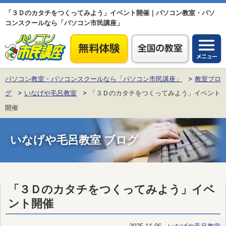
「３Ｄのカタチをつくってみよう」イベント開催｜パソコン教室・パソ
コンスクールなら「パソコン市民講座」
パソコン教室・パソコンスクールなら「パソコン市民講座」
教室ブロ
グ
いなげや毛呂教室
「３Ｄのカタチをつくってみよう」イベント
開催
いなげや毛呂教室 ブログ
「３Ｄのカタチをつくってみよう」イベ
ント開催