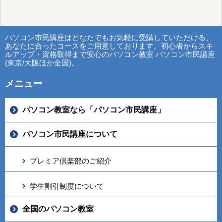
パソコン市民講座はどなたでもお気軽に受講していただける、
あなたに合ったコースをご用意しております。初心者からスキ
ルアップ・資格取得まで安心のパソコン教室 パソコン市民講座
(東京/大阪ほか全国)。
メニュー
パソコン教室なら「パソコン市民講座」
パソコン市民講座について
プレミア倶楽部のご紹介
学生割引制度について
全国のパソコン教室