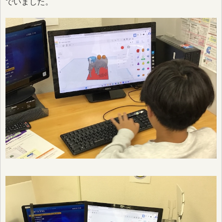
でいました。