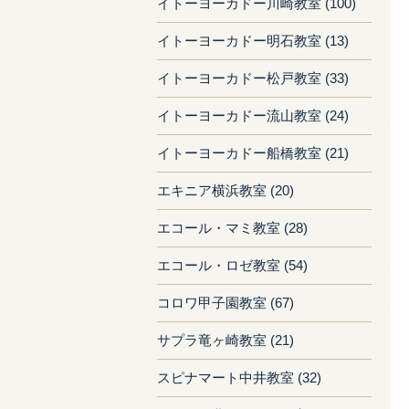
イトーヨーカドー川崎教室 (100)
イトーヨーカドー明石教室 (13)
イトーヨーカドー松戸教室 (33)
イトーヨーカドー流山教室 (24)
イトーヨーカドー船橋教室 (21)
エキニア横浜教室 (20)
エコール・マミ教室 (28)
エコール・ロゼ教室 (54)
コロワ甲子園教室 (67)
サプラ竜ヶ崎教室 (21)
スピナマート中井教室 (32)