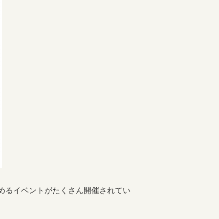
めるイベントがたくさん開催されてい