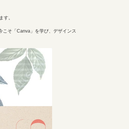
ます。
今こそ「Canva」を学び、デザインス