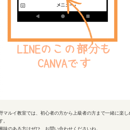
野マルイ教室では、初心者の方から上級者の方まで一緒に楽し
す。
興味のある方はぜひ、お問い合わせくださいね。