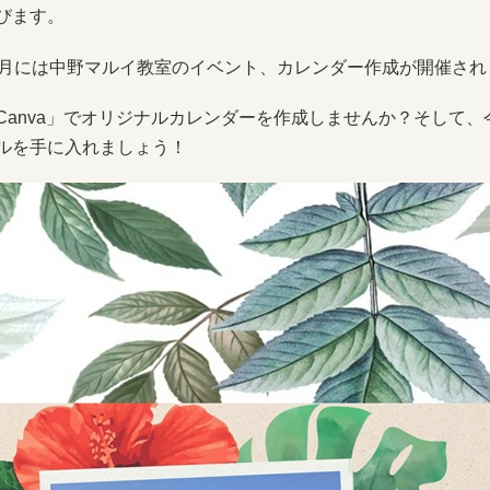
びます。
1月には中野マルイ教室のイベント、カレンダー作成が開催され
Canva」でオリジナルカレンダーを作成しませんか？そして、
ルを手に入れましょう！