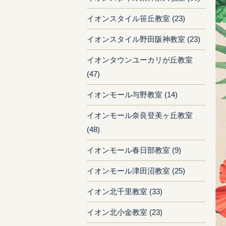
イオンスタイル笹丘教室 (23)
イオンスタイル野田阪神教室 (23)
イオンタウンユーカリが丘教室
(47)
イオンモール与野教室 (14)
イオンモール奈良登美ヶ丘教室
(48)
イオンモール春日部教室 (9)
イオンモール津田沼教室 (25)
イオン北千里教室 (33)
イオン北小金教室 (23)