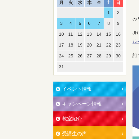
月
火
水
木
金
土
日
1
2
み
3
4
5
6
7
8
9
J
10
11
12
13
14
15
16
ル
17
18
19
20
21
22
23
誰
24
25
26
27
28
29
30
31
イベント情報
キャンペーン情報
教室紹介
受講生の声