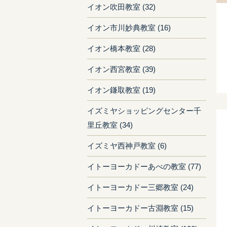
イオン吹田教室 (32)
イオン市川妙典教室 (16)
イオン橋本教室 (28)
イオン西宮教室 (39)
イオン鎌取教室 (19)
イズミヤショッピングセンター千
里丘教室 (34)
イズミヤ西神戸教室 (6)
イトーヨーカドーあべの教室 (77)
イトーヨーカドー三郷教室 (24)
イトーヨーカドー古淵教室 (15)