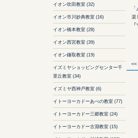
イオン吹田教室 (32)
「
楽
イオン市川妙典教室 (16)
「
イオン橋本教室 (28)
イオン西宮教室 (39)
イオン鎌取教室 (19)
<<
イズミヤショッピングセンター千
里丘教室 (34)
イズミヤ西神戸教室 (6)
イトーヨーカドーあべの教室 (77)
イトーヨーカドー三郷教室 (24)
イトーヨーカドー古淵教室 (15)