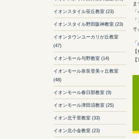
ま
イオンスタイル笹丘教室 (23)
「
「
イオンスタイル野田阪神教室 (23)
そ
イオンタウンユーカリが丘教室
「
(47)
【
イオンモール与野教室 (14)
【
イオンモール奈良登美ヶ丘教室
(48)
イオンモール春日部教室 (9)
イオンモール津田沼教室 (25)
イオン北千里教室 (33)
イオン北小金教室 (23)