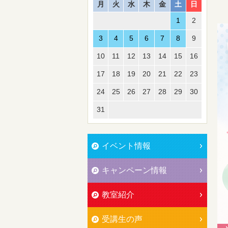
月
火
水
木
金
土
日
1
2
3
4
5
6
7
8
9
10
11
12
13
14
15
16
17
18
19
20
21
22
23
24
25
26
27
28
29
30
31
イベント情報
キャンペーン情報
教室紹介
受講生の声