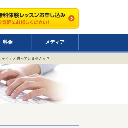
料金
メディア
しそう」と思っていませんか？