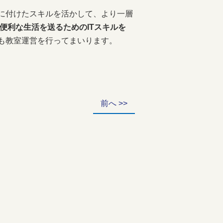
に付けたスキルを活かして、より一層
便利な生活を送るためのITスキルを
も教室運営を行ってまいります。
前へ >>