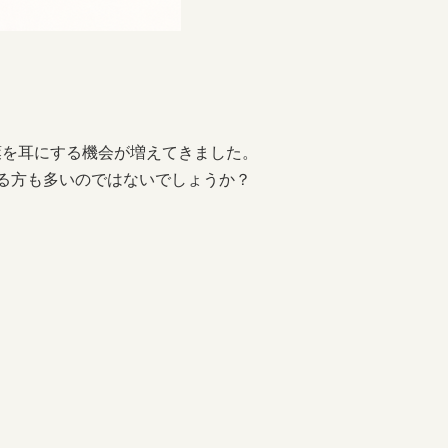
葉を耳にする機会が増えてきました。
る方も多いのではないでしょうか？