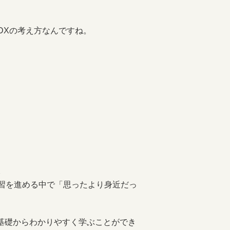
DXの考え方なんですね。
。
習を進める中で「思ったより身近だっ
基礎からわかりやすく学ぶことができ