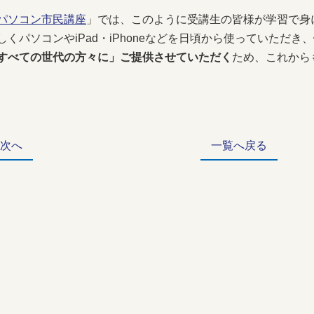
パソコン市民講座
」では、このように受講生の皆様が学習で身
しくパソコンやiPad・iPhoneなどを日頃から使っていただき、
すべての世代の方々に」ご提供させていただく
ため、これから
 次へ
一覧へ戻る