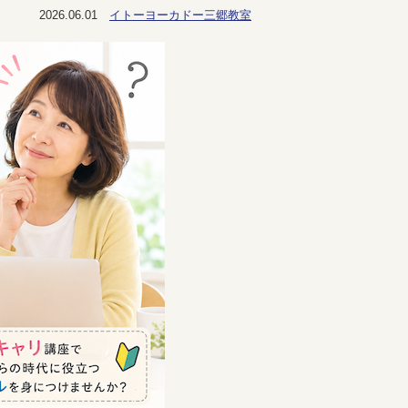
2026.06.01
イトーヨーカドー三郷教室