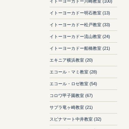
イトーヨーカドー川崎教室 (100)
イトーヨーカドー明石教室 (13)
イトーヨーカドー松戸教室 (33)
イトーヨーカドー流山教室 (24)
イトーヨーカドー船橋教室 (21)
エキニア横浜教室 (20)
エコール・マミ教室 (28)
エコール・ロゼ教室 (54)
コロワ甲子園教室 (67)
サプラ竜ヶ崎教室 (21)
スピナマート中井教室 (32)