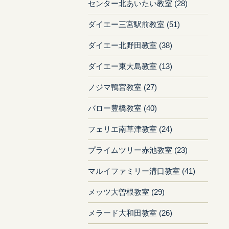
センター北あいたい教室 (28)
ダイエー三宮駅前教室 (51)
ダイエー北野田教室 (38)
ダイエー東大島教室 (13)
ノジマ鴨宮教室 (27)
バロー豊橋教室 (40)
フェリエ南草津教室 (24)
プライムツリー赤池教室 (23)
マルイファミリー溝口教室 (41)
メッツ大曽根教室 (29)
メラード大和田教室 (26)