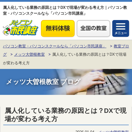
属人化している業務の原因とは？DXで現場が変わる考え方｜パソコン教
室・パソコンスクールなら「パソコン市民講座」
パソコン教室・パソコンスクールなら「パソコン市民講座」
教室ブロ
グ
メッツ大曽根教室
属人化している業務の原因とは？DXで現場
が変わる考え方
メッツ大曽根教室 ブログ
属人化している業務の原因とは？DXで現
場が変わる考え方