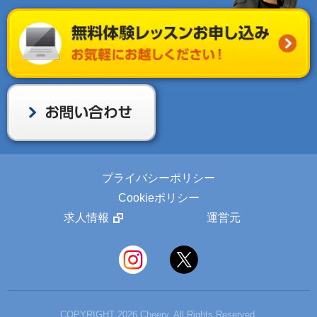
プライバシーポリシー
Cookieポリシー
求人情報
運営元
COPYRIGHT 2026 Cheery, All Rights Reserved.