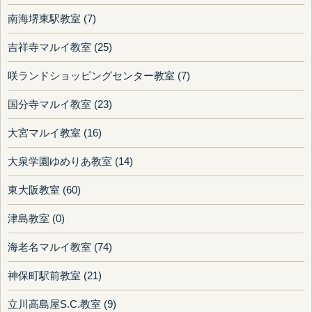
南海堺東駅教室 (7)
吉祥寺マルイ教室 (25)
咲ランドショッピングセンター教室 (7)
国分寺マルイ教室 (23)
大宮マルイ教室 (16)
大泉学園ゆめりあ教室 (14)
東大阪教室 (60)
津島教室 (0)
海老名マルイ教室 (74)
神保町駅前教室 (21)
立川高島屋S.C.教室 (9)