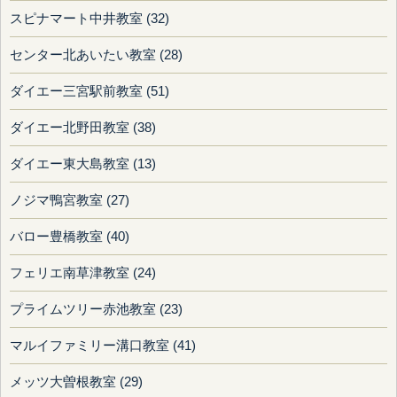
スピナマート中井教室 (32)
センター北あいたい教室 (28)
ダイエー三宮駅前教室 (51)
ダイエー北野田教室 (38)
ダイエー東大島教室 (13)
ノジマ鴨宮教室 (27)
バロー豊橋教室 (40)
フェリエ南草津教室 (24)
プライムツリー赤池教室 (23)
マルイファミリー溝口教室 (41)
メッツ大曽根教室 (29)