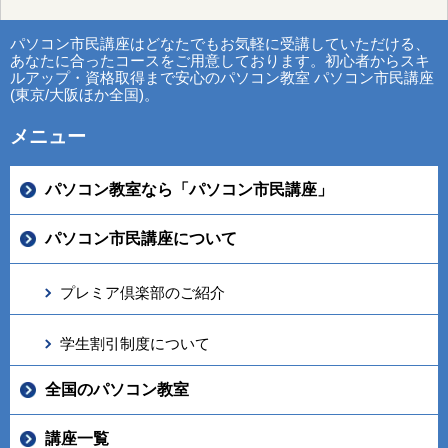
パソコン市民講座はどなたでもお気軽に受講していただける、
あなたに合ったコースをご用意しております。初心者からスキ
ルアップ・資格取得まで安心のパソコン教室 パソコン市民講座
(東京/大阪ほか全国)。
メニュー
パソコン教室なら「パソコン市民講座」
パソコン市民講座について
プレミア倶楽部のご紹介
学生割引制度について
全国のパソコン教室
講座一覧