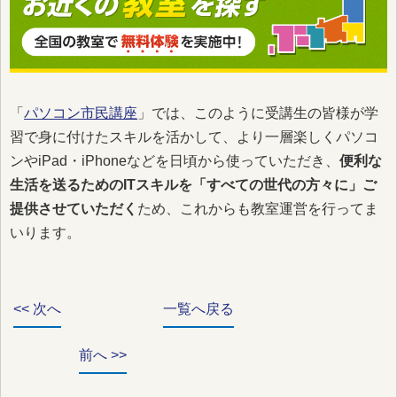
「
パソコン市民講座
」では、このように受講生の皆様が学
習で身に付けたスキルを活かして、より一層楽しくパソコ
ンやiPad・iPhoneなどを日頃から使っていただき、
便利な
生活を送るためのITスキルを「すべての世代の方々に」ご
提供させていただく
ため、これからも教室運営を行ってま
いります。
<< 次へ
一覧へ戻る
前へ >>