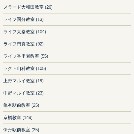
メラード大和田教室 (26)
ライフ国分教室 (13)
ライフ太秦教室 (104)
ライフ門真教室 (92)
ライフ香里園教室 (55)
ラクト山科教室 (105)
上野マルイ教室 (19)
中野マルイ教室 (23)
亀有駅前教室 (25)
京橋教室 (149)
伊丹駅前教室 (35)