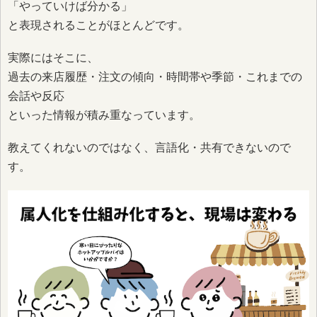
「やっていけば分かる」
と表現されることがほとんどです。
実際にはそこに、
過去の来店履歴・注文の傾向・時間帯や季節・これまでの
会話や反応
といった情報が積み重なっています。
教えてくれないのではなく、言語化・共有できないので
す。