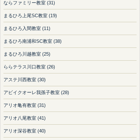
ならファミリー教室 (31)
まるひろ上尾SC教室 (19)
まるひろ入間教室 (11)
まるひろ南浦和SC教室 (38)
まるひろ川越教室 (25)
ららテラス川口教室 (26)
アステ川西教室 (30)
アビイクオーレ我孫子教室 (28)
アリオ亀有教室 (31)
アリオ八尾教室 (41)
アリオ深谷教室 (40)