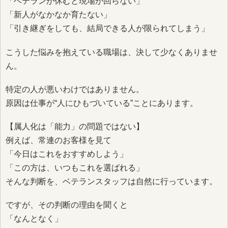
「ベテランが休むと現場が回らない」
「新人がなかなか育たない」
「引き継ぎをしても、結局できる人が限られてしまう」
こうした悩みを抱えている職場は、決して少なくありませ
ん。
特定の人が悪いわけではありません。
原因は仕事が“人にひもづいている”ことにあります。
【属人化は「能力」の問題ではない】
例えば、常連のお客様を見て
「今日はこれをおすすめしよう」
「この方は、いつもこれを選ばれる」
そんな判断を、ベテランスタッフは自然に行っています。
ですが、その判断の理由を聞くと
「なんとなく」