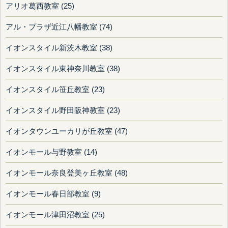
アリオ葛西教室 (25)
アル・プラザ近江八幡教室 (74)
イオンスタイル新茨木教室 (38)
イオンスタイル東神奈川教室 (38)
イオンスタイル笹丘教室 (23)
イオンスタイル野田阪神教室 (23)
イオンタウンユーカリが丘教室 (47)
イオンモール与野教室 (14)
イオンモール奈良登美ヶ丘教室 (48)
イオンモール春日部教室 (9)
イオンモール津田沼教室 (25)