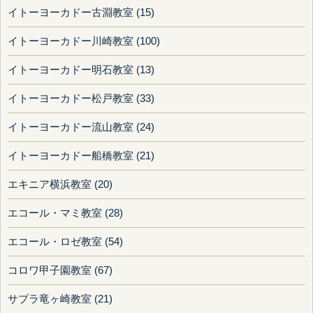
イトーヨーカドー古淵教室 (15)
イトーヨーカドー川崎教室 (100)
イトーヨーカドー明石教室 (13)
イトーヨーカドー松戸教室 (33)
イトーヨーカドー流山教室 (24)
イトーヨーカドー船橋教室 (21)
エキニア横浜教室 (20)
エコール・マミ教室 (28)
エコール・ロゼ教室 (54)
コロワ甲子園教室 (67)
サプラ竜ヶ崎教室 (21)