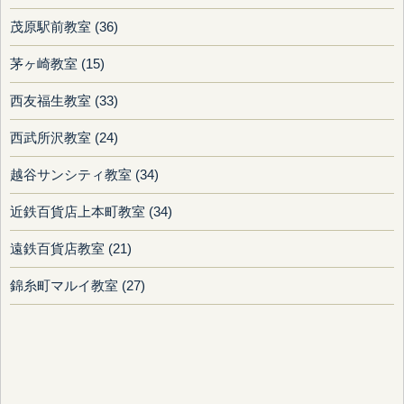
茂原駅前教室 (36)
茅ヶ崎教室 (15)
西友福生教室 (33)
西武所沢教室 (24)
越谷サンシティ教室 (34)
近鉄百貨店上本町教室 (34)
遠鉄百貨店教室 (21)
錦糸町マルイ教室 (27)