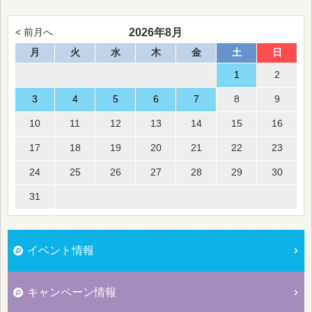
2026年8月
< 前月へ
月
火
水
木
金
土
日
1
2
3
4
5
6
7
8
9
10
11
12
13
14
15
16
17
18
19
20
21
22
23
24
25
26
27
28
29
30
31
イベント情報
キャンペーン情報