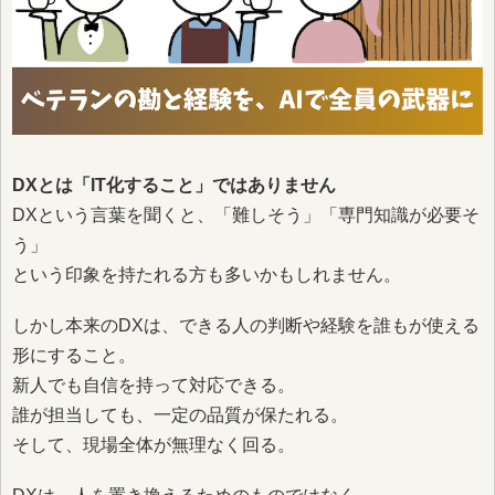
DXとは「IT化すること」ではありません
DXという言葉を聞くと、「難しそう」「専門知識が必要そ
う」
という印象を持たれる方も多いかもしれません。
しかし本来のDXは、できる人の判断や経験を誰もが使える
形にすること。
新人でも自信を持って対応できる。
誰が担当しても、一定の品質が保たれる。
そして、現場全体が無理なく回る。