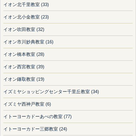
イオン北千里教室 (33)
イオン北小金教室 (23)
イオン吹田教室 (32)
イオン市川妙典教室 (16)
イオン橋本教室 (28)
イオン西宮教室 (39)
イオン鎌取教室 (19)
イズミヤショッピングセンター千里丘教室 (34)
イズミヤ西神戸教室 (6)
イトーヨーカドーあべの教室 (77)
イトーヨーカドー三郷教室 (24)