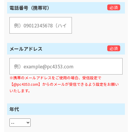
電話番号（携帯可）
必須
メールアドレス
必須
※携帯のメールアドレスをご使用の場合、受信設定で
【@pc4353.com】からのメールが受信できるよう設定をお願い
いたします。
年代