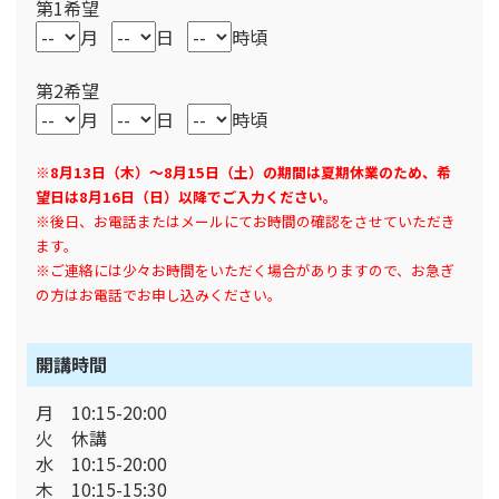
第1希望
月
日
時頃
第2希望
月
日
時頃
※8月13日（木）～8月15日（土）の期間は夏期休業のため、希
望日は8月16日（日）以降でご入力ください。
※後日、お電話またはメールにてお時間の確認をさせていただき
ます。
※ご連絡には少々お時間をいただく場合がありますので、お急ぎ
の方はお電話でお申し込みください。
開講時間
月 10:15-20:00
火 休講
水 10:15-20:00
木 10:15-15:30