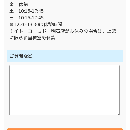
金 休講
土 10:15-17:45
日 10:15-17:45
※12:30-13:30は休憩時間
※イトーヨーカドー明石店がお休みの場合は、上記
に限らず当教室も休講
ご質問など