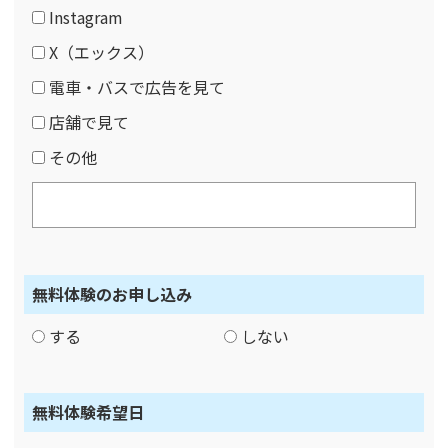
Instagram
X（エックス）
電車・バスで広告を見て
店舗で見て
その他
無料体験のお申し込み
する
しない
無料体験希望日