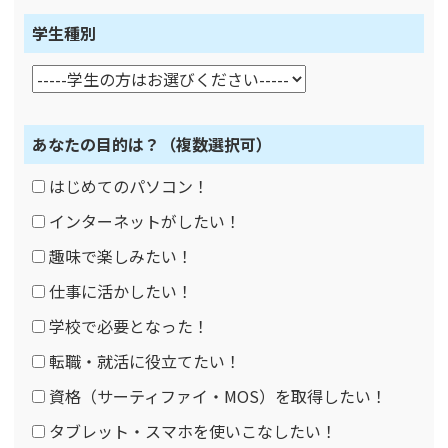
学生種別
あなたの目的は？
（複数選択可）
はじめてのパソコン！
インターネットがしたい！
趣味で楽しみたい！
仕事に活かしたい！
学校で必要となった！
転職・就活に役立てたい！
資格（サーティファイ・MOS）を取得したい！
タブレット・スマホを使いこなしたい！