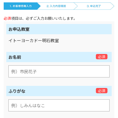
必須
項目は、必ずご入力お願いいたします。
お申込教室
イトーヨーカドー明石教室
お名前
必須
ふりがな
必須