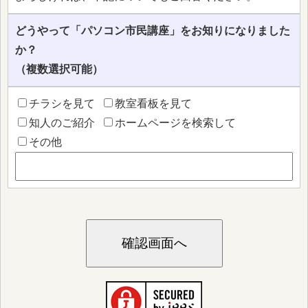
どうやって「パソコン市民講座」をお知りになりました
か？
（複数選択可能）
チラシを見て
教室看板を見て
知人のご紹介
ホームページを検索して
その他