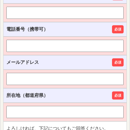
電話番号（携帯可）
必須
メールアドレス
必須
所在地（都道府県）
必須
よろしければ、下記についてもご回答ください。