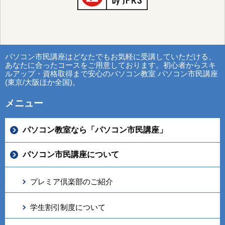
パソコン市民講座はどなたでもお気軽に受講していただける、
あなたに合ったコースをご用意しております。初心者からスキ
ルアップ・資格取得まで安心のパソコン教室 パソコン市民講座
(東京/大阪ほか全国)。
メニュー
パソコン教室なら「パソコン市民講座」
パソコン市民講座について
プレミア倶楽部のご紹介
学生割引制度について