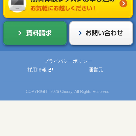
プライバシーポリシー
採用情報
運営元
COPYRIGHT 2026 Cheery, All Rights Reserved.