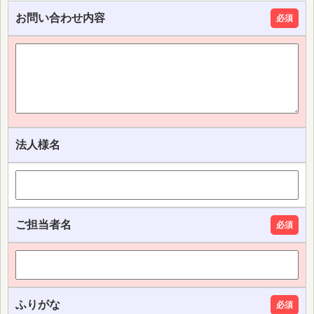
お問い合わせ内容
必須
法人様名
ご担当者名
必須
ふりがな
必須