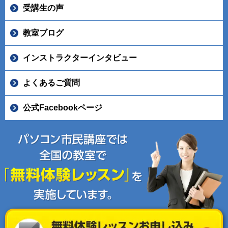
受講生の声
教室ブログ
インストラクターインタビュー
よくあるご質問
公式Facebookページ