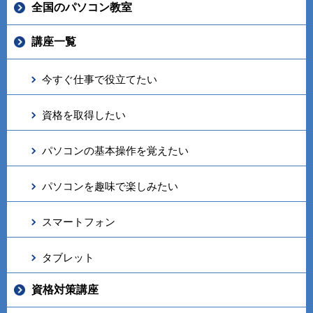
全国のパソコン教室
講座一覧
今すぐ仕事で役立てたい
資格を取得したい
パソコンの基本操作を覚えたい
パソコンを趣味で楽しみたい
スマートフォン
タブレット
資格対策講座