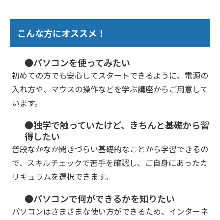
こんな方にオススメ！
●パソコンを使ってみたい
初めての方でも安心してスタートできるように、電源の
入れ方や、マウスの操作などを学ぶ講座からご用意して
います。
●独学で触っていたけど、きちんと基礎から習
得したい
普段なかなか聞きづらい基礎的なことから学習できるの
で、スキルチェックで苦手を確認し、ご自身にあったカ
リキュラムを選択できます。
●パソコンで何ができるかを知りたい
パソコンはさまざまな使い方ができるため、インターネ