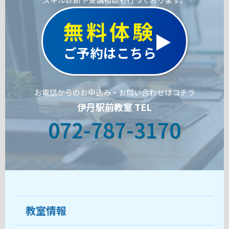
無料体験
ご予約はこちら
お電話からのお申込み・お問い合わせはコチラ
伊丹駅前教室 TEL
072-787-3170
教室情報