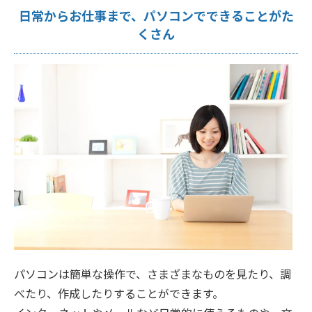
日常からお仕事まで、パソコンでできることがた
くさん
パソコンは簡単な操作で、さまざまなものを見たり、調
べたり、作成したりすることができます。