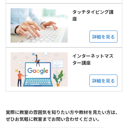
タッチタイピング講
座
詳細を見る
インターネットマス
ター講座
詳細を見る
実際に教室の雰囲気を知りたい方や教材を見たい方は、
ぜひお気軽に教室までお問い合わせください。