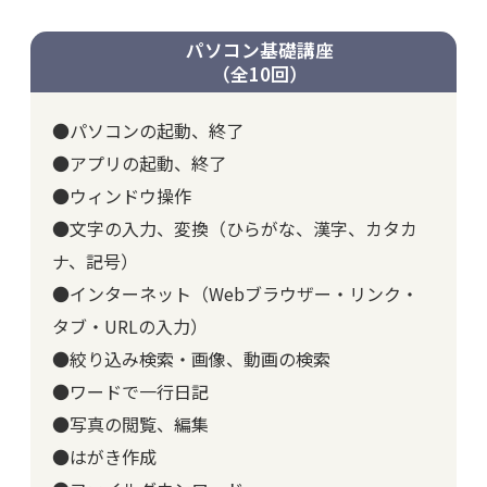
パソコン基礎講座
（全10回）
●パソコンの起動、終了
●アプリの起動、終了
●ウィンドウ操作
●文字の入力、変換（ひらがな、漢字、カタカ
ナ、記号）
●インターネット（Webブラウザー・リンク・
タブ・URLの入力）
●絞り込み検索・画像、動画の検索
●ワードで一行日記
●写真の閲覧、編集
●はがき作成