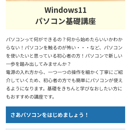
Windows11
パソコン基礎講座
パソコンって何ができるの？何から始めたらいいかわか
らない！パソコンを触るのが怖い・・・など、パソコン
を使いたいと思っている初心者の方！パソコンで新しい
一歩を踏み出してみませんか？
電源の入れ方から、一つ一つの操作を細かく丁寧にご紹
介していくため、初心者の方でも簡単にパソコンが使え
るようになります。基礎をきちんと学びなおしたい方に
もおすすめの講座です。
さあパソコンをはじめましょう！