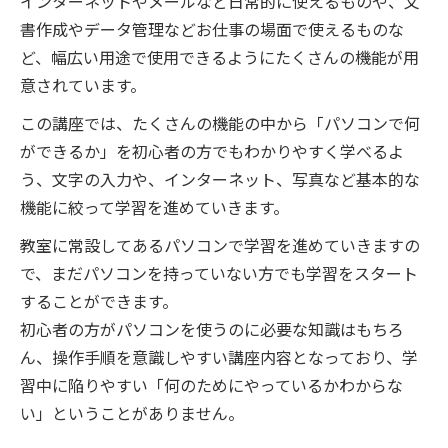
インターネットやメールなど日常的に使えるものや、文
書作成やデータ管理などお仕事の場面で使えるものな
ど、幅広い用途で使用できるようにたくさんの機能が用
意されています。
この講座では、たくさんの機能の中から「パソコンで何
ができるか」を初心者の方でもわかりやすく学べるよ
う、文字の入力や、インターネット、写真など基本的な
機能に絞って学習を進めていきます。
教室に常設してあるパソコンで学習を進めていきますの
で、まだパソコンを持っていない方でも学習をスタート
することができます。
初心者の方がパソコンを使うのに必要な知識はもちろ
ん、操作手順を意識しやすい講座内容となっており、学
習中に陥りやすい「何のためにやっているかわからな
い」ということがありません。