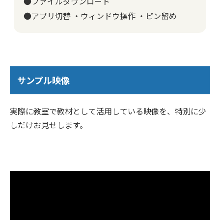
●ファイルダウンロード
●アプリ切替 ・ウィンドウ操作 ・ピン留め
サンプル映像
実際に教室で教材として活用している映像を、特別に少
しだけお見せします。