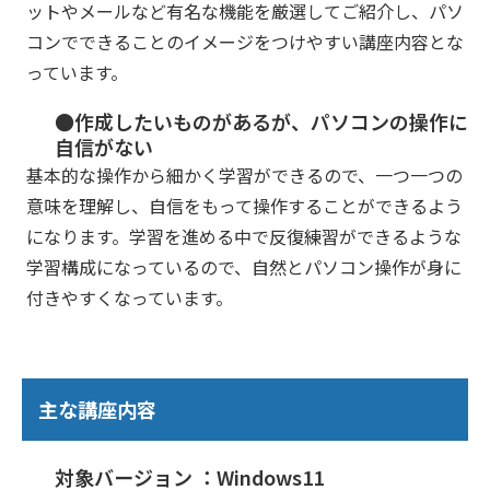
ットやメールなど有名な機能を厳選してご紹介し、パソ
コンでできることのイメージをつけやすい講座内容とな
っています。
●作成したいものがあるが、パソコンの操作に
自信がない
基本的な操作から細かく学習ができるので、一つ一つの
意味を理解し、自信をもって操作することができるよう
になります。学習を進める中で反復練習ができるような
学習構成になっているので、自然とパソコン操作が身に
付きやすくなっています。
主な講座内容
対象バージョン ：Windows11