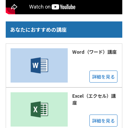
あなたにおすすめの講座
Word（ワード）講座
詳細を見る
Excel（エクセル）講
座
詳細を見る