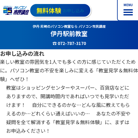
MENU
無料体験
お申し込み
伊丹 尼崎のパソコン教室なら パソコン市民講座
伊丹駅前教室
☎ 072-787-3170
お申し込みの流れ
楽しい教室の雰囲気を1人でも多くの方に感じていただくため
に。パソコン教室の不安を楽しみに変える「教室見学＆無料体
験」へぜひ！
教室はショッピングセンターやスーパー、百貨店などに
ありますので、開講時間内であればいつでも見学いただ
けます！ 自分にできるのかな…どんな風に教えてもら
えるのか…どれくらい通えばいいの… あなたの不安や
疑問を全て解消する「教室見学＆無料体験」に、まずは
お申込みください！