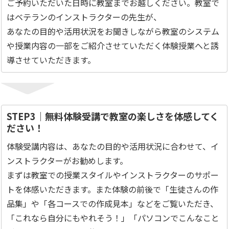
ご予約いただいた日時に教室までお越しください。教室で
はベテランのインストラクターの先生が、
あなたの目的や活用状況をお聞きしながら教室のシステム
や授業内容の一部をご紹介させていただく体験授業へと誘
導させていただきます。
STEP3｜無料体験受講で教室の楽しさを体感してく
ださい！
体験受講内容は、あなたの目的や活用状況に合わせて、イ
ンストラクターがお勧めします。
まずは教室での授業スタイルやインストラクターのサポー
トを体感いただきます。また体験の前後で「生徒さんの作
品集」や「各コースでの作成見本」などをご覧いただき、
「これなら自分にもやれそう！」「パソコンでこんなこと