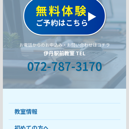
無料体験
ご予約はこちら
お電話からのお申込み・お問い合わせはコチラ
伊丹駅前教室 TEL
072-787-3170
教室情報
初めての方へ
教室について