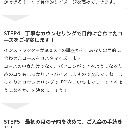
ができる！」など具体的なイメージを高めていきます。
STEP4｜丁寧なカウンセリングで目的に合わせたコ
ースをご提案します！
インストラクターが800以上の講座から、あなたの目的に
合わせたコースをカスタマイズします。
コースの中身だけでなく、パソコンができるようになるた
めのコツもしっかりアドバイスしますので安心ですね。じ
っくりとカウンセリングで「何を、いつまでに」できるよ
うになるか、を決めましょう！
STEP5｜最初の月の予約を決めて、ご入会の手続き