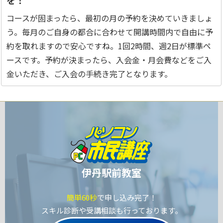
を！
コースが固まったら、最初の月の予約を決めていきましょ
う。毎月のご自身の都合に合わせて開講時間内で自由に予
約を取れますので安心ですね。1回2時間、週2日が標準ペ
ースです。予約が決まったら、入会金・月会費などをご入
金いただき、ご入会の手続き完了となります。
伊丹駅前教室
簡単60秒
で申し込み完了！
スキル診断や受講相談も行っております。