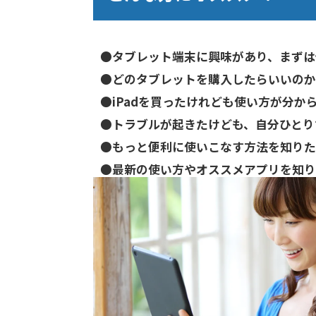
●タブレット端末に興味があり、まずは
●どのタブレットを購入したらいいのか
●iPadを買ったけれども使い方が分か
●トラブルが起きたけども、自分ひとり
●もっと便利に使いこなす方法を知りた
●最新の使い方やオススメアプリを知り