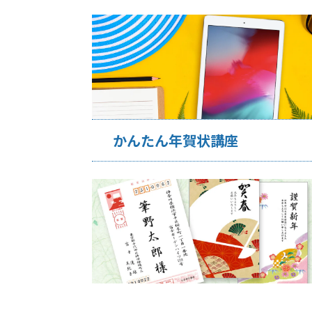
かんたん年賀状講座