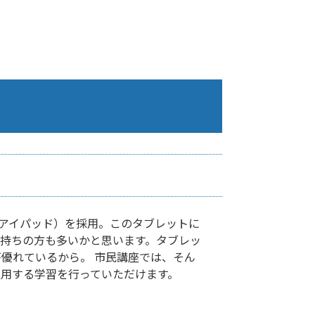
d（アイパッド）を採用。このタブレットに
持ちの方も多いかと思います。タブレッ
優れているから。 市民講座では、そん
通用する学習を行っていただけます。