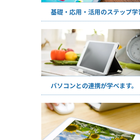
基礎・応用・活用のステップ学
パソコンとの連携が学べます。