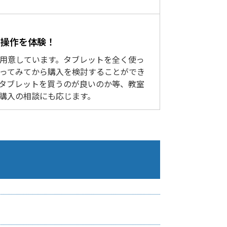
で操作を体験！
をご用意しています。タブレットを全く使っ
ってみてから購入を検討することができ
タブレットを買うのが良いのか等、教室
購入の相談にも応じます。