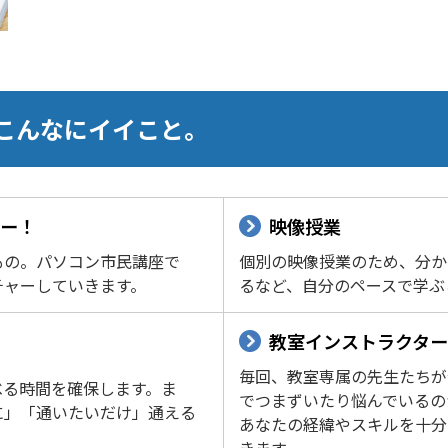
こんなにイイこと。
ー！
映像授業
もの。パソコン市民講座で
個別の映像授業のため、分か
チャーしていきます。
るなど、自分のペースで学ぶ
教室インストラクタ
毎回、教室専属の先生たちが
べる時間を確保します。ま
でつまずいたり悩んでいるの
に」「通いたいだけ」通える
あなたの経緯やスキルを十分