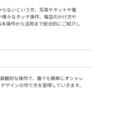
分からないという方、写真やネットや電
や様々なタッチ操作、電話のかけ方や
な基本操作から活用まで総合的にご紹介し
直観的な操作で、誰でも簡単にオシャレ
やデザインの作り方を習得していきます。