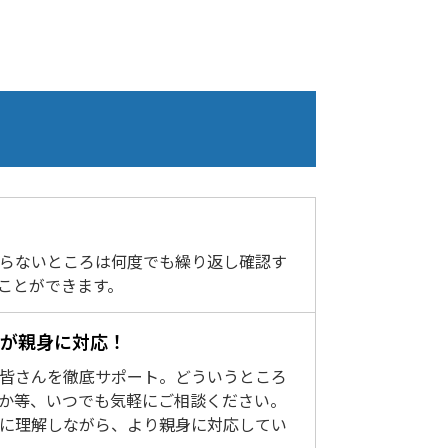
らないところは何度でも繰り返し確認す
ことができます。
ーが親身に対応！
皆さんを徹底サポート。どういうところ
か等、いつでも気軽にご相談ください。
に理解しながら、より親身に対応してい