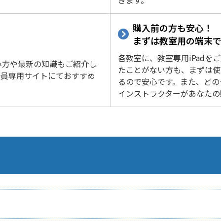
きます。
購入前の方も安心！
まずは教室用の端末
各教室に、教室専用iPad
み方や最新の知識もご紹介し
たことがない方も、まずは使
会員専用サイトにておすすめ
るので安心です。また、どの
インストラクターがあなたの