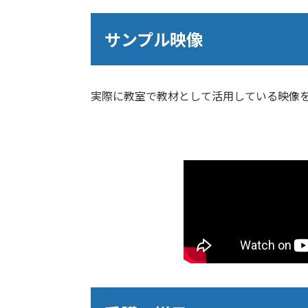
サンプル映像
実際に教室で教材として活用している映像