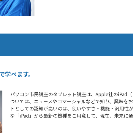
）で学べます。
パソコン市民講座のタブレット講座は、Apple社のiPa
ついては、ニュースやコマーシャルなどで知り、興味をお
トとしての認知が高いのは、使いやすさ・機能・汎用性が
な「iPad」から最新の機種をご用意して、現在、未来に