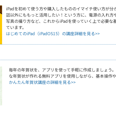
iPadを初めて使う方や購入したもののイマイチ使い方が
話以外にももっと活用したい！という方に、電源の入れ方
写真の撮り方など、これからiPadを使っていく上で必要
ています。
はじめてのiPad（iPadOS15）の講座詳細を見る>>
毎年の年賀状を、アプリを使って手軽に作成しましょう。
な年賀状が作れる無料アプリを使用しながら、基本操作
かんたん年賀状講座の詳細を見る>>