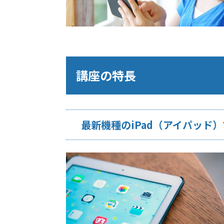
講座の特長
最新機種のiPad（アイパッド