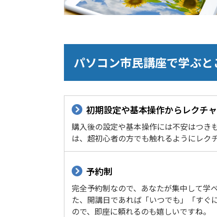
パソコン市民講座で学ぶと
初期設定や基本操作からレクチャ
購入後の設定や基本操作には不安はつき
は、超初心者の方でも触れるようにレク
予約制
完全予約制なので、あなたが集中して学
た、開講日であれば「いつでも」「すぐ
ので、即座に頼れるのも嬉しいですね。