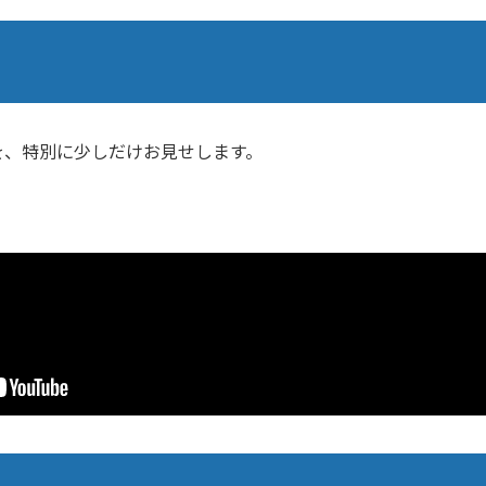
を、特別に少しだけお見せします。