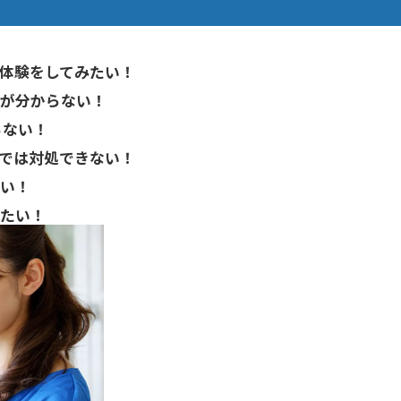
体験をしてみたい！
が分からない！
らない！
では対処できない！
い！
たい！