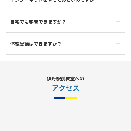
自宅でも学習できますか？
体験受講はできますか？
伊丹駅前教室への
アクセス