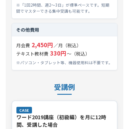
※「1回2時間、週2～3日」が標準ペースです。短期
間でマスターできる集中受講も可能です。
その他費用
2,450円
月会費
／月（税込）
330円
テキスト教材費
～（税込）
※パソコン・タブレット等、機器使用料は不要です。
受講例
CASE
ワード2019講座（初級編）を月に12時
間、受講した場合