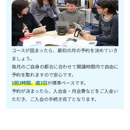
コースが固まったら、最初の月の予約を決めていき
ましょう。
毎月のご自身の都合に合わせて開講時間内で自由に
予約を取れますので安心です。
1回2時間、週2日
が標準ペースです。
予約が決まったら、入会金・月会費などをご入金い
ただき、ご入会の手続き完了となります。