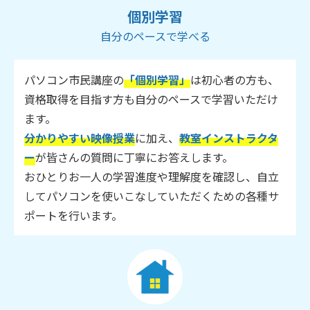
個別学習
自分のペースで学べる
パソコン市民講座の
「個別学習」
は初心者の方も、
資格取得を目指す方も自分のペースで学習いただけ
ます。
分かりやすい映像授業
に加え、
教室インストラクタ
ー
が皆さんの質問に丁寧にお答えします。
おひとりお一人の学習進度や理解度を確認し、自立
してパソコンを使いこなしていただくための各種サ
ポートを行います。