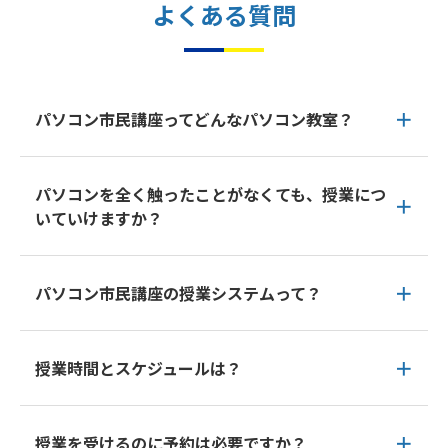
よくある質問
パソコン市民講座ってどんなパソコン教室？
パソコンを全く触ったことがなくても、授業につ
いていけますか？
パソコン市民講座の授業システムって？
授業時間とスケジュールは？
授業を受けるのに予約は必要ですか？