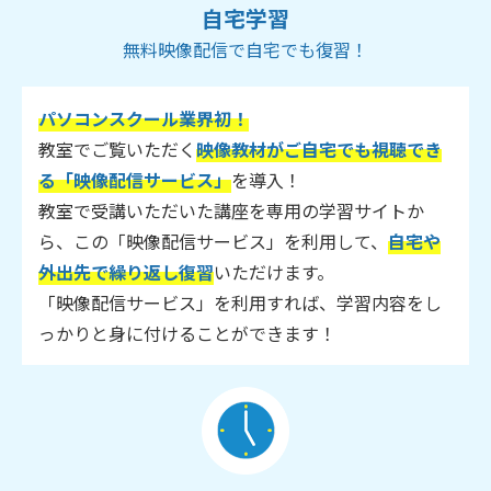
自宅学習
無料映像配信で自宅でも復習！
パソコンスクール業界初！
教室でご覧いただく
映像教材がご自宅でも視聴でき
る「映像配信サービス」
を導入！
教室で受講いただいた講座を専用の学習サイトか
ら、この「映像配信サービス」を利用して、
自宅や
外出先で繰り返し復習
いただけます。
「映像配信サービス」を利用すれば、学習内容をし
っかりと身に付けることができます！