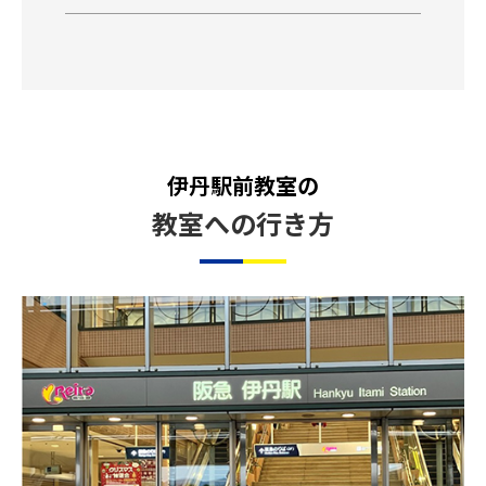
伊丹駅前教室の
教室への行き方