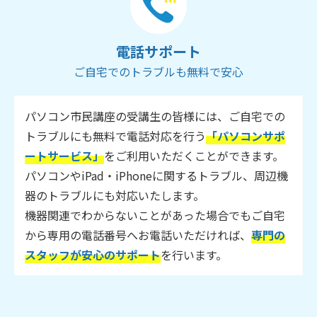
電話サポート
ご自宅でのトラブルも無料で安心
パソコン市民講座の受講生の皆様には、ご自宅での
トラブルにも無料で電話対応を行う
「パソコンサポ
ートサービス」
をご利用いただくことができます。
パソコンやiPad・iPhoneに関するトラブル、周辺機
器のトラブルにも対応いたします。
機器関連でわからないことがあった場合でもご自宅
から専用の電話番号へお電話いただければ、
専門の
スタッフが安心のサポート
を行います。