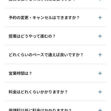
予約の変更・キャンセルはできますか？
授業はどうやって進むの？
どれくらいのペースで通えば良いですか？
営業時間は？
料金はどれくらいかかりますか？
受講料以外に料金はかかりますか？