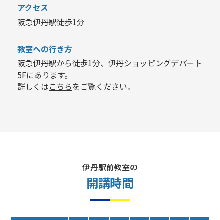
アクセス
阪急伊丹駅徒歩1分
教室への行き方
阪急伊丹駅から徒歩1分、伊丹ショッピングデパート
5Fにあります。
詳しくは
こちら
をご覧ください。
伊丹駅前教室の
開講時間