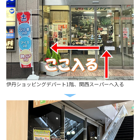
伊丹ショッピングデパート1階、関西スーパーへ入る