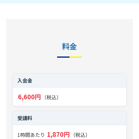
料金
入会金
6,600円
（税込）
受講料
1,870円
1時間あたり
（税込）