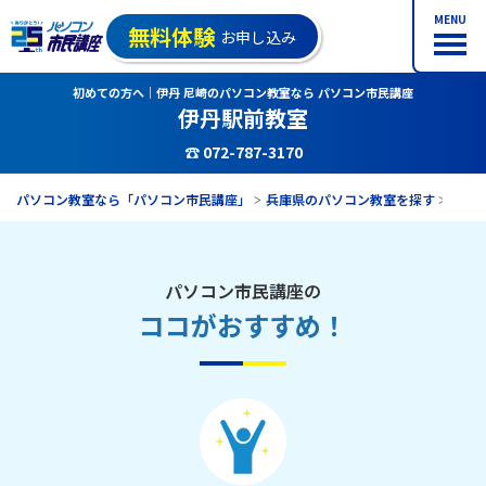
MENU
無料体験
お申し込み
初めての方へ｜伊丹 尼崎のパソコン教室なら パソコン市民講座
伊丹駅前教室
☎ 072-787-3170
パソコン教室なら「パソコン市民講座」
兵庫県のパソコン教室を探す
伊丹
パソコン市民講座の
ココがおすすめ！