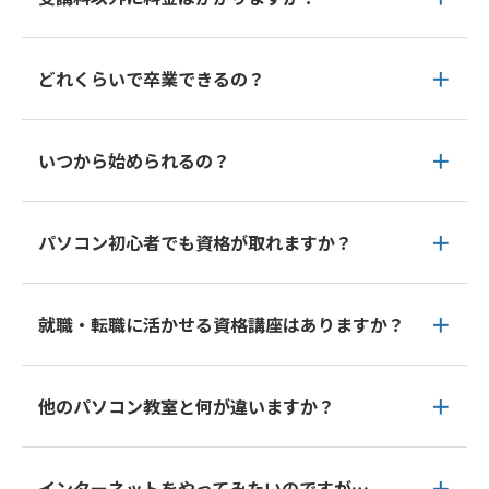
どれくらいで卒業できるの？
いつから始められるの？
パソコン初心者でも資格が取れますか？
就職・転職に活かせる資格講座はありますか？
他のパソコン教室と何が違いますか？
インターネットをやってみたいのですが…