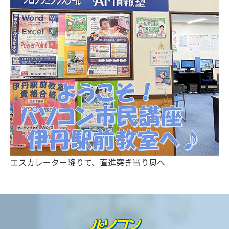
エスカレーター降りて、直進突き当り奥へ