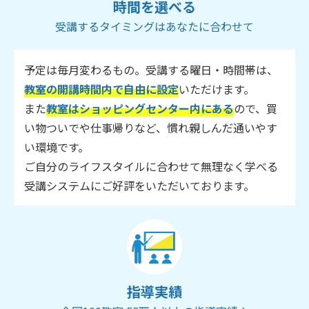
時間を選べる
受講するタイミングはあなたに合わせて
予定は毎月変わるもの。受講する曜日・時間帯は、
教室の開講時間内で自由に設定
いただけます。
また
教室はショッピングセンター内にある
ので、買
い物ついでや仕事帰りなど、慣れ親しんだ通いやす
い環境です。
ご自分のライフスタイルに合わせて無理なく学べる
受講システムにご好評をいただいております。
指導実績