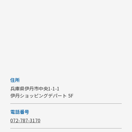
住所
兵庫県伊丹市中央1-1-1
伊丹ショッピングデパート 5F
電話番号
072-787-3170