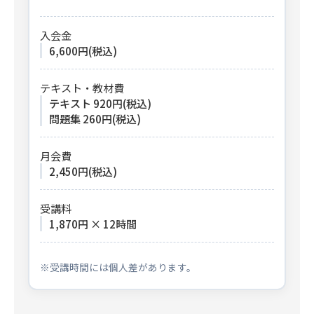
入会金
6,600円(税込)
テキスト・教材費
テキスト 920円(税込)
問題集 260円(税込)
月会費
2,450円(税込)
受講料
1,870円 × 12時間
※受講時間には個人差があります。