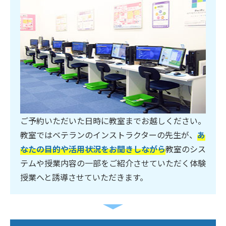
ご予約いただいた日時に教室までお越しください。
教室ではベテランのインストラクターの先生が、
あ
なたの目的や活用状況をお聞きしながら
教室のシス
テムや授業内容の一部をご紹介させていただく体験
授業へと誘導させていただきます。