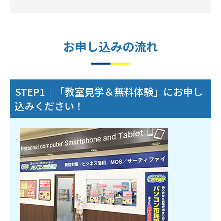
お申し込みの流れ
STEP1｜「教室見学＆無料体験」にお申し
込みください！