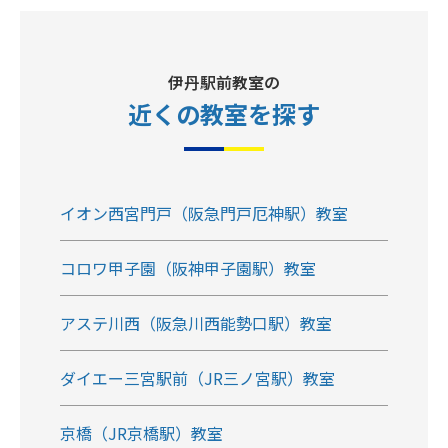
伊丹駅前教室の
近くの教室
を探す
イオン西宮門戸（阪急門戸厄神駅）教室
コロワ甲子園（阪神甲子園駅）教室
アステ川西（阪急川西能勢口駅）教室
ダイエー三宮駅前（JR三ノ宮駅）教室
京橋（JR京橋駅）教室