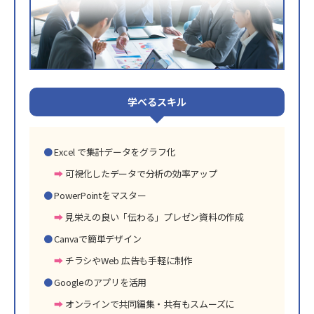
学べるスキル
Excel で集計データをグラフ化
可視化したデータで分析の効率アップ
PowerPointをマスター
見栄えの良い「伝わる」プレゼン資料の作成
Canvaで簡単デザイン
チラシやWeb 広告も手軽に制作
Googleのアプリを活用
オンラインで共同編集・共有もスムーズに