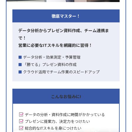
徹底マスター！
データ分析からプレゼン資料作成、チーム連携ま
で！
営業に必要なITスキルを網羅的に習得！
データ分析・効果測定・予算管理
「勝てる」プレゼン資料の作成
クラウド活用でチーム作業のスピードアップ
こんな
お悩みに!
データの分析・資料作成に時間がかかっている
プレゼンに提案力、決定力をつけたい
総合的なITスキルを身につけたい