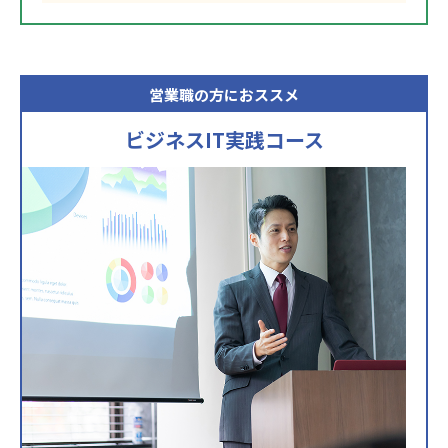
営業職の方におススメ
ビジネスIT実践コース