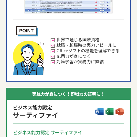
世界で通じる国際資格
就職・転職時の実力アピールに
Officeソフトの機能を理解できる
応用力が身につく
対策学習が実務力に直結
実践力が身につく！即戦力の証明に！
ビジネス能力認定
サーティファイ
ビジネス能力認定 サーティファイ