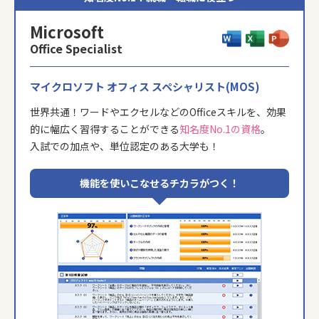
Microsoft
Office Specialist
マイクロソフト オフィス スペシャリスト(MOS)
世界共通！ワードやエクセルなどのOfficeスキルを、
効果
的に幅広く習得することができる
知名度No.1の資格
。
入試での加点や、単位認定のある大学も！
機能を使いこなせるチカラがつく！