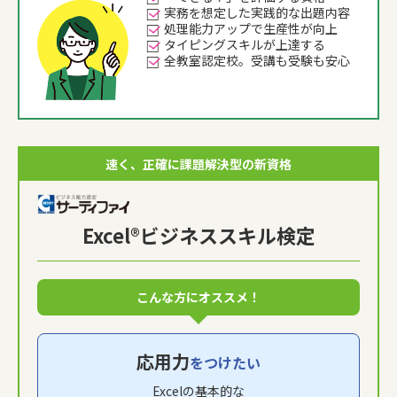
実務を想定した実践的な出題内容
処理能力アップで生産性が向上
タイピングスキルが上達する
全教室認定校。受講も受験も安心
速く、正確に課題解決型の新資格
Excel®ビジネススキル検定
こんな方にオススメ！
応用力
をつけたい
Excelの基本的な