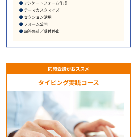
アンケートフォーム作成
テーマカスタマイズ
セクション活用
フォーム公開
回答集計／受付停止
同時受講がおススメ
タイピング実践コース