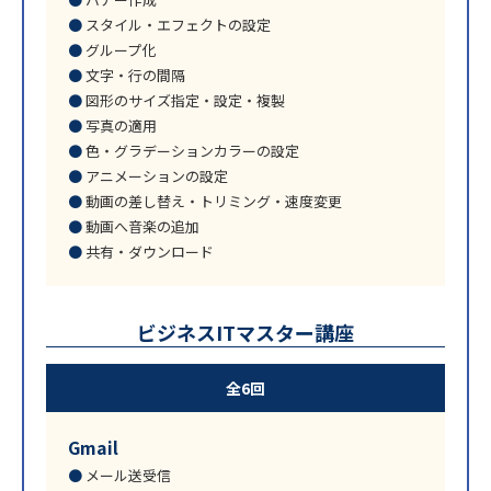
スタイル・エフェクトの設定
グループ化
文字・行の間隔
図形のサイズ指定・設定・複製
写真の適用
色・グラデーションカラーの設定
アニメーションの設定
動画の差し替え・トリミング・速度変更
動画へ音楽の追加
共有・ダウンロード
ビジネスITマスター講座
全6回
Gmail
メール送受信