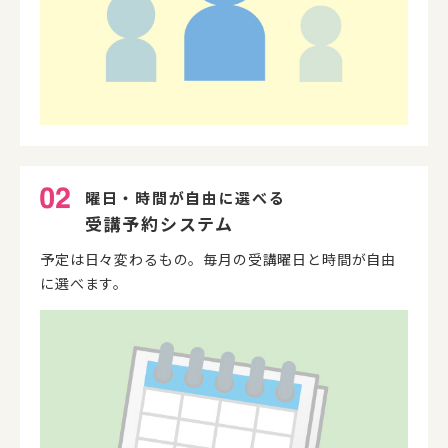
曜日・時間が自由に選べる
受講予約システム
予定は日々変わるもの。毎月の受講曜日と時間が自由
に選べます。