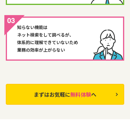
知らない機能は
ネット検索をして調べるが、
体系的に理解できていないため
業務の効率が上がらない
まずはお気軽に
無料体験
へ