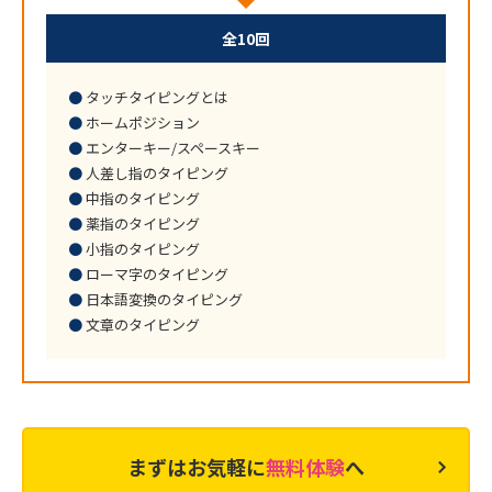
全10回
タッチタイピングとは
ホームポジション
エンターキー/スペースキー
人差し指のタイピング
中指のタイピング
薬指のタイピング
小指のタイピング
ローマ字のタイピング
日本語変換のタイピング
文章のタイピング
まずはお気軽に
無料体験
へ