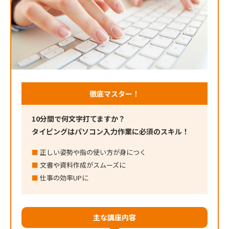
徹底マスター！
10分間で何文字打てますか？
タイピングはパソコン入力作業に必須のスキル！
正しい姿勢や指の使い方が身につく
文書や資料作成がスムーズに
仕事の効率UPに
主な講座内容