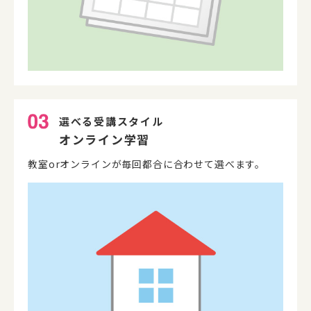
選べる受講スタイル
オンライン学習
教室orオンラインが毎回都合に合わせて選べます。