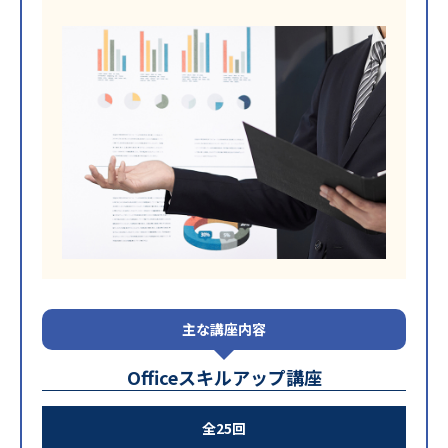
主な講座内容
Officeスキルアップ講座
全25回