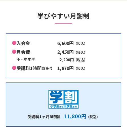
学びやすい月謝制
入会金
6,600円
（税込）
月会費
2,450円
（税込）
小・中学生
2,200円
（税込）
受講料1時間
1,870円
あたり
（税込）
11,800円
受講料1ヶ月8時間
（税込）