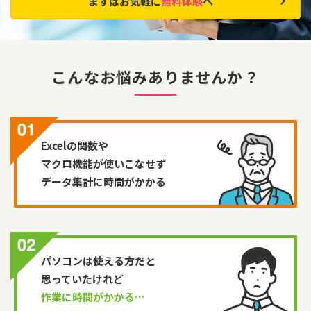
まずはお気軽に
無料体験
へ
こんなお悩みありませんか？
Excelの関数や
マクロ機能が使いこなせず
データ集計に時間がかかる
パソコンは使える方だと
思っていたけれど
作業に時間がかかる…