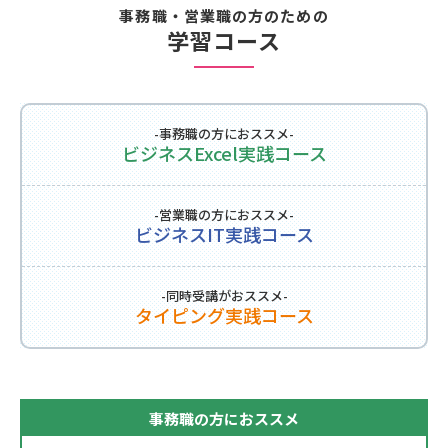
事務職・営業職の方のための
学習コース
-事務職の方におススメ-
ビジネスExcel実践コース
-営業職の方におススメ-
ビジネスIT実践コース
-同時受講がおススメ-
タイピング実践コース
事務職の方におススメ