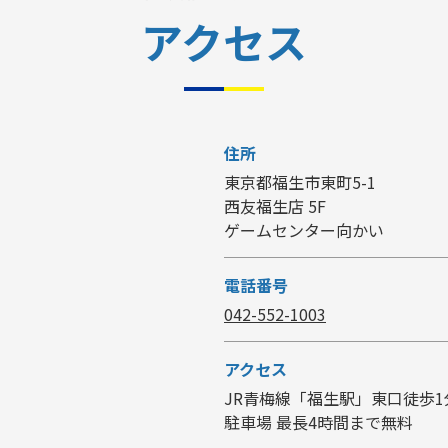
アクセス
住所
東京都福生市東町5-1
西友福生店 5F
ゲームセンター向かい
電話番号
042-552-1003
アクセス
JR青梅線「福生駅」東口徒歩1
駐車場 最長4時間まで無料