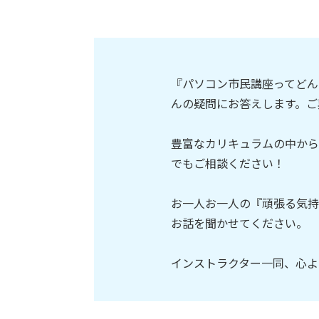
『パソコン市民講座ってどん
んの疑問にお答えします。ご
豊富なカリキュラムの中から
でもご相談ください！
お一人お一人の『頑張る気持
お話を聞かせてください。
インストラクター一同、心よ