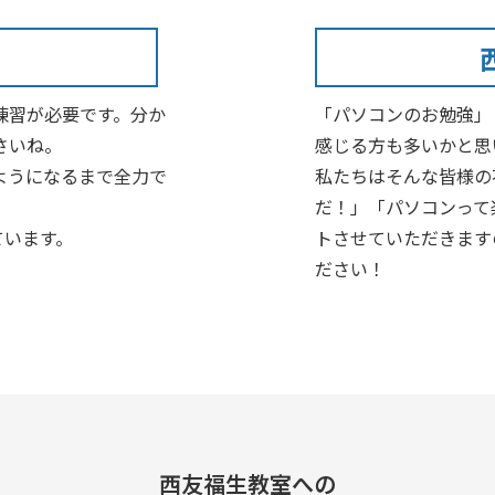
練習が必要です。分か
「パソコンのお勉強」
さいね。
感じる方も多いかと思
ようになるまで全力で
私たちはそんな皆様の
だ！」「パソコンって
ています。
トさせていただきます
ださい！
西友福生教室への