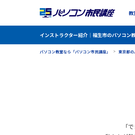
教
インストラクター紹介｜福生市のパソコン教
パソコン教室なら「パソコン市民講座」
東京都の
「で