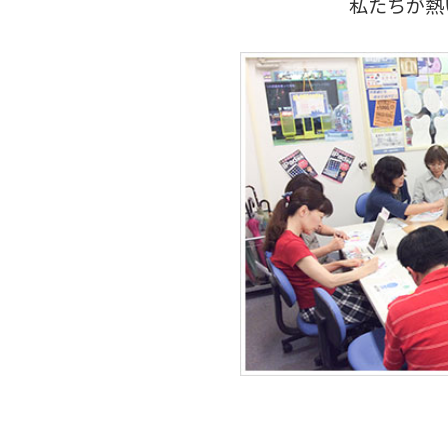
私たちが熱