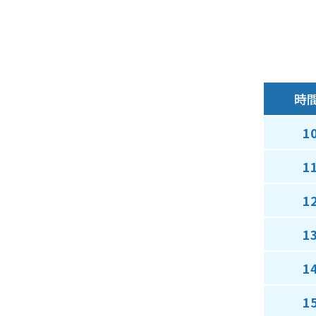
時
1
1
1
1
1
1