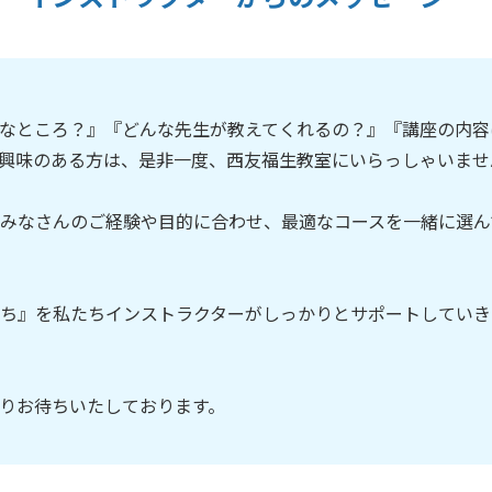
なところ？』『どんな先生が教えてくれるの？』『講座の内容
興味のある方は、是非一度、西友福生教室にいらっしゃいませ
みなさんのご経験や目的に合わせ、最適なコースを一緒に選ん
ち』を私たちインストラクターがしっかりとサポートしていき
りお待ちいたしております。