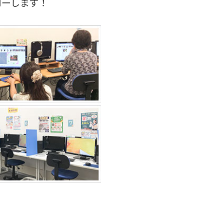
ローします！