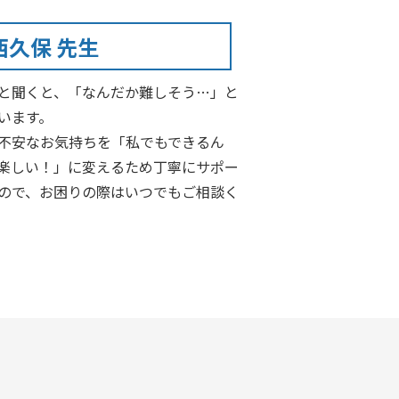
西久保 先生
と聞くと、「なんだか難しそう…」と
います。
不安なお気持ちを「私でもできるん
楽しい！」に変えるため丁寧にサポー
ので、お困りの際はいつでもご相談く