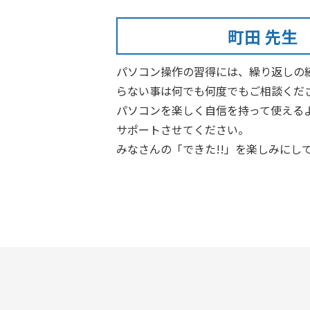
町田 先生
パソコン操作の習得には、繰り返しの
らない事は何でも何度でもご相談くだ
パソコンを楽しく自信を持って使える
サポートさせてください。
みなさんの「できた!!」を楽しみにし