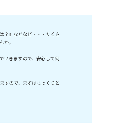
は？』などなど・・・たくさ
んか。
でいきますので、安心して何
ますので、まずはじっくりと