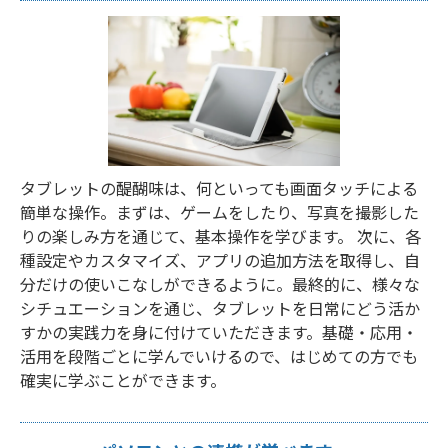
タブレットの醍醐味は、何といっても画面タッチによる
簡単な操作。まずは、ゲームをしたり、写真を撮影した
りの楽しみ方を通じて、基本操作を学びます。 次に、各
種設定やカスタマイズ、アプリの追加方法を取得し、自
分だけの使いこなしができるように。最終的に、様々な
シチュエーションを通じ、タブレットを日常にどう活か
すかの実践力を身に付けていただきます。基礎・応用・
活用を段階ごとに学んでいけるので、はじめての方でも
確実に学ぶことができます。