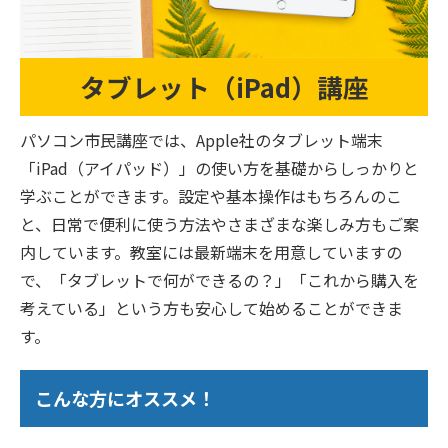
タブレット（iPad）講座
パソコン市民講座では、Apple社のタブレット端末
「iPad（アイパッド）」の使い方を基礎からしっかりと
学ぶことができます。設定や基本操作はもちろんのこ
と、日常で便利に使う方法やさまざまな楽しみ方もご案
内しています。教室には最新端末を用意していますの
で、「タブレットで何ができるの？」「これから購入を
考えている」という方も安心して始めることができま
す。
こんな方にオススメ！