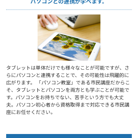
パソコンとの連携が学べます。
タブレットは単体だけでも様々なことが可能ですが、さ
らにパソコンと連携することで、その可能性は飛躍的に
広がります。 「パソコン教室」である市民講座だからこ
そ、タブレットとパソコンを両方とも学ぶことが可能で
す。パソコンをお持ちでない、苦手という方でも大丈
夫。パソコン初心者から資格取得まで対応できる市民講
座にお任せください。