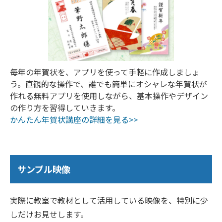
毎年の年賀状を、アプリを使って手軽に作成しましょ
う。直観的な操作で、誰でも簡単にオシャレな年賀状が
作れる無料アプリを使用しながら、基本操作やデザイン
の作り方を習得していきます。
かんたん年賀状講座の詳細を見る>>
サンプル映像
実際に教室で教材として活用している映像を、特別に少
しだけお見せします。