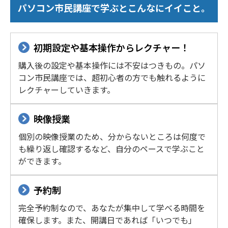
パソコン市民講座で学ぶとこんなにイイこと。
初期設定や基本操作からレクチャー！
購入後の設定や基本操作には不安はつきもの。パソ
コン市民講座では、超初心者の方でも触れるように
レクチャーしていきます。
映像授業
個別の映像授業のため、分からないところは何度で
も繰り返し確認するなど、自分のペースで学ぶこと
ができます。
予約制
完全予約制なので、あなたが集中して学べる時間を
確保します。また、開講日であれば「いつでも」