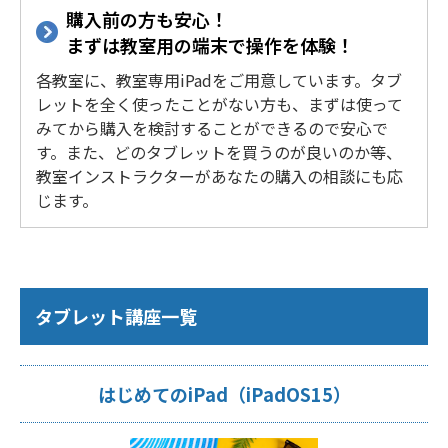
購入前の方も安心！
まずは教室用の端末で操作を体験！
各教室に、教室専用iPadをご用意しています。タブ
レットを全く使ったことがない方も、まずは使って
みてから購入を検討することができるので安心で
す。また、どのタブレットを買うのが良いのか等、
教室インストラクターがあなたの購入の相談にも応
じます。
タブレット講座一覧
はじめてのiPad（iPadOS15）