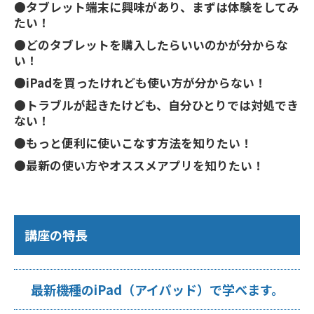
●タブレット端末に興味があり、まずは体験をしてみ
たい！
●どのタブレットを購入したらいいのかが分からな
い！
●iPadを買ったけれども使い方が分からない！
●トラブルが起きたけども、自分ひとりでは対処でき
ない！
●もっと便利に使いこなす方法を知りたい！
●最新の使い方やオススメアプリを知りたい！
講座の特長
最新機種のiPad（アイパッド）で学べます。