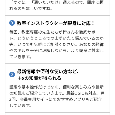
「すぐに」「通いたいだけ」通えるので、即座に頼
れるのも嬉しいですね。
教室インストラクターが親身に対応！
毎回、教室専属の先生たちが皆さんを徹底サポー
ト。どういうところでつまずいたり悩んでいるのか
等、いつでも気軽にご相談ください。あなたの経緯
やスキルを十分に理解しながら、より親身に対応し
ていきます。
最新情報や便利な使い方など、
＋αの知識が得られる
設定や基本操作だけでなく、便利な楽しみ方や最新
の知識もご紹介していきます。最新OSにも対応。月
3回、会員専用サイトにておすすめアプリもご紹介
しています。