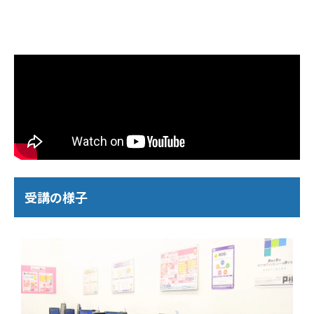
受講の様子