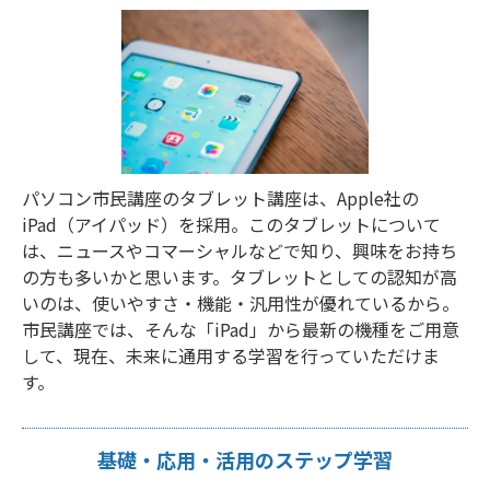
パソコン市民講座のタブレット講座は、Apple社の
iPad（アイパッド）を採用。このタブレットについて
は、ニュースやコマーシャルなどで知り、興味をお持ち
の方も多いかと思います。タブレットとしての認知が高
いのは、使いやすさ・機能・汎用性が優れているから。
市民講座では、そんな「iPad」から最新の機種をご用意
して、現在、未来に通用する学習を行っていただけま
す。
基礎・応用・活用のステップ学習