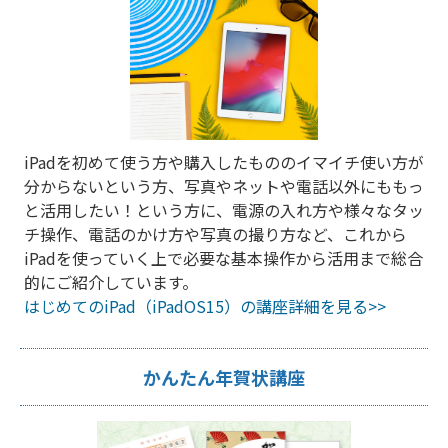
iPadを初めて使う方や購入したもののイマイチ使い方が
分からないという方、写真やネットや電話以外にももっ
と活用したい！という方に、電源の入れ方や様々なタッ
チ操作、電話のかけ方や写真の撮り方など、これから
iPadを使っていく上で必要な基本操作から活用まで総合
的にご紹介しています。
はじめてのiPad（iPadOS15）の講座詳細を見る>>
かんたん年賀状講座