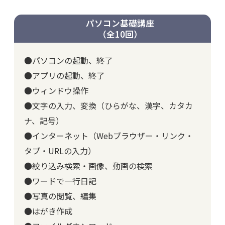
パソコン基礎講座
（全10回）
●パソコンの起動、終了
●アプリの起動、終了
●ウィンドウ操作
●文字の入力、変換（ひらがな、漢字、カタカ
ナ、記号）
●インターネット（Webブラウザー・リンク・
タブ・URLの入力）
●絞り込み検索・画像、動画の検索
●ワードで一行日記
●写真の閲覧、編集
●はがき作成