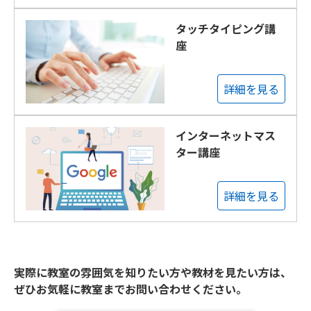
タッチタイピング講
座
詳細を見る
インターネットマス
ター講座
詳細を見る
実際に教室の雰囲気を知りたい方や教材を見たい方は、
ぜひお気軽に教室までお問い合わせください。