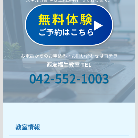
無料体験
ご予約はこちら
お電話からのお申込み・お問い合わせはコチラ
西友福生教室 TEL
042-552-1003
教室情報