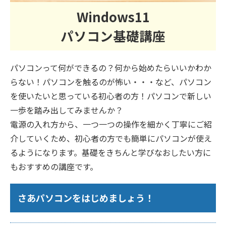
Windows11
パソコン基礎講座
パソコンって何ができるの？何から始めたらいいかわか
らない！パソコンを触るのが怖い・・・など、パソコン
を使いたいと思っている初心者の方！パソコンで新しい
一歩を踏み出してみませんか？
電源の入れ方から、一つ一つの操作を細かく丁寧にご紹
介していくため、初心者の方でも簡単にパソコンが使え
るようになります。基礎をきちんと学びなおしたい方に
もおすすめの講座です。
さあパソコンをはじめましょう！