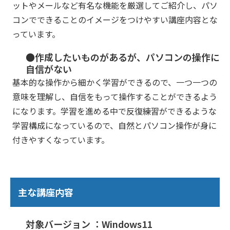
ットやメールなど有名な機能を厳選してご紹介し、パソ
コンでできることのイメージをつけやすい講座内容とな
っています。
●作成したいものがあるが、パソコンの操作に
自信がない
基本的な操作から細かく学習ができるので、一つ一つの
意味を理解し、自信をもって操作することができるよう
になります。学習を進める中で反復練習ができるような
学習構成になっているので、自然とパソコン操作が身に
付きやすくなっています。
主な講座内容
対象バージョン ：Windows11