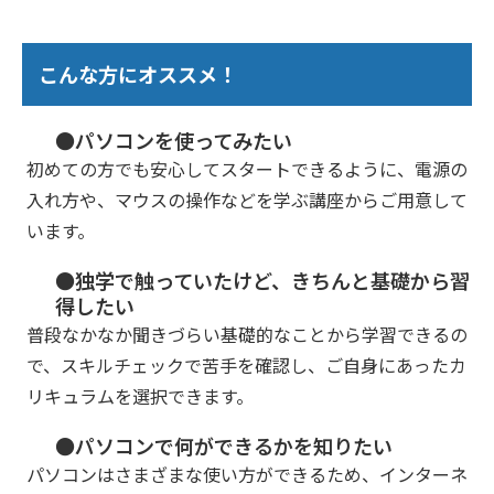
こんな方にオススメ！
●パソコンを使ってみたい
初めての方でも安心してスタートできるように、電源の
入れ方や、マウスの操作などを学ぶ講座からご用意して
います。
●独学で触っていたけど、きちんと基礎から習
得したい
普段なかなか聞きづらい基礎的なことから学習できるの
で、スキルチェックで苦手を確認し、ご自身にあったカ
リキュラムを選択できます。
●パソコンで何ができるかを知りたい
パソコンはさまざまな使い方ができるため、インターネ