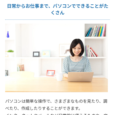
日常からお仕事まで、パソコンでできることがた
くさん
パソコンは簡単な操作で、さまざまなものを見たり、調
べたり、作成したりすることができます。