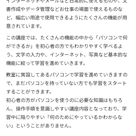
インターネットやメールなど日常的に使えるものや、文
書作成やデータ管理などお仕事の場面で使えるものな
ど、幅広い用途で使用できるようにたくさんの機能が用
意されています。
この講座では、たくさんの機能の中から「パソコンで何
ができるか」を初心者の方でもわかりやすく学べるよ
う、文字の入力や、インターネット、写真など基本的な
機能に絞って学習を進めていきます。
教室に常設してあるパソコンで学習を進めていきますの
で、まだパソコンを持っていない方でも学習をスタート
することができます。
初心者の方がパソコンを使うのに必要な知識はもちろ
ん、操作手順を意識しやすい講座内容となっており、学
習中に陥りやすい「何のためにやっているかわからな
い」ということがありません。