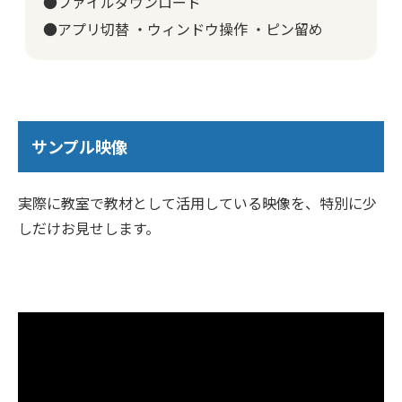
●ファイルダウンロード
●アプリ切替 ・ウィンドウ操作 ・ピン留め
サンプル映像
実際に教室で教材として活用している映像を、特別に少
しだけお見せします。