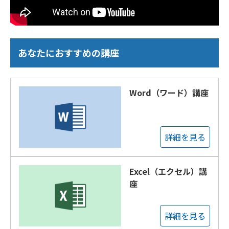
あなたにおすすめの講座
Word（ワード）講座
詳細を見る
Excel（エクセル）講
座
詳細を見る