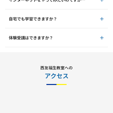
自宅でも学習できますか？
体験受講はできますか？
西友福生教室への
アクセス