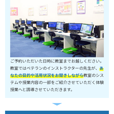
ご予約いただいた日時に教室までお越しください。
教室ではベテランのインストラクターの先生が、
あ
なたの目的や活用状況をお聞きしながら
教室のシス
テムや授業内容の一部をご紹介させていただく体験
授業へと誘導させていただきます。