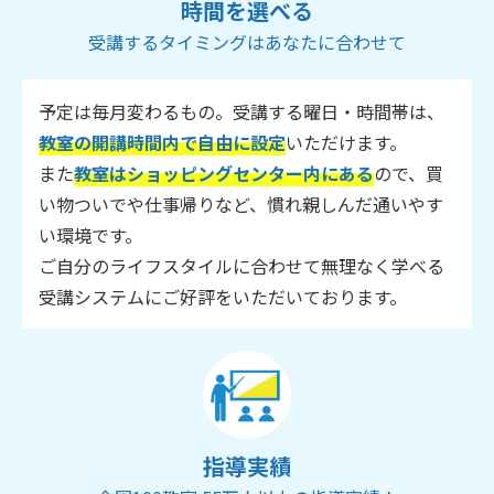
時間を選べる
受講するタイミングはあなたに合わせて
予定は毎月変わるもの。受講する曜日・時間帯は、
教室の開講時間内で自由に設定
いただけます。
また
教室はショッピングセンター内にある
ので、買
い物ついでや仕事帰りなど、慣れ親しんだ通いやす
い環境です。
ご自分のライフスタイルに合わせて無理なく学べる
受講システムにご好評をいただいております。
指導実績