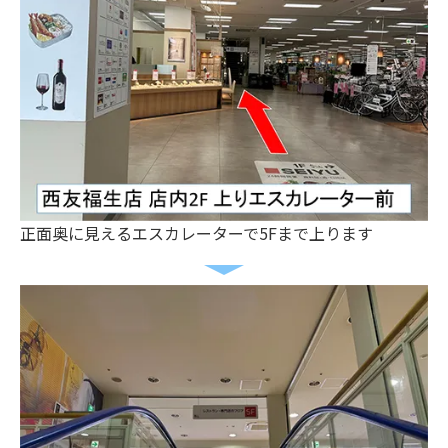
正面奥に見えるエスカレーターで5Fまで上ります