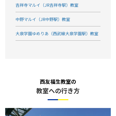
吉祥寺マルイ（JR吉祥寺駅）教室
中野マルイ（JR中野駅）教室
大泉学園ゆめりあ（西武線大泉学園駅）教室
西友福生教室の
教室への行き方