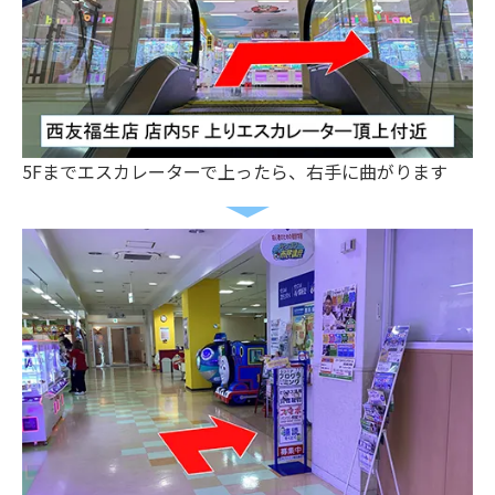
5Fまでエスカレーターで上ったら、右手に曲がります