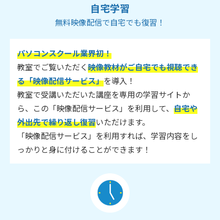
自宅学習
無料映像配信で自宅でも復習！
パソコンスクール業界初！
教室でご覧いただく
映像教材がご自宅でも視聴でき
る「映像配信サービス」
を導入！
教室で受講いただいた講座を専用の学習サイトか
ら、この「映像配信サービス」を利用して、
自宅や
外出先で繰り返し復習
いただけます。
「映像配信サービス」を利用すれば、学習内容をし
っかりと身に付けることができます！