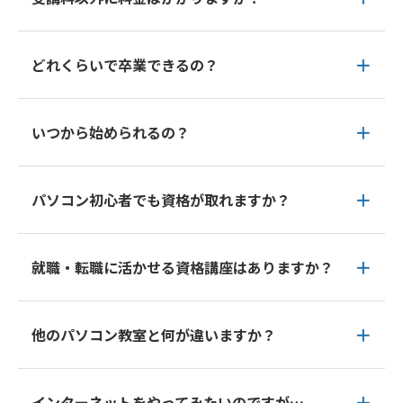
どれくらいで卒業できるの？
いつから始められるの？
パソコン初心者でも資格が取れますか？
就職・転職に活かせる資格講座はありますか？
他のパソコン教室と何が違いますか？
インターネットをやってみたいのですが…