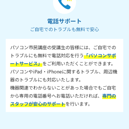
電話サポート
ご自宅でのトラブルも無料で安心
パソコン市民講座の受講生の皆様には、ご自宅での
トラブルにも無料で電話対応を行う
「パソコンサポ
ートサービス」
をご利用いただくことができます。
パソコンやiPad・iPhoneに関するトラブル、周辺機
器のトラブルにも対応いたします。
機器関連でわからないことがあった場合でもご自宅
から専用の電話番号へお電話いただければ、
専門の
スタッフが安心のサポート
を行います。