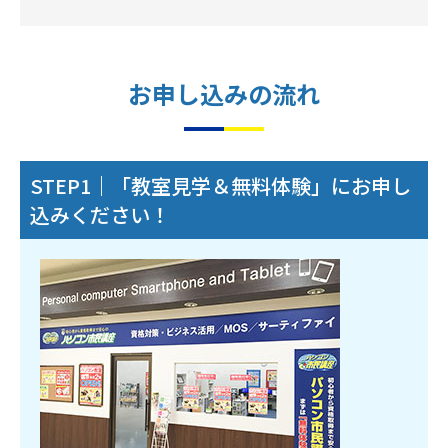
お申し込みの流れ
STEP1｜「教室見学＆無料体験」にお申し
込みください！