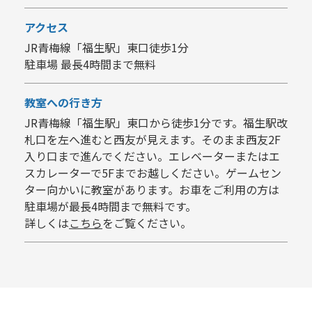
アクセス
JR青梅線「福生駅」東口徒歩1分
駐車場 最長4時間まで無料
教室への行き方
JR青梅線「福生駅」東口から徒歩1分です。福生駅改
札口を左へ進むと西友が見えます。そのまま西友2F
入り口まで進んでください。エレベーターまたはエ
スカレーターで5Fまでお越しください。ゲームセン
ター向かいに教室があります。お車をご利用の方は
駐車場が最長4時間まで無料です。
詳しくは
こちら
をご覧ください。