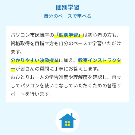
個別学習
自分のペースで学べる
パソコン市民講座の
「個別学習」
は初心者の方も、
資格取得を目指す方も自分のペースで学習いただけ
ます。
分かりやすい映像授業
に加え、
教室インストラクタ
ー
が皆さんの質問に丁寧にお答えします。
おひとりお一人の学習進度や理解度を確認し、自立
してパソコンを使いこなしていただくための各種サ
ポートを行います。