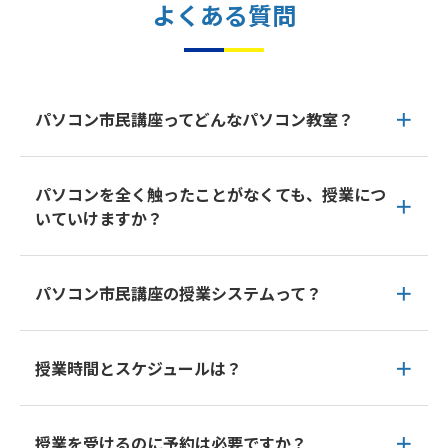
よくある質問
パソコン市民講座ってどんなパソコン教室？
パソコンを全く触ったことがなくても、授業につ
いていけますか？
パソコン市民講座の授業システムって？
授業時間とスケジュールは？
授業を受けるのに予約は必要ですか？