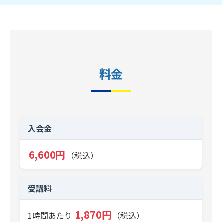
料金
入会金
6,600円
（税込）
受講料
1,870円
1時間あたり
（税込）