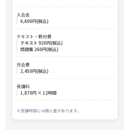
入会金
6,600円(税込)
テキスト・教材費
テキスト 920円(税込)
問題集 260円(税込)
月会費
2,450円(税込)
受講料
1,870円 × 12時間
※受講時間には個人差があります。