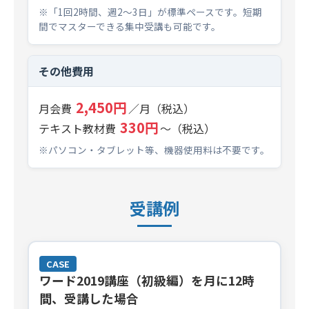
※「1回2時間、週2～3日」が標準ペースです。短期
間でマスターできる集中受講も可能です。
その他費用
2,450円
月会費
／月（税込）
330円
テキスト教材費
～（税込）
※パソコン・タブレット等、機器使用料は不要です。
受講例
CASE
ワード2019講座（初級編）を月に12時
間、受講した場合