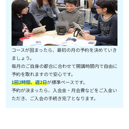
コースが固まったら、最初の月の予約を決めていき
ましょう。
毎月のご自身の都合に合わせて開講時間内で自由に
予約を取れますので安心です。
1回2時間、週2日
が標準ペースです。
予約が決まったら、入会金・月会費などをご入金い
ただき、ご入会の手続き完了となります。