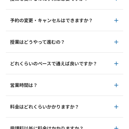
予約の変更・キャンセルはできますか？
授業はどうやって進むの？
どれくらいのペースで通えば良いですか？
営業時間は？
料金はどれくらいかかりますか？
受講料以外に料金はかかりますか？