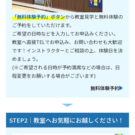
「無料体験予約」ボタン
から教室見学と無料体験の
ご予約をしていただけます。
ご希望の日時などを入力してお申込みください。
教室へ直接TELでお申込み、お問い合わせも大歓迎
です！インストラクターとご相談の上、体験日を決
めましょう。
(※ご希望される日時が予約満席などの場合は、日
程変更をお願いする場合がございます)
無料体験予約
STEP2｜教室へお気軽にお越しください！