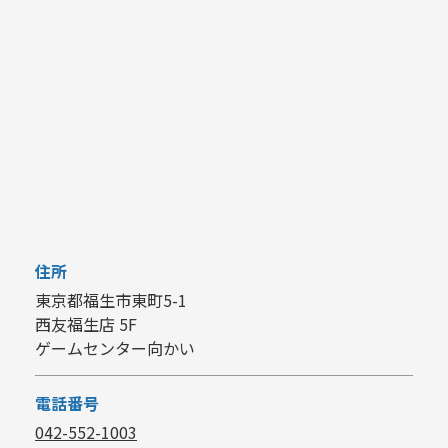
住所
東京都福生市東町5-1
西友福生店 5F
ゲームセンター向かい
電話番号
042-552-1003