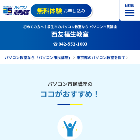
MENU
無料体験
お申し込み
初めての方へ｜福生市のパソコン教室なら パソコン市民講座
西友福生教室
☎ 042-552-1003
パソコン教室なら「パソコン市民講座」
東京都のパソコン教室を探す
西友
パソコン市民講座の
ココがおすすめ！