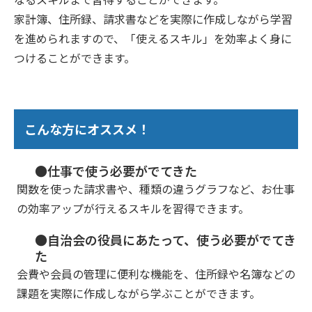
家計簿、住所録、請求書などを実際に作成しながら学習
を進められますので、「使えるスキル」を効率よく身に
つけることができます。
こんな方にオススメ！
●仕事で使う必要がでてきた
関数を使った請求書や、種類の違うグラフなど、お仕事
の効率アップが行えるスキルを習得できます。
●自治会の役員にあたって、使う必要がでてき
た
会費や会員の管理に便利な機能を、住所録や名簿などの
課題を実際に作成しながら学ぶことができます。