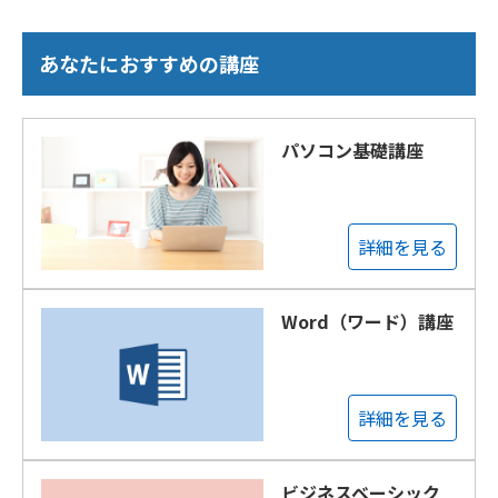
あなたにおすすめの講座
パソコン基礎講座
詳細を見る
Word（ワード）講座
詳細を見る
ビジネスベーシック