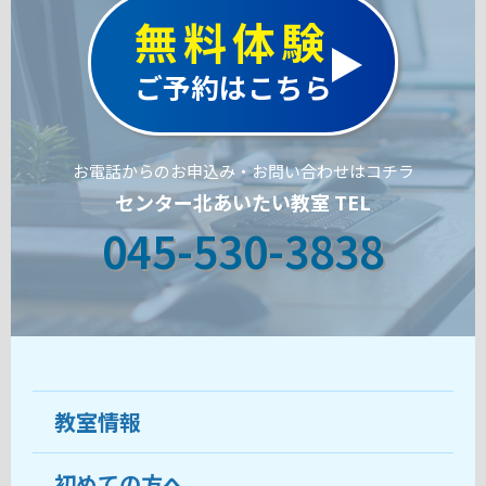
無料体験
ご予約はこちら
お電話からのお申込み・お問い合わせはコチラ
センター北あいたい教室 TEL
045-530-3838
教室情報
初めての方へ
教室について