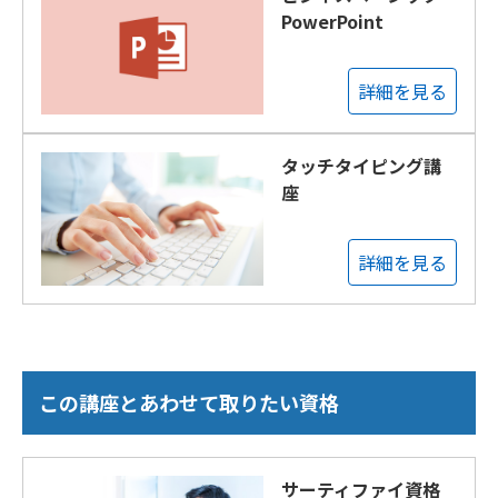
PowerPoint
詳細を見る
タッチタイピング講
座
詳細を見る
この講座とあわせて取りたい資格
サーティファイ資格