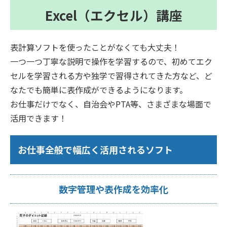
Excel（エクセル）講座
表計算ソフトを使ったことがなくても大丈夫！
一つ一つ丁寧な説明で操作を学習するので、初めてエク
セルを学習される方や独学で習得されてきた方など、ど
なたでも簡単に表作成ができるようになります。
お仕事だけでなく、自治会やPTA等、さまざまな場面で
活用できます！
お仕事全般で幅広く活用されるソフト
数字管理や表作成を効率化