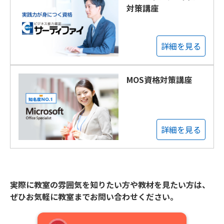
対策講座
詳細を見る
MOS資格対策講座
詳細を見る
実際に教室の雰囲気を知りたい方や教材を見たい方は、
ぜひお気軽に教室までお問い合わせください。