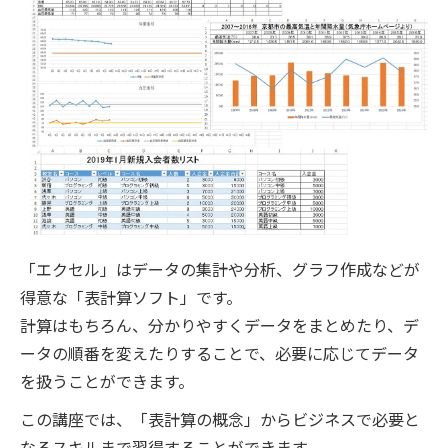
「エクセル」はデータの集計や分析、グラフ作成などが
得意な「表計算ソフト」です。
計算はもちろん、分かりやすくデータをまとめたり、デ
ータの順番を変えたりすることで、必要に応じてデータ
を扱うことができます。
この講座では、「表計算の概念」からビジネスで必要と
なるスキルまで習得することができます。