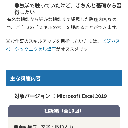
●独学で触っていたけど、きちんと基礎から習
得したい
有名な機能から細かな機能まで網羅した講座内容なの
で、ご自身の「スキルの穴」を埋めることができます。
※お仕事のスキルアップを目指したい方には、
ビジネス
ベーシックエクセル講座
がオススメです。
主な講座内容
対象バージョン ：Microsoft Excel 2019
初級編（全10回）
●画面構成、文字・数値入力