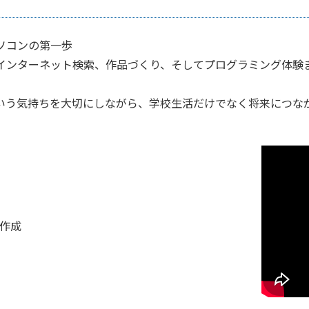
ソコンの第一歩
インターネット検索、作品づくり、そしてプログラミング体験
いう気持ちを大切にしながら、学校生活だけでなく将来につな
ジ作成