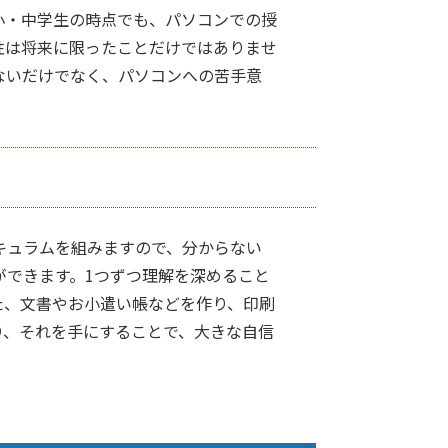
小・中学生の時点でも、パソコンでの授
性は将来に限ったことだけではありませ
ないだけでなく、パソコンへの苦手意
キュラムを組みますので、分からない
ができます。1つずつ理解を深めること
た、文書やお小遣い帳などを作り、印刷
り、それを手にすることで、大きな自信