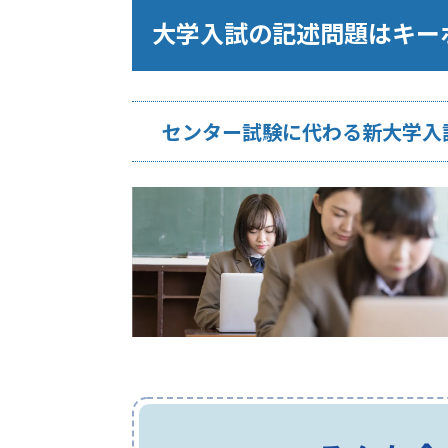
大学入試の記述問題はキー
センター試験に代わる新大学入