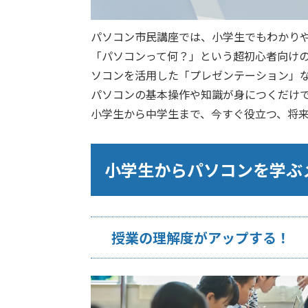
パソコン市民講座では、小学生でもわかり
「パソコンって何？」という超初心者向け
ソコンを活用した「プレゼンテーション」
パソコンの基本操作や知識が身につくだけ
小学生から中学生まで、今すぐ役立つ、将
小学生からパソコンを学ぶ
授業の理解度がアップする！