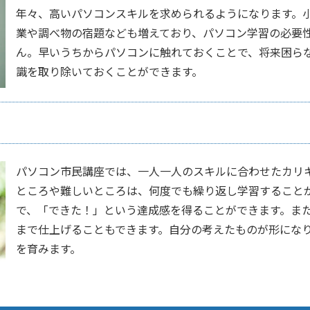
年々、高いパソコンスキルを求められるようになります。
業や調べ物の宿題なども増えており、パソコン学習の必要
ん。早いうちからパソコンに触れておくことで、将来困ら
識を取り除いておくことができます。
パソコン市民講座では、一人一人のスキルに合わせたカリ
ところや難しいところは、何度でも繰り返し学習すること
で、「できた！」という達成感を得ることができます。ま
まで仕上げることもできます。自分の考えたものが形にな
を育みます。