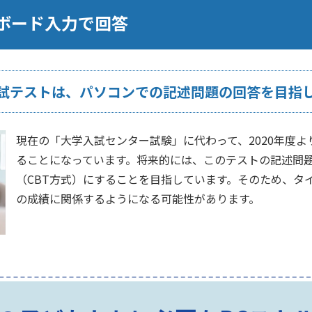
ボード入力で回答
試テストは、パソコンでの記述問題の回答を目指
現在の「大学入試センター試験」に代わって、2020年度
ることになっています。将来的には、このテストの記述問
（CBT方式）にすることを目指しています。そのため、タ
の成績に関係するようになる可能性があります。