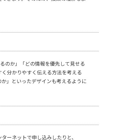
せるのか」「どの情報を優先して見せる
すく分かりやすく伝える方法を考える
のか」といったデザインも考えるように
ンターネットで申し込みしたりと、