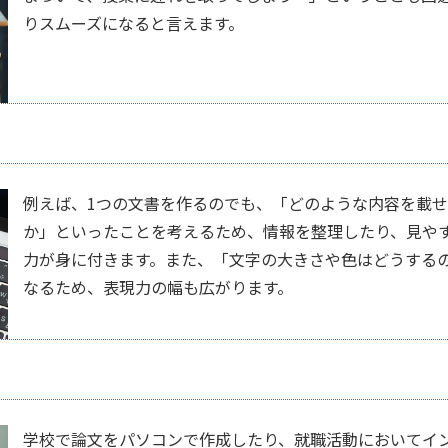
りスムーズになると言えます。
例えば、1つの文書を作るのでも、「どのような内容を載
か」といったことを考えるため、情報を整理したり、見や
力が身に付きます。また、「文字の大きさや色はどうする
なるため、表現力の幅も広がります。
学校で論文をパソコンで作成したり、就職活動においてイ