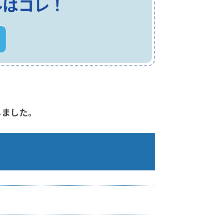
ルはコレ！
しました。