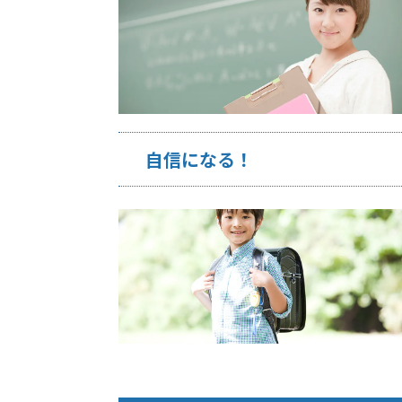
自信になる！