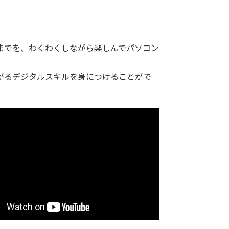
までを、わくわくしながら楽しんでパソコン
がるデジタルスキルを身につけることがで