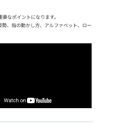
重要なポイントになります。
姿勢、指の動かし方、アルファベット、ロー