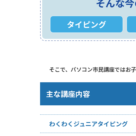
そんな今
タイピング
そこで、パソコン市民講座ではお
主な講座内容
わくわくジュニアタイピング