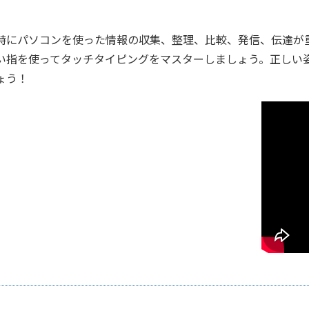
特にパソコンを使った情報の収集、整理、比較、発信、伝達が
い指を使ってタッチタイピングをマスターしましょう。正しい
ょう！