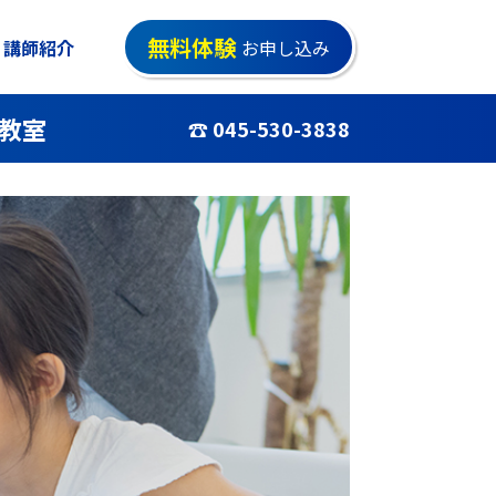
無料体験
講師紹介
お申し込み
教室
☎ 045-530-3838