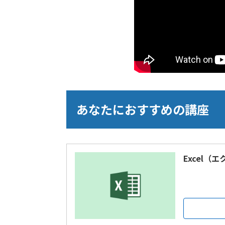
あなたにおすすめの講座
Excel（