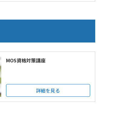
MOS資格対策講座
詳細を見る