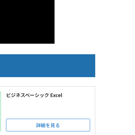
ビジネスベーシック Excel
詳細を見る