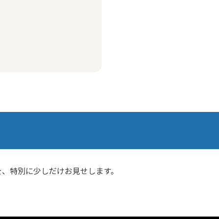
を、特別に少しだけお見せします。