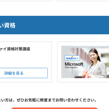
い資格
ァイ資格対策講座
詳細を見る
たい方は、
ぜひお気軽に教室までお問い合わせください。