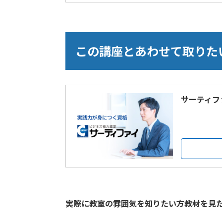
この講座とあわせて取りた
サーティフ
実際に教室の雰囲気を知りたい方教材を見