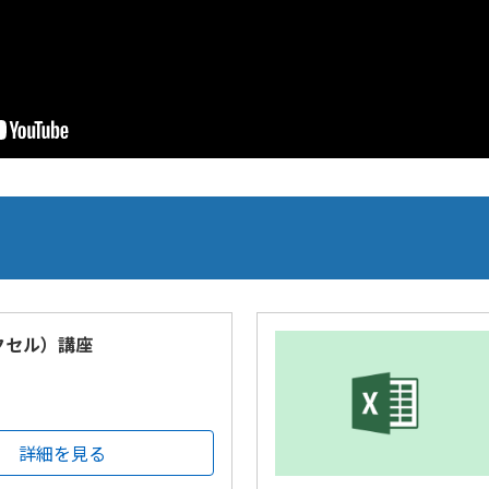
エクセル）講座
詳細を見る