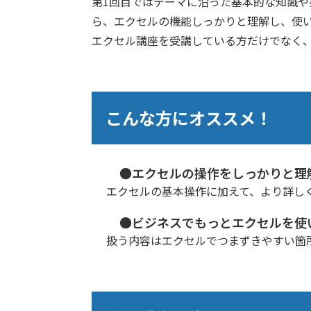
第1回目ではテーマに沿った基本的な知識や
ら、エクセルの機能しっかりと理解し、使
エクセル講座を受講している方だけでなく
こんな方にオススメ！
●エクセルの操作をしっかりと理
エクセルの基本操作に加えて、より詳し
●ビジネスでもっとエクセルを使
扱う内容はエクセルでつまずきやすい箇