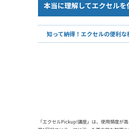
本当に理解してエクセルを
知って納得！エクセルの便利な
「エクセルPickup!講座」は、使用頻度